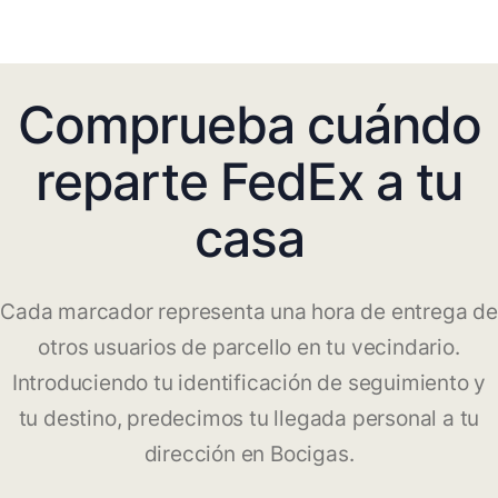
Comprueba cuándo
reparte FedEx a tu
casa
Cada marcador representa una hora de entrega de
otros usuarios de parcello en tu vecindario.
Introduciendo tu identificación de seguimiento y
tu destino, predecimos tu llegada personal a tu
dirección en Bocigas.