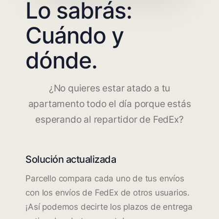
Lo sabrás:
Cuándo y
dónde.
¿No quieres estar atado a tu
apartamento todo el día porque estás
esperando al repartidor de FedEx?
Solución actualizada
Parcello compara cada uno de tus envíos
con los envíos de FedEx de otros usuarios.
¡Así podemos decirte los plazos de entrega