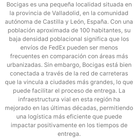
Bocigas es una pequeña localidad situada en
la provincia de Valladolid, en la comunidad
autónoma de Castilla y León, España. Con una
población aproximada de 100 habitantes, su
baja densidad poblacional significa que los
envíos de FedEx pueden ser menos
frecuentes en comparación con áreas más
urbanizadas. Sin embargo, Bocigas está bien
conectada a través de la red de carreteras
que la vincula a ciudades más grandes, lo que
puede facilitar el proceso de entrega. La
infraestructura vial en esta región ha
mejorado en las últimas décadas, permitiendo
una logística más eficiente que puede
impactar positivamente en los tiempos de
entrega.