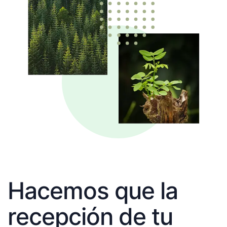
Hacemos que la
recepción de tu