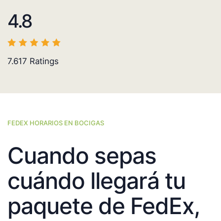
4.8
7.617
Ratings
FEDEX HORARIOS EN BOCIGAS
Cuando sepas
cuándo llegará tu
paquete de FedEx,