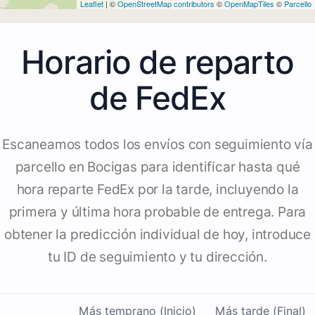
Leaflet
| ©
OpenStreetMap contributors
©
OpenMapTiles
©
Parcello
Horario de reparto
de FedEx
Escaneamos todos los envíos con seguimiento vía
parcello en Bocigas para identificar hasta qué
hora reparte FedEx por la tarde, incluyendo la
primera y última hora probable de entrega. Para
obtener la predicción individual de hoy, introduce
tu ID de seguimiento y tu dirección.
Más temprano (Inicio)
Más tarde (Final)