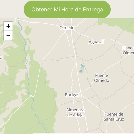
Obtener Mi Hora de Entrega
+
−