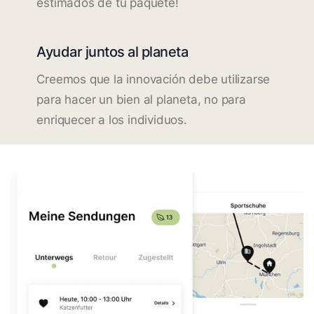
estimados de tu paquete!
Ayudar juntos al planeta
Creemos que la innovación debe utilizarse
para hacer un bien al planeta, no para
enriquecer a los individuos.