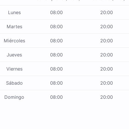
Lunes
08:00
20:00
Martes
08:00
20:00
Miércoles
08:00
20:00
Jueves
08:00
20:00
Viernes
08:00
20:00
Sábado
08:00
20:00
Domingo
08:00
20:00