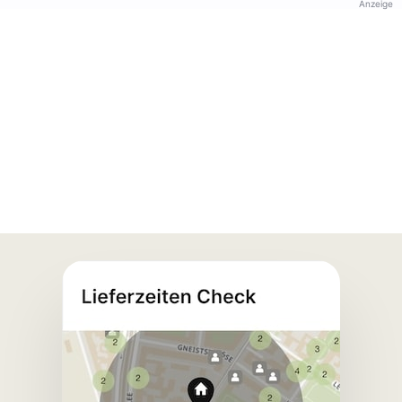
Anzeige