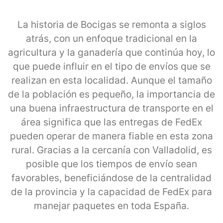
La historia de Bocigas se remonta a siglos
atrás, con un enfoque tradicional en la
agricultura y la ganadería que continúa hoy, lo
que puede influir en el tipo de envíos que se
realizan en esta localidad. Aunque el tamaño
de la población es pequeño, la importancia de
una buena infraestructura de transporte en el
área significa que las entregas de FedEx
pueden operar de manera fiable en esta zona
rural. Gracias a la cercanía con Valladolid, es
posible que los tiempos de envío sean
favorables, beneficiándose de la centralidad
de la provincia y la capacidad de FedEx para
manejar paquetes en toda España.