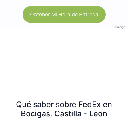
Obtener Mi Hora de Entrega
Anzeige
Qué saber sobre FedEx en
Bocigas, Castilla - Leon