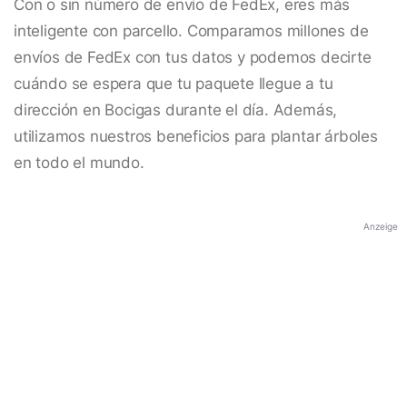
Con o sin número de envío de FedEx, eres más
inteligente con parcello. Comparamos millones de
envíos de FedEx con tus datos y podemos decirte
cuándo se espera que tu paquete llegue a tu
dirección en Bocigas durante el día. Además,
utilizamos nuestros beneficios para plantar árboles
en todo el mundo.
Anzeige