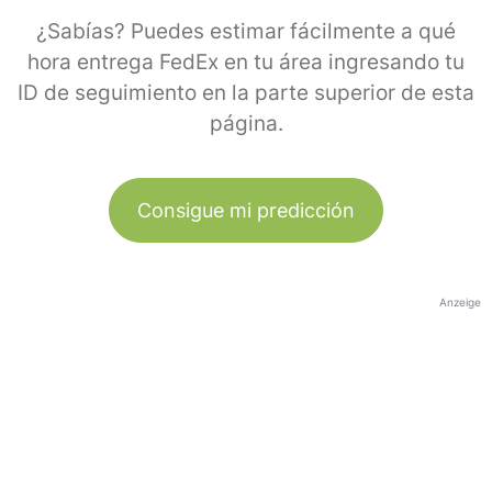
¿Sabías? Puedes estimar fácilmente a qué
hora entrega FedEx en tu área ingresando tu
ID de seguimiento en la parte superior de esta
página.
Consigue mi predicción
Anzeige