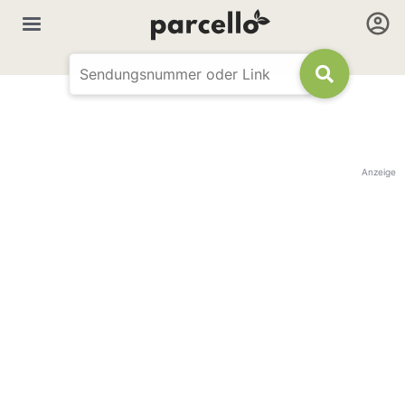
Anzeige