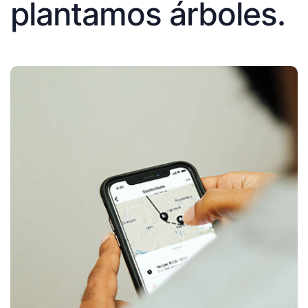
plantamos árboles.