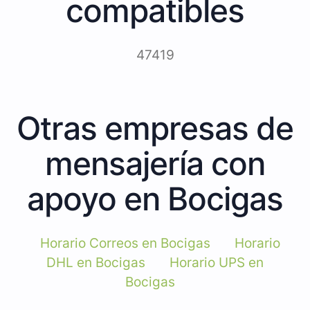
compatibles
47419
Otras empresas de
mensajería con
apoyo en Bocigas
Horario Correos en Bocigas
Horario
DHL en Bocigas
Horario UPS en
Bocigas