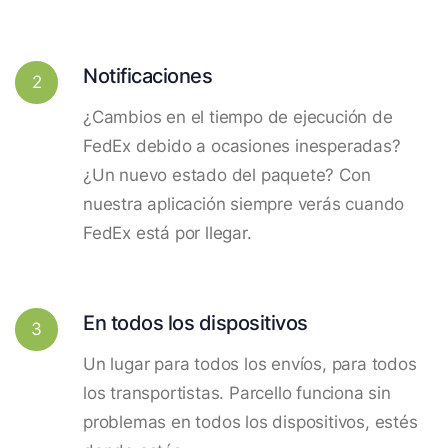
Notificaciones
2
¿Cambios en el tiempo de ejecución de
FedEx debido a ocasiones inesperadas?
¿Un nuevo estado del paquete? Con
nuestra aplicación siempre verás cuando
FedEx está por llegar.
En todos los dispositivos
3
Un lugar para todos los envíos, para todos
los transportistas. Parcello funciona sin
problemas en todos los dispositivos, estés