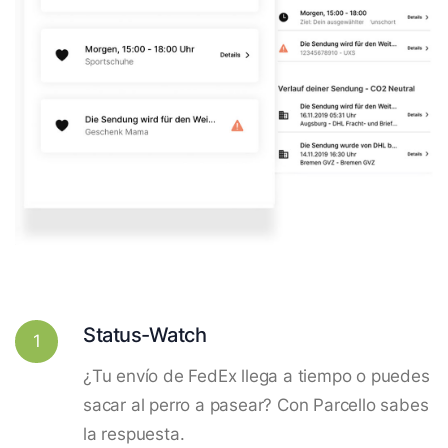
Status-Watch
1
¿Tu envío de FedEx llega a tiempo o puedes
sacar al perro a pasear? Con Parcello sabes
la respuesta.