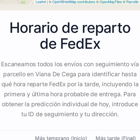
Leaflet
| ©
OpenStreetMap contributors
©
OpenMapTiles
©
Parcello
Horario de reparto
de FedEx
Escaneamos todos los envíos con seguimiento vía
parcello en Viana De Cega para identificar hasta
qué hora reparte FedEx por la tarde, incluyendo la
primera y última hora probable de entrega. Para
obtener la predicción individual de hoy, introduce
tu ID de seguimiento y tu dirección.
Más temprano (Inicio)
Más tarde (Final)