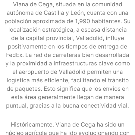
Viana de Cega, situada en la comunidad
autónoma de Castilla y León, cuenta con una
población aproximada de 1,990 habitantes. Su
localización estratégica, a escasa distancia
de la capital provincial, Valladolid, influye
positivamente en los tiempos de entrega de
FedEx. La red de carreteras bien desarrollada
y la proximidad a infraestructuras clave como
el aeropuerto de Valladolid permiten una
logística más eficiente, facilitando el tránsito
de paquetes. Esto significa que los envíos en
esta área generalmente llegan de manera
puntual, gracias a la buena conectividad vial.
Históricamente, Viana de Cega ha sido un
núcleo agrícola que ha ido evolucionando con