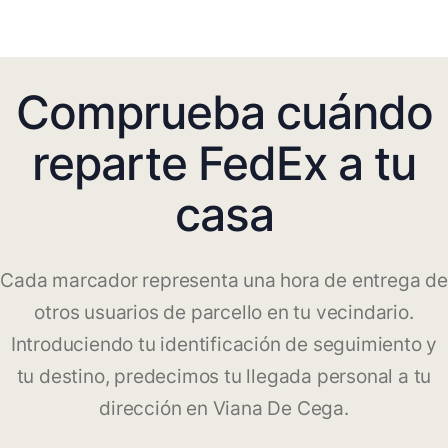
Comprueba cuándo
reparte FedEx a tu
casa
Cada marcador representa una hora de entrega de
otros usuarios de parcello en tu vecindario.
Introduciendo tu identificación de seguimiento y
tu destino, predecimos tu llegada personal a tu
dirección en Viana De Cega.