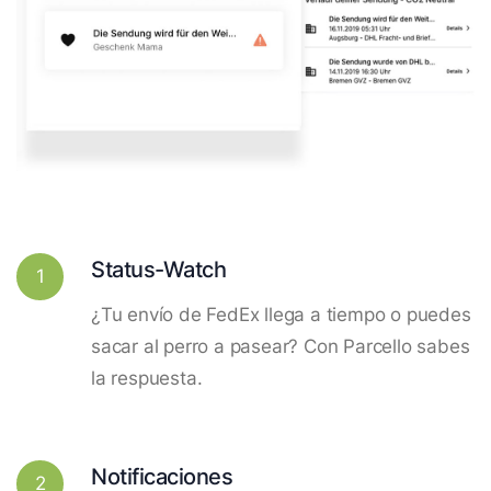
Status-Watch
1
¿Tu envío de FedEx llega a tiempo o puedes
sacar al perro a pasear? Con Parcello sabes
la respuesta.
Notificaciones
2