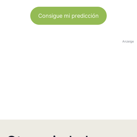
Consigue mi predicción
Anzeige