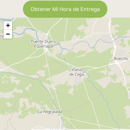
Obtener Mi Hora de Entrega
+
−