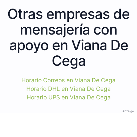
Otras empresas de
mensajería con
apoyo en Viana De
Cega
Horario Correos en Viana De Cega
Horario DHL en Viana De Cega
Horario UPS en Viana De Cega
Anzeige