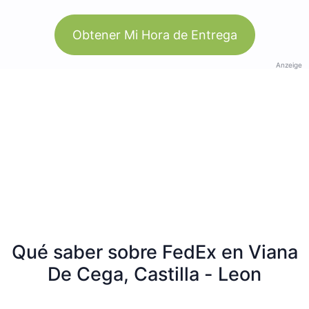
Obtener Mi Hora de Entrega
Anzeige
Qué saber sobre FedEx en Viana
De Cega, Castilla - Leon