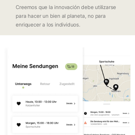
Creemos que la innovación debe utilizarse
para hacer un bien al planeta, no para
enriquecer a los individuos.