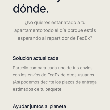
dónde.
¿No quieres estar atado a tu
apartamento todo el día porque estás
esperando al repartidor de FedEx?
Solución actualizada
Parcello compara cada uno de tus envíos
con los envíos de FedEx de otros usuarios.
¡Así podemos decirte los plazos de entrega
estimados de tu paquete!
Ayudar juntos al planeta