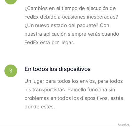
¿Cambios en el tiempo de ejecución de
FedEx debido a ocasiones inesperadas?
¿Un nuevo estado del paquete? Con
nuestra aplicación siempre verás cuando
FedEx está por llegar.
En todos los dispositivos
3
Un lugar para todos los envíos, para todos
los transportistas. Parcello funciona sin
problemas en todos los dispositivos, estés
donde estés.
Anzeige