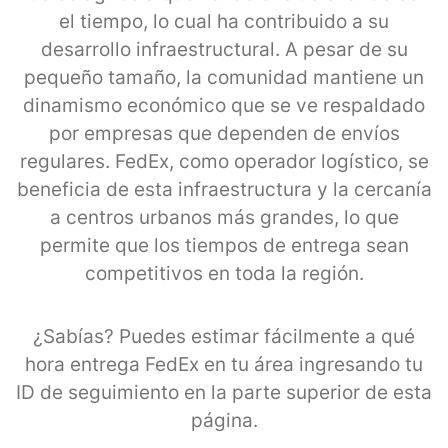
el tiempo, lo cual ha contribuido a su
desarrollo infraestructural. A pesar de su
pequeño tamaño, la comunidad mantiene un
dinamismo económico que se ve respaldado
por empresas que dependen de envíos
regulares. FedEx, como operador logístico, se
beneficia de esta infraestructura y la cercanía
a centros urbanos más grandes, lo que
permite que los tiempos de entrega sean
competitivos en toda la región.
¿Sabías? Puedes estimar fácilmente a qué
hora entrega FedEx en tu área ingresando tu
ID de seguimiento en la parte superior de esta
página.