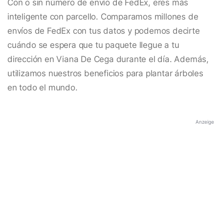
Con o sin número de envío de FedEx, eres más
inteligente con parcello. Comparamos millones de
envíos de FedEx con tus datos y podemos decirte
cuándo se espera que tu paquete llegue a tu
dirección en Viana De Cega durante el día. Además,
utilizamos nuestros beneficios para plantar árboles
en todo el mundo.
Anzeige