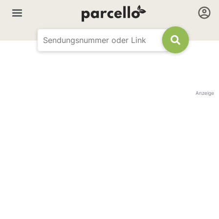
Anzeige