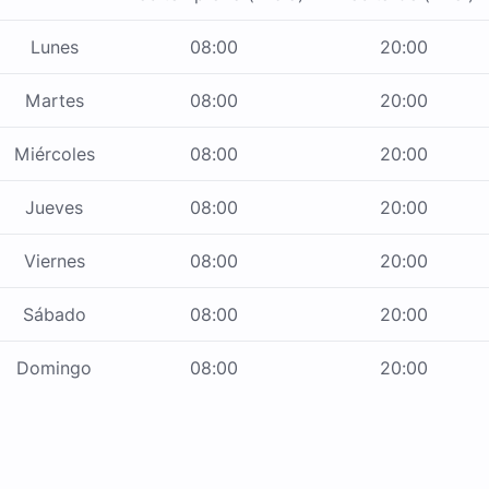
Lunes
08:00
20:00
Martes
08:00
20:00
Miércoles
08:00
20:00
Jueves
08:00
20:00
Viernes
08:00
20:00
Sábado
08:00
20:00
Domingo
08:00
20:00