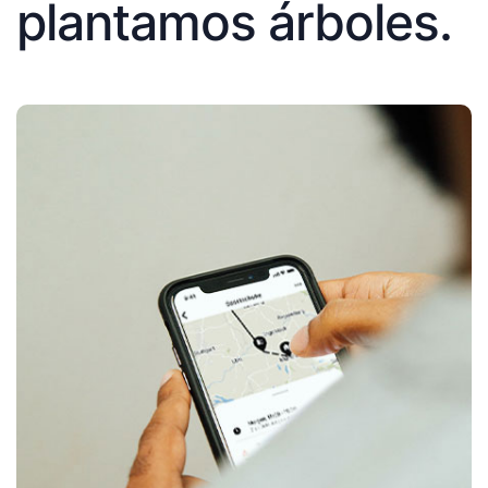
plantamos árboles.