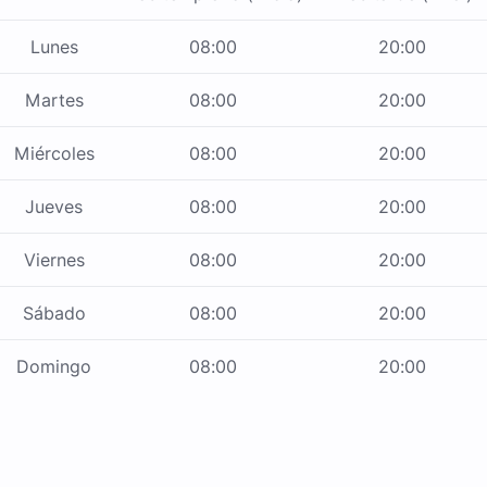
Lunes
08:00
20:00
Martes
08:00
20:00
Miércoles
08:00
20:00
Jueves
08:00
20:00
Viernes
08:00
20:00
Sábado
08:00
20:00
Domingo
08:00
20:00