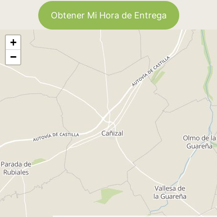
Obtener Mi Hora de Entrega
+
−