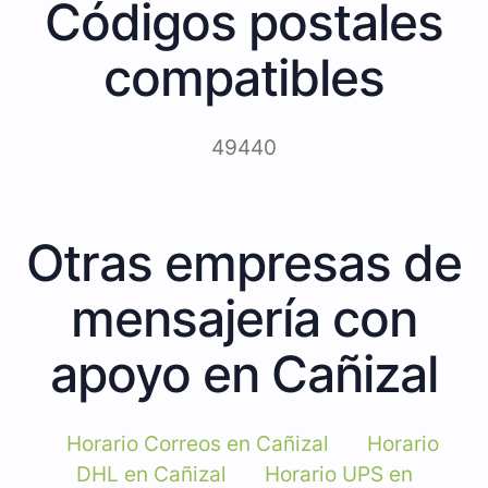
Códigos postales
compatibles
49440
Otras empresas de
mensajería con
apoyo en Cañizal
Horario Correos en Cañizal
Horario
DHL en Cañizal
Horario UPS en