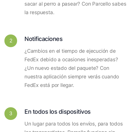
sacar al perro a pasear? Con Parcello sabes
la respuesta.
Notificaciones
2
¿Cambios en el tiempo de ejecución de
FedEx debido a ocasiones inesperadas?
¿Un nuevo estado del paquete? Con
nuestra aplicación siempre verás cuando
FedEx está por llegar.
En todos los dispositivos
3
Un lugar para todos los envíos, para todos