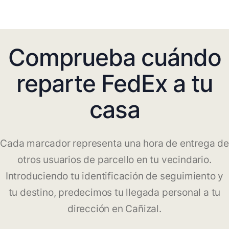
Comprueba cuándo
reparte FedEx a tu
casa
Cada marcador representa una hora de entrega de
otros usuarios de parcello en tu vecindario.
Introduciendo tu identificación de seguimiento y
tu destino, predecimos tu llegada personal a tu
dirección en Cañizal.