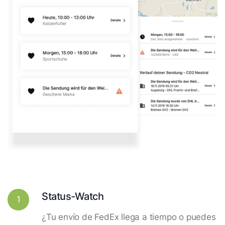
Status-Watch
1
¿Tu envío de FedEx llega a tiempo o puedes