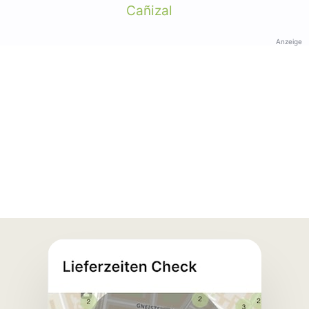
Cañizal
Anzeige