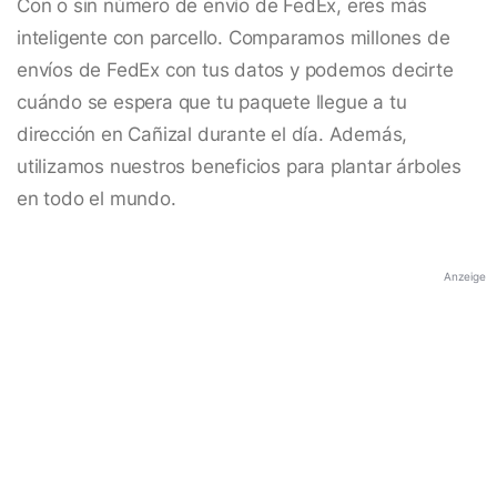
Con o sin número de envío de FedEx, eres más
inteligente con parcello. Comparamos millones de
envíos de FedEx con tus datos y podemos decirte
cuándo se espera que tu paquete llegue a tu
dirección en Cañizal durante el día. Además,
utilizamos nuestros beneficios para plantar árboles
en todo el mundo.
Anzeige