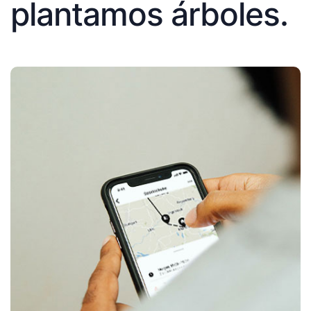
plantamos árboles.