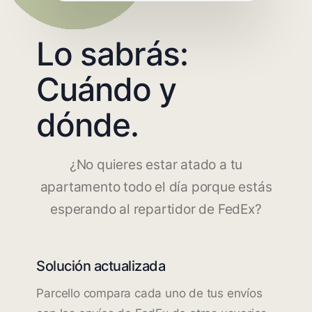
Lo sabrás:
Cuándo y
dónde.
¿No quieres estar atado a tu
apartamento todo el día porque estás
esperando al repartidor de FedEx?
Solución actualizada
Parcello compara cada uno de tus envíos