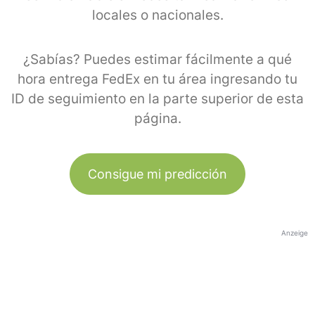
locales o nacionales.
¿Sabías? Puedes estimar fácilmente a qué
hora entrega FedEx en tu área ingresando tu
ID de seguimiento en la parte superior de esta
página.
Consigue mi predicción
Anzeige