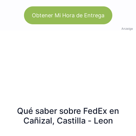
Obtener Mi Hora de Entrega
Anzeige
Qué saber sobre FedEx en
Cañizal, Castilla - Leon