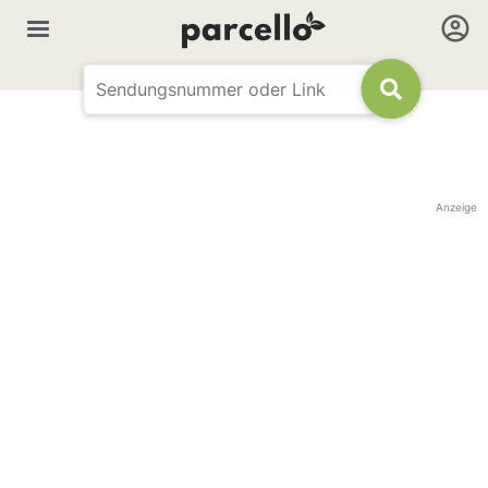
Anzeige