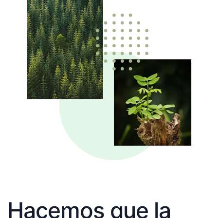
Hacemos que la