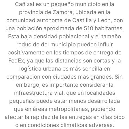
Cañizal es un pequeño municipio en la
provincia de Zamora, ubicada en la
comunidad autónoma de Castilla y León, con
una población aproximada de 510 habitantes.
Esta baja densidad poblacional y el tamaño
reducido del municipio pueden influir
positivamente en los tiempos de entrega de
FedEx, ya que las distancias son cortas y la
logística urbana es más sencilla en
comparación con ciudades más grandes. Sin
embargo, es importante considerar la
infraestructura vial, que en localidades
pequeñas puede estar menos desarrollada
que en áreas metropolitanas, pudiendo
afectar la rapidez de las entregas en días pico
o en condiciones climáticas adversas.