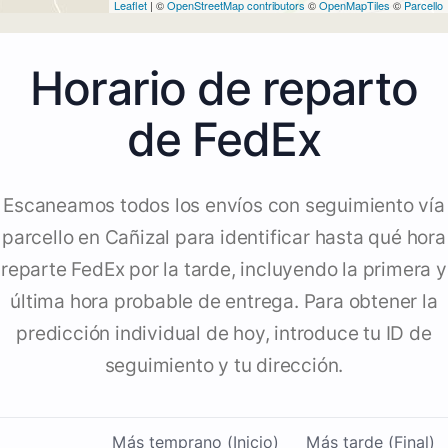
Leaflet
| ©
OpenStreetMap contributors
©
OpenMapTiles
©
Parcello
Horario de reparto
de FedEx
Escaneamos todos los envíos con seguimiento vía
parcello en Cañizal para identificar hasta qué hora
reparte FedEx por la tarde, incluyendo la primera y
última hora probable de entrega. Para obtener la
predicción individual de hoy, introduce tu ID de
seguimiento y tu dirección.
Más temprano (Inicio)
Más tarde (Final)