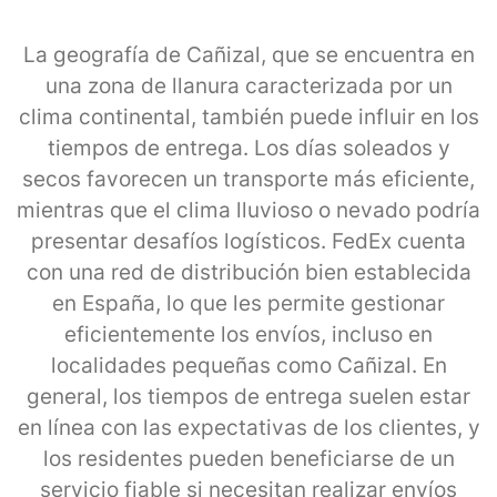
La geografía de Cañizal, que se encuentra en
una zona de llanura caracterizada por un
clima continental, también puede influir en los
tiempos de entrega. Los días soleados y
secos favorecen un transporte más eficiente,
mientras que el clima lluvioso o nevado podría
presentar desafíos logísticos. FedEx cuenta
con una red de distribución bien establecida
en España, lo que les permite gestionar
eficientemente los envíos, incluso en
localidades pequeñas como Cañizal. En
general, los tiempos de entrega suelen estar
en línea con las expectativas de los clientes, y
los residentes pueden beneficiarse de un
servicio fiable si necesitan realizar envíos