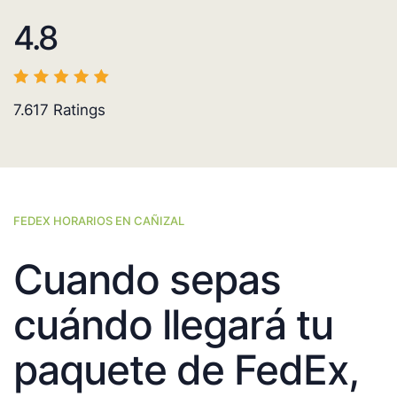
4.8
7.617
Ratings
FEDEX HORARIOS EN CAÑIZAL
Cuando sepas
cuándo llegará tu
paquete de FedEx,