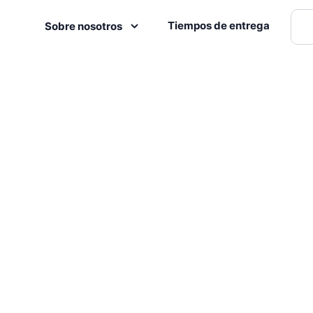
Tiempos de entrega
Sobre nosotros