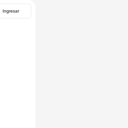
Ingresar