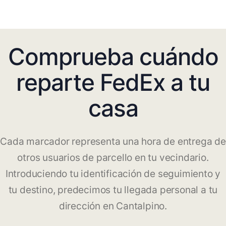
Comprueba cuándo
reparte FedEx a tu
casa
Cada marcador representa una hora de entrega de
otros usuarios de parcello en tu vecindario.
Introduciendo tu identificación de seguimiento y
tu destino, predecimos tu llegada personal a tu
dirección en Cantalpino.