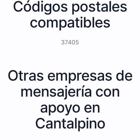
Códigos postales
compatibles
37405
Otras empresas de
mensajería con
apoyo en
Cantalpino