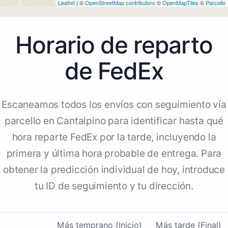
Leaflet
| ©
OpenStreetMap contributors
©
OpenMapTiles
©
Parcello
Horario de reparto
de FedEx
Escaneamos todos los envíos con seguimiento vía
parcello en Cantalpino para identificar hasta qué
hora reparte FedEx por la tarde, incluyendo la
primera y última hora probable de entrega. Para
obtener la predicción individual de hoy, introduce
tu ID de seguimiento y tu dirección.
Más temprano (Inicio)
Más tarde (Final)