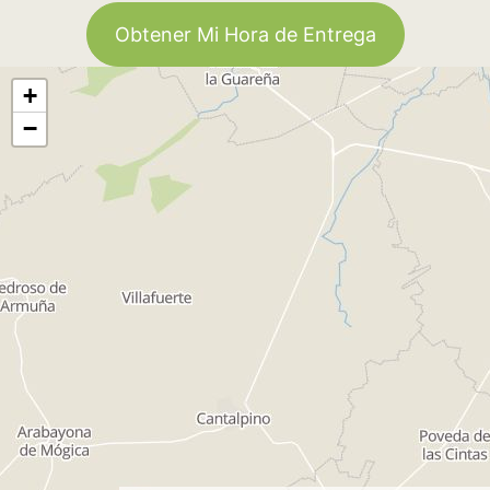
Obtener Mi Hora de Entrega
+
−