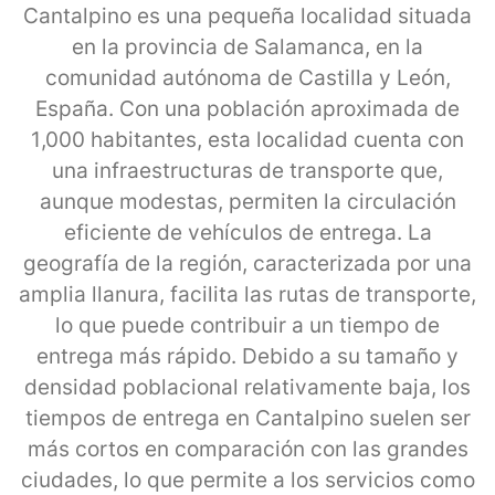
Cantalpino es una pequeña localidad situada
en la provincia de Salamanca, en la
comunidad autónoma de Castilla y León,
España. Con una población aproximada de
1,000 habitantes, esta localidad cuenta con
una infraestructuras de transporte que,
aunque modestas, permiten la circulación
eficiente de vehículos de entrega. La
geografía de la región, caracterizada por una
amplia llanura, facilita las rutas de transporte,
lo que puede contribuir a un tiempo de
entrega más rápido. Debido a su tamaño y
densidad poblacional relativamente baja, los
tiempos de entrega en Cantalpino suelen ser
más cortos en comparación con las grandes
ciudades, lo que permite a los servicios como