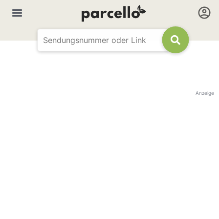
Anzeige