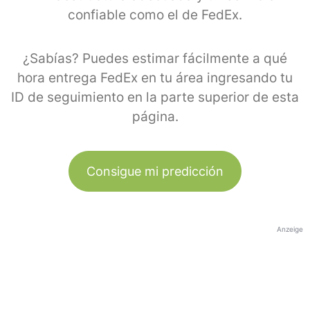
confiable como el de FedEx.
¿Sabías? Puedes estimar fácilmente a qué
hora entrega FedEx en tu área ingresando tu
ID de seguimiento en la parte superior de esta
página.
Consigue mi predicción
Anzeige