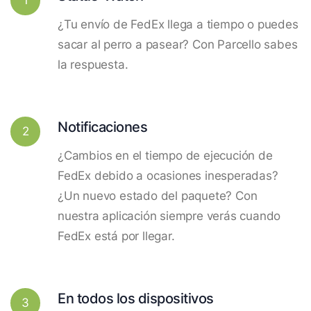
¿Tu envío de FedEx llega a tiempo o puedes
sacar al perro a pasear? Con Parcello sabes
la respuesta.
Notificaciones
2
¿Cambios en el tiempo de ejecución de
FedEx debido a ocasiones inesperadas?
¿Un nuevo estado del paquete? Con
nuestra aplicación siempre verás cuando
FedEx está por llegar.
En todos los dispositivos
3