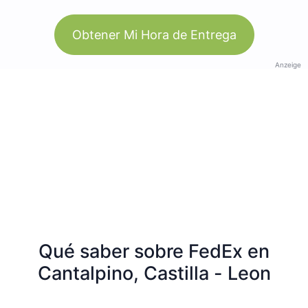
Obtener Mi Hora de Entrega
Anzeige
Qué saber sobre FedEx en
Cantalpino, Castilla - Leon