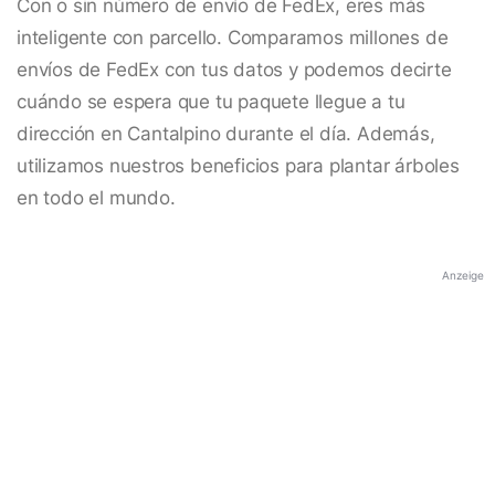
Con o sin número de envío de FedEx, eres más
inteligente con parcello. Comparamos millones de
envíos de FedEx con tus datos y podemos decirte
cuándo se espera que tu paquete llegue a tu
dirección en Cantalpino durante el día. Además,
utilizamos nuestros beneficios para plantar árboles
en todo el mundo.
Anzeige