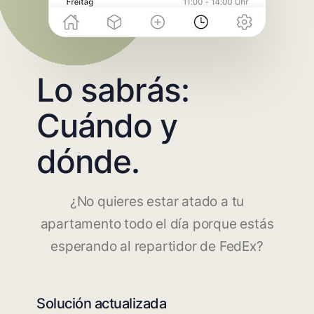
Lo sabrás:
Cuándo y
dónde.
¿No quieres estar atado a tu
apartamento todo el día porque estás
esperando al repartidor de FedEx?
Solución actualizada