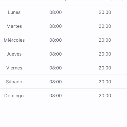
Lunes
08:00
20:00
Martes
08:00
20:00
Miércoles
08:00
20:00
Jueves
08:00
20:00
Viernes
08:00
20:00
Sábado
08:00
20:00
Domingo
08:00
20:00