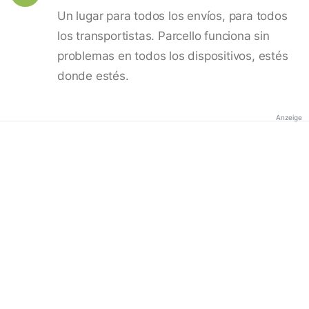
Un lugar para todos los envíos, para todos
los transportistas. Parcello funciona sin
problemas en todos los dispositivos, estés
donde estés.
Anzeige