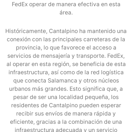
FedEx operar de manera efectiva en esta
área.
Históricamente, Cantalpino ha mantenido una
conexión con las principales carreteras de la
provincia, lo que favorece el acceso a
servicios de mensajería y transporte. FedEx,
al operar en esta región, se beneficia de esta
infraestructura, así como de la red logística
que conecta Salamanca y otros núcleos
urbanos más grandes. Esto significa que, a
pesar de ser una localidad pequeña, los
residentes de Cantalpino pueden esperar
recibir sus envíos de manera rápida y
eficiente, gracias a la combinación de una
infraestructura adecuada y un servicio