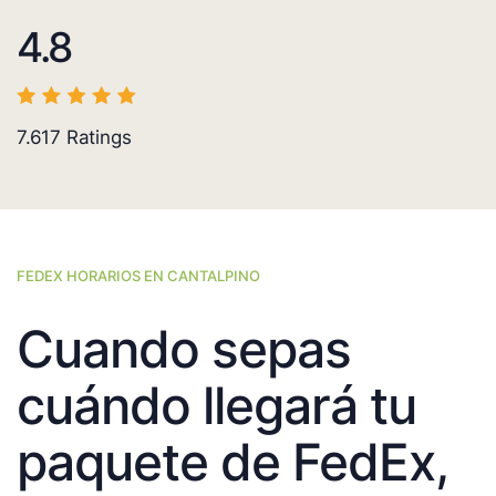
4.8
7.617
Ratings
FEDEX HORARIOS EN CANTALPINO
Cuando sepas
cuándo llegará tu
paquete de FedEx,