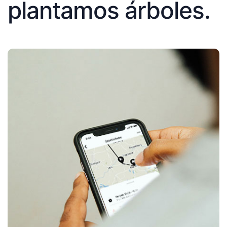
plantamos árboles.