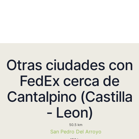
Otras ciudades con
FedEx cerca de
Cantalpino (Castilla
- Leon)
50.5 km
San Pedro Del Arroyo