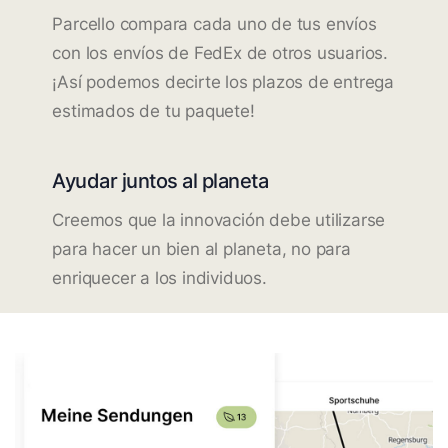
Parcello compara cada uno de tus envíos
con los envíos de FedEx de otros usuarios.
¡Así podemos decirte los plazos de entrega
estimados de tu paquete!
Ayudar juntos al planeta
Creemos que la innovación debe utilizarse
para hacer un bien al planeta, no para
enriquecer a los individuos.