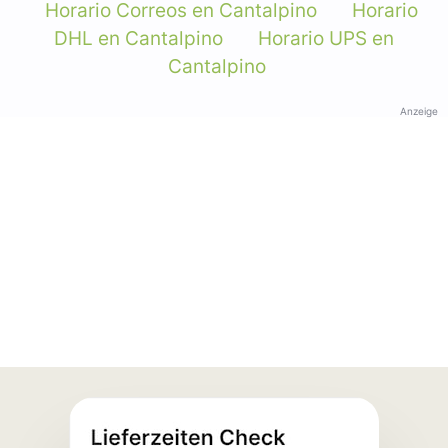
Horario Correos en Cantalpino
Horario
DHL en Cantalpino
Horario UPS en
Cantalpino
Anzeige