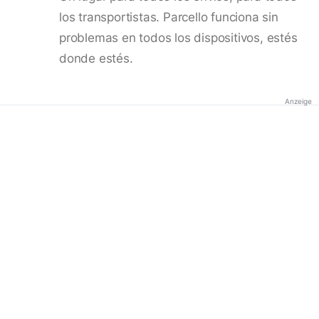
los transportistas. Parcello funciona sin
problemas en todos los dispositivos, estés
donde estés.
Anzeige