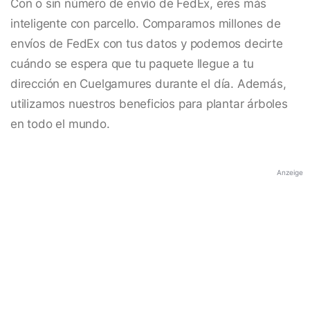
Con o sin número de envío de FedEx, eres más
inteligente con parcello. Comparamos millones de
envíos de FedEx con tus datos y podemos decirte
cuándo se espera que tu paquete llegue a tu
dirección en Cuelgamures durante el día. Además,
utilizamos nuestros beneficios para plantar árboles
en todo el mundo.
Anzeige