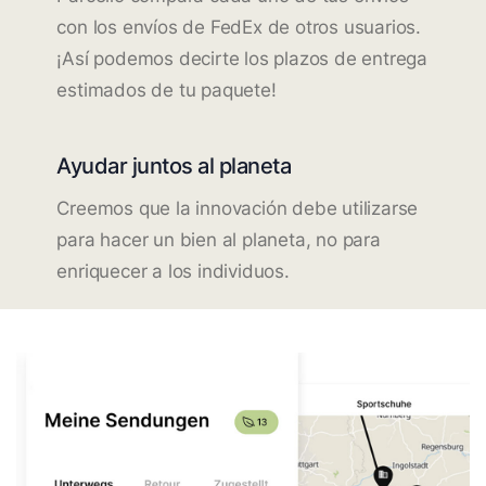
con los envíos de FedEx de otros usuarios.
¡Así podemos decirte los plazos de entrega
estimados de tu paquete!
Ayudar juntos al planeta
Creemos que la innovación debe utilizarse
para hacer un bien al planeta, no para
enriquecer a los individuos.