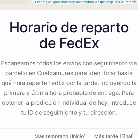
Leaflet
| ©
OpenStreetMap contributors
©
OpenMapTiles
©
Parcello
Horario de reparto
de FedEx
Escaneamos todos los envíos con seguimiento vía
parcello en Cuelgamures para identificar hasta
qué hora reparte FedEx por la tarde, incluyendo la
primera y última hora probable de entrega. Para
obtener la predicción individual de hoy, introduce
tu ID de seguimiento y tu dirección.
Más temprano (Inicio)
Más tarde (Final)