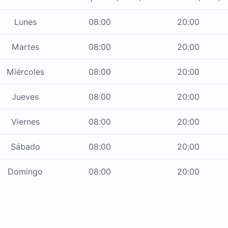
Lunes
08:00
20:00
Martes
08:00
20:00
Miércoles
08:00
20:00
Jueves
08:00
20:00
Viernes
08:00
20:00
Sábado
08:00
20:00
Domingo
08:00
20:00