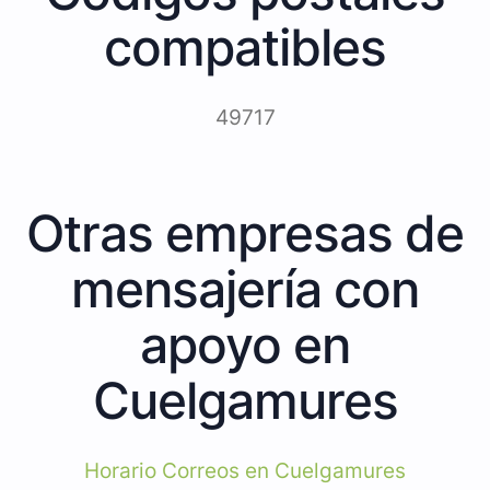
compatibles
49717
Otras empresas de
mensajería con
apoyo en
Cuelgamures
Horario Correos en Cuelgamures