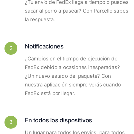
¿Tu envío de FedEx llega a tiempo o puedes
sacar al perro a pasear? Con Parcello sabes
la respuesta.
Notificaciones
2
¿Cambios en el tiempo de ejecución de
FedEx debido a ocasiones inesperadas?
¿Un nuevo estado del paquete? Con
nuestra aplicación siempre verás cuando
FedEx está por llegar.
En todos los dispositivos
3
Un lugar para todos los envíos, para todos