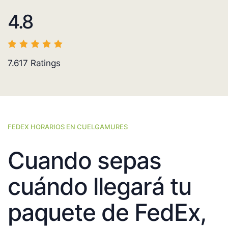
4.8
7.617
Ratings
FEDEX HORARIOS EN CUELGAMURES
Cuando sepas
cuándo llegará tu
paquete de FedEx,