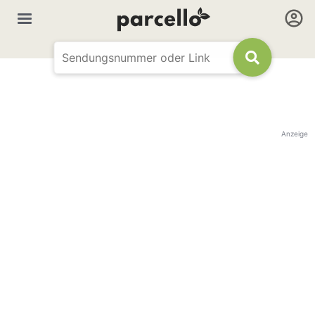
Anzeige