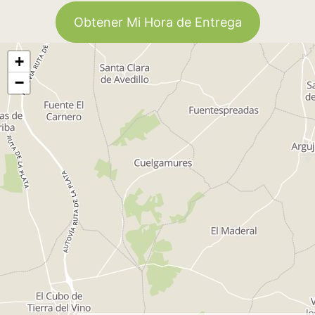
Obtener Mi Hora de Entrega
+
−