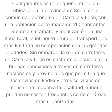
Cuelgamures es un pequeño municipio
ubicado en la provincia de Soria, en la
comunidad autónoma de Castilla y León, con
una población aproximada de 110 habitantes.
Debido a su tamaño y localización en una
zona rural, la infraestructura de transporte es
más limitada en comparación con las grandes
ciudades. Sin embargo, la red de carreteras
en Castilla y León es bastante adecuada, con
buenas conexiones a través de carreteras
nacionales y provinciales que permiten que
los envíos de FedEx y otros servicios de
mensajería lleguen a la localidad, aunque
pueden no ser tan frecuentes como en áreas
más urbanizadas.