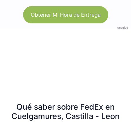
Obtener Mi Hora de Entrega
Anzeige
Qué saber sobre FedEx en
Cuelgamures, Castilla - Leon