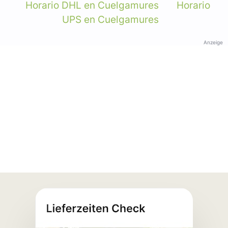
Horario DHL en Cuelgamures
Horario
UPS en Cuelgamures
Anzeige