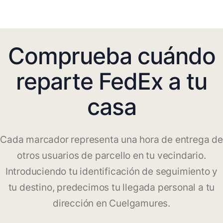
Comprueba cuándo
reparte FedEx a tu
casa
Cada marcador representa una hora de entrega de
otros usuarios de parcello en tu vecindario.
Introduciendo tu identificación de seguimiento y
tu destino, predecimos tu llegada personal a tu
dirección en Cuelgamures.