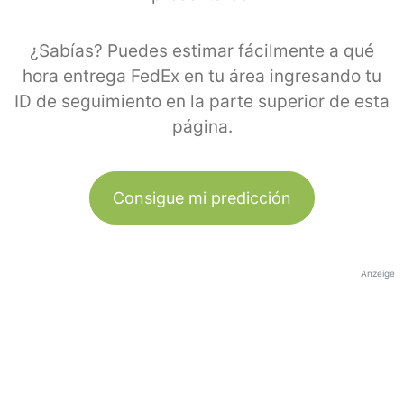
¿Sabías? Puedes estimar fácilmente a qué
hora entrega FedEx en tu área ingresando tu
ID de seguimiento en la parte superior de esta
página.
Consigue mi predicción
Anzeige