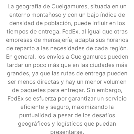
La geografía de Cuelgamures, situada en un
entorno montañoso y con un bajo índice de
densidad de población, puede influir en los
tiempos de entrega. FedEx, al igual que otras
empresas de mensajería, adapta sus horarios
de reparto a las necesidades de cada región.
En general, los envíos a Cuelgamures pueden
tardar un poco más que en las ciudades más
grandes, ya que las rutas de entrega pueden
ser menos directas y hay un menor volumen
de paquetes para entregar. Sin embargo,
FedEx se esfuerza por garantizar un servicio
eficiente y seguro, maximizando la
puntualidad a pesar de los desafíos
geográficos y logísticos que puedan
presentarse.