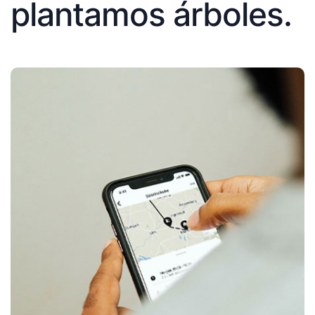
plantamos árboles.