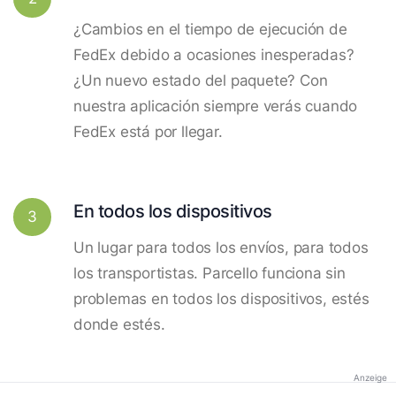
¿Cambios en el tiempo de ejecución de
FedEx debido a ocasiones inesperadas?
¿Un nuevo estado del paquete? Con
nuestra aplicación siempre verás cuando
FedEx está por llegar.
En todos los dispositivos
3
Un lugar para todos los envíos, para todos
los transportistas. Parcello funciona sin
problemas en todos los dispositivos, estés
donde estés.
Anzeige