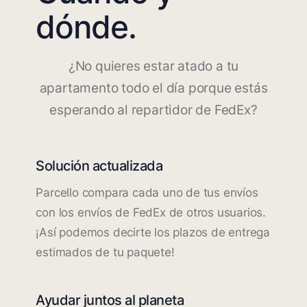
dónde.
¿No quieres estar atado a tu
apartamento todo el día porque estás
esperando al repartidor de FedEx?
Solución actualizada
Parcello compara cada uno de tus envíos
con los envíos de FedEx de otros usuarios.
¡Así podemos decirte los plazos de entrega
estimados de tu paquete!
Ayudar juntos al planeta