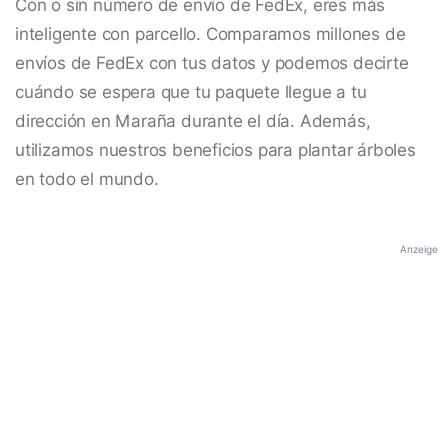
Con o sin número de envío de FedEx, eres más
inteligente con parcello. Comparamos millones de
envíos de FedEx con tus datos y podemos decirte
cuándo se espera que tu paquete llegue a tu
dirección en Maraña durante el día. Además,
utilizamos nuestros beneficios para plantar árboles
en todo el mundo.
Anzeige