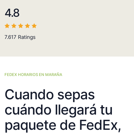
4.8
7.617
Ratings
FEDEX HORARIOS EN MARAÑA
Cuando sepas
cuándo llegará tu
paquete de FedEx,