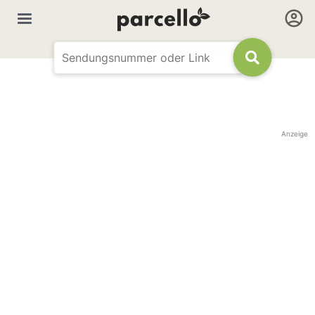
Anzeige