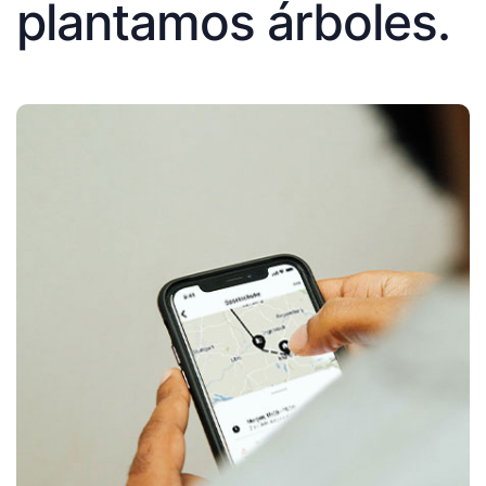
plantamos árboles.