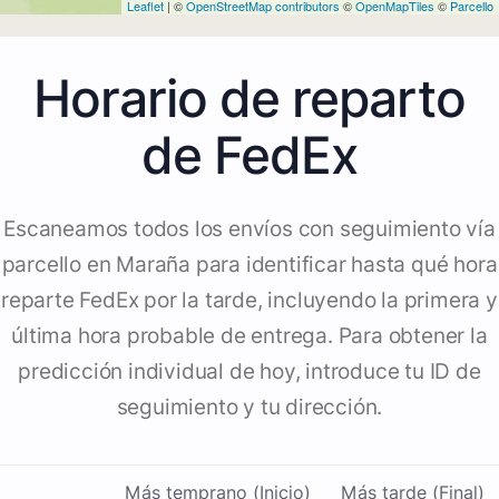
Leaflet
| ©
OpenStreetMap contributors
©
OpenMapTiles
©
Parcello
Horario de reparto
de FedEx
Escaneamos todos los envíos con seguimiento vía
parcello en Maraña para identificar hasta qué hora
reparte FedEx por la tarde, incluyendo la primera y
última hora probable de entrega. Para obtener la
predicción individual de hoy, introduce tu ID de
seguimiento y tu dirección.
Más temprano (Inicio)
Más tarde (Final)