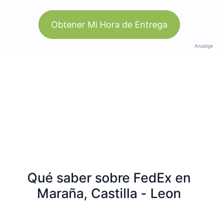
Obtener Mi Hora de Entrega
Anzeige
Qué saber sobre FedEx en
Maraña, Castilla - Leon