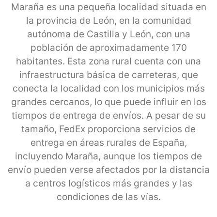
Maraña es una pequeña localidad situada en
la provincia de León, en la comunidad
autónoma de Castilla y León, con una
población de aproximadamente 170
habitantes. Esta zona rural cuenta con una
infraestructura básica de carreteras, que
conecta la localidad con los municipios más
grandes cercanos, lo que puede influir en los
tiempos de entrega de envíos. A pesar de su
tamaño, FedEx proporciona servicios de
entrega en áreas rurales de España,
incluyendo Maraña, aunque los tiempos de
envío pueden verse afectados por la distancia
a centros logísticos más grandes y las
condiciones de las vías.