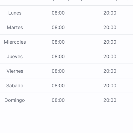
Lunes
08:00
20:00
Martes
08:00
20:00
Miércoles
08:00
20:00
Jueves
08:00
20:00
Viernes
08:00
20:00
Sábado
08:00
20:00
Domingo
08:00
20:00