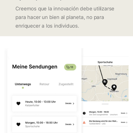
Creemos que la innovación debe utilizarse
para hacer un bien al planeta, no para
enriquecer a los individuos.