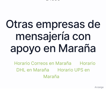
Otras empresas de
mensajería con
apoyo en Maraña
Horario Correos en Maraña
Horario
DHL en Maraña
Horario UPS en
Maraña
Anzeige