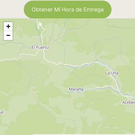
Obtener Mi Hora de Entrega
+
−