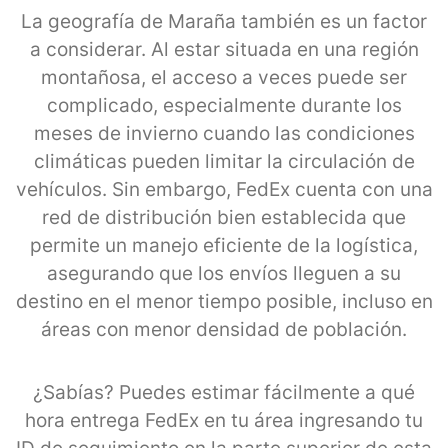
La geografía de Maraña también es un factor
a considerar. Al estar situada en una región
montañosa, el acceso a veces puede ser
complicado, especialmente durante los
meses de invierno cuando las condiciones
climáticas pueden limitar la circulación de
vehículos. Sin embargo, FedEx cuenta con una
red de distribución bien establecida que
permite un manejo eficiente de la logística,
asegurando que los envíos lleguen a su
destino en el menor tiempo posible, incluso en
áreas con menor densidad de población.
¿Sabías? Puedes estimar fácilmente a qué
hora entrega FedEx en tu área ingresando tu