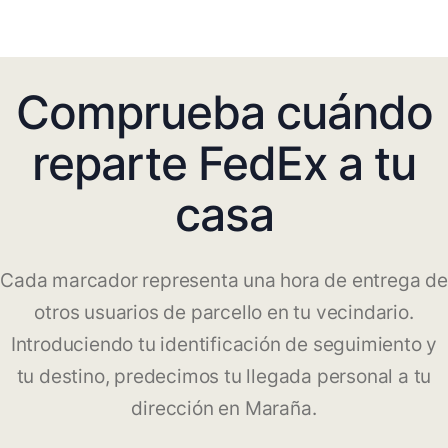
Comprueba cuándo
reparte FedEx a tu
casa
Cada marcador representa una hora de entrega de
otros usuarios de parcello en tu vecindario.
Introduciendo tu identificación de seguimiento y
tu destino, predecimos tu llegada personal a tu
dirección en Maraña.