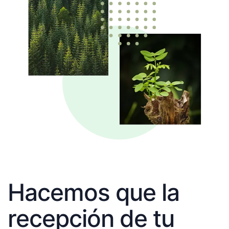
Hacemos que la
recepción de tu