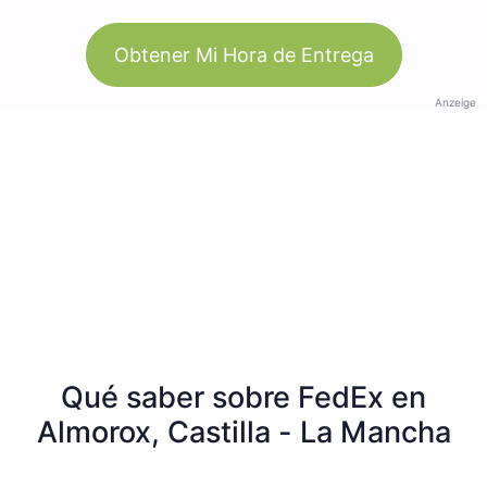
Obtener Mi Hora de Entrega
Anzeige
Qué saber sobre FedEx en
Almorox, Castilla - La Mancha