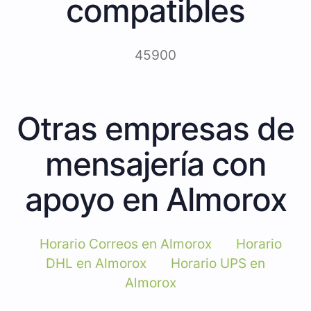
compatibles
45900
Otras empresas de
mensajería con
apoyo en Almorox
Horario Correos en Almorox
Horario
DHL en Almorox
Horario UPS en
Almorox