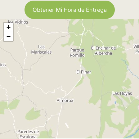
Obtener Mi Hora de Entrega
+
−