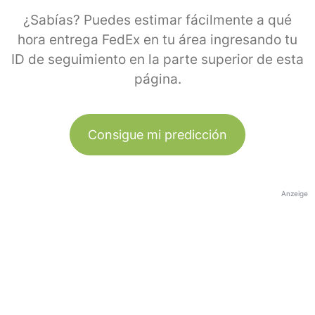
¿Sabías? Puedes estimar fácilmente a qué
hora entrega FedEx en tu área ingresando tu
ID de seguimiento en la parte superior de esta
página.
Consigue mi predicción
Anzeige