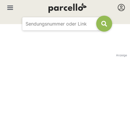
Anzeige