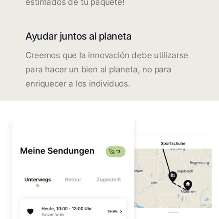
estimados de tu paquete!
Ayudar juntos al planeta
Creemos que la innovación debe utilizarse
para hacer un bien al planeta, no para
enriquecer a los individuos.