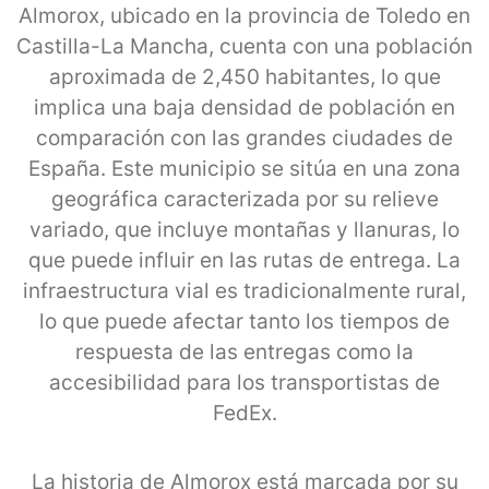
Almorox, ubicado en la provincia de Toledo en
Castilla-La Mancha, cuenta con una población
aproximada de 2,450 habitantes, lo que
implica una baja densidad de población en
comparación con las grandes ciudades de
España. Este municipio se sitúa en una zona
geográfica caracterizada por su relieve
variado, que incluye montañas y llanuras, lo
que puede influir en las rutas de entrega. La
infraestructura vial es tradicionalmente rural,
lo que puede afectar tanto los tiempos de
respuesta de las entregas como la
accesibilidad para los transportistas de
FedEx.
La historia de Almorox está marcada por su