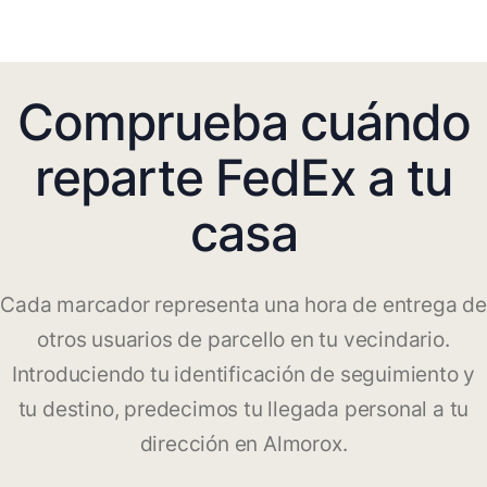
Comprueba cuándo
reparte FedEx a tu
casa
Cada marcador representa una hora de entrega de
otros usuarios de parcello en tu vecindario.
Introduciendo tu identificación de seguimiento y
tu destino, predecimos tu llegada personal a tu
dirección en Almorox.