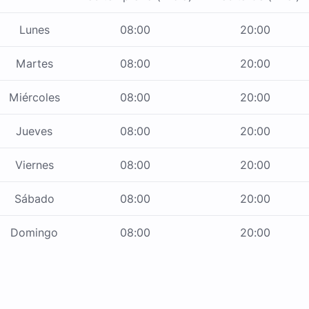
Lunes
08:00
20:00
Martes
08:00
20:00
Miércoles
08:00
20:00
Jueves
08:00
20:00
Viernes
08:00
20:00
Sábado
08:00
20:00
Domingo
08:00
20:00