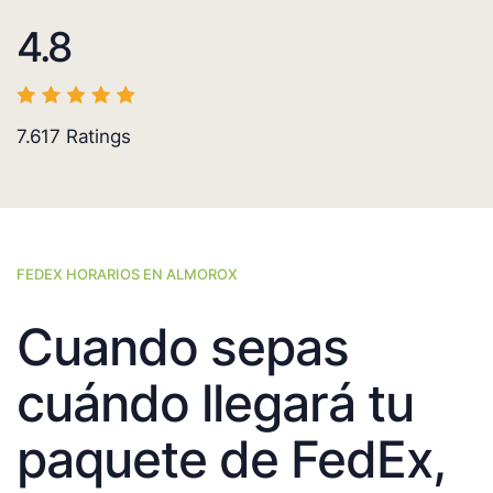
4.8
7.617
Ratings
FEDEX HORARIOS EN ALMOROX
Cuando sepas
cuándo llegará tu
paquete de FedEx,