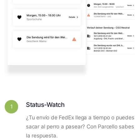
Status-Watch
1
¿Tu envío de FedEx llega a tiempo o puedes
sacar al perro a pasear? Con Parcello sabes
la respuesta.