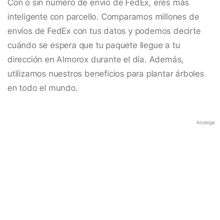
Con o sin número de envío de FedEx, eres más
inteligente con parcello. Comparamos millones de
envíos de FedEx con tus datos y podemos decirte
cuándo se espera que tu paquete llegue a tu
dirección en Almorox durante el día. Además,
utilizamos nuestros beneficios para plantar árboles
en todo el mundo.
Anzeige