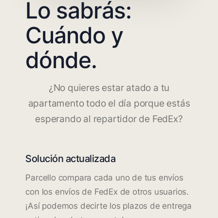
Lo sabrás:
Cuándo y
dónde.
¿No quieres estar atado a tu
apartamento todo el día porque estás
esperando al repartidor de FedEx?
Solución actualizada
Parcello compara cada uno de tus envíos
con los envíos de FedEx de otros usuarios.
¡Así podemos decirte los plazos de entrega