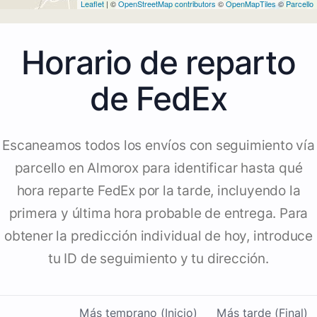
Leaflet
| ©
OpenStreetMap contributors
©
OpenMapTiles
©
Parcello
Horario de reparto
de FedEx
Escaneamos todos los envíos con seguimiento vía
parcello en Almorox para identificar hasta qué
hora reparte FedEx por la tarde, incluyendo la
primera y última hora probable de entrega. Para
obtener la predicción individual de hoy, introduce
tu ID de seguimiento y tu dirección.
Más temprano (Inicio)
Más tarde (Final)