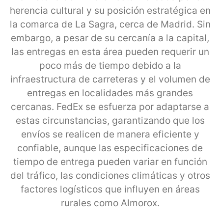
herencia cultural y su posición estratégica en
la comarca de La Sagra, cerca de Madrid. Sin
embargo, a pesar de su cercanía a la capital,
las entregas en esta área pueden requerir un
poco más de tiempo debido a la
infraestructura de carreteras y el volumen de
entregas en localidades más grandes
cercanas. FedEx se esfuerza por adaptarse a
estas circunstancias, garantizando que los
envíos se realicen de manera eficiente y
confiable, aunque las especificaciones de
tiempo de entrega pueden variar en función
del tráfico, las condiciones climáticas y otros
factores logísticos que influyen en áreas
rurales como Almorox.