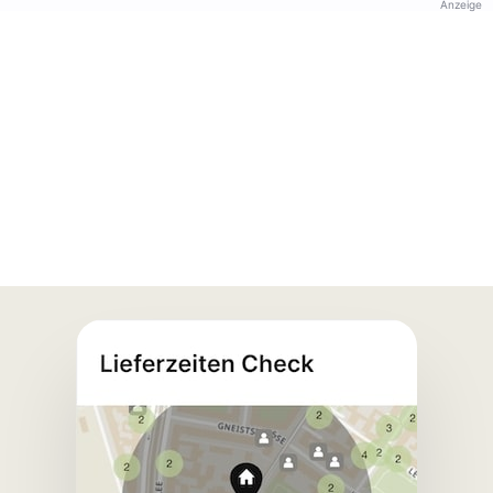
Anzeige