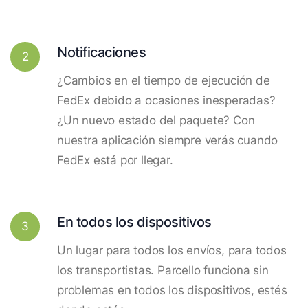
Notificaciones
2
¿Cambios en el tiempo de ejecución de
FedEx debido a ocasiones inesperadas?
¿Un nuevo estado del paquete? Con
nuestra aplicación siempre verás cuando
FedEx está por llegar.
En todos los dispositivos
3
Un lugar para todos los envíos, para todos
los transportistas. Parcello funciona sin
problemas en todos los dispositivos, estés