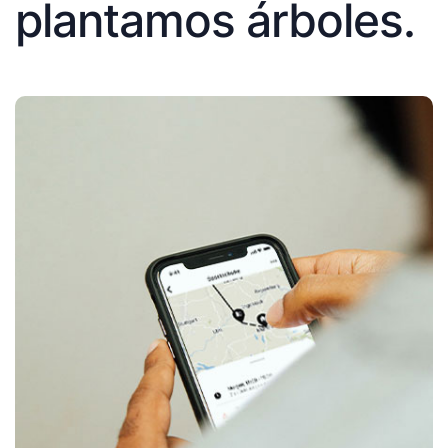
plantamos árboles.