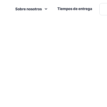
Tiempos de entrega
Sobre nosotros