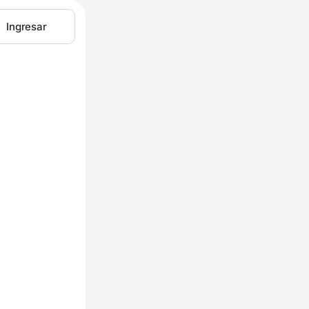
Ingresar