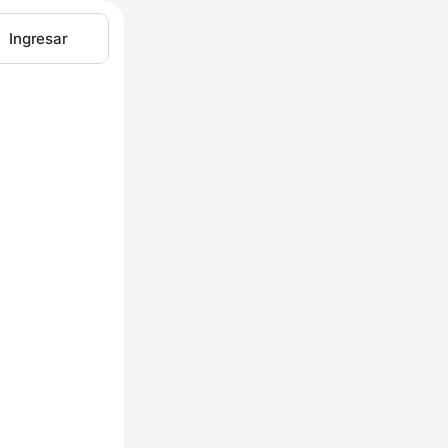
Ingresar