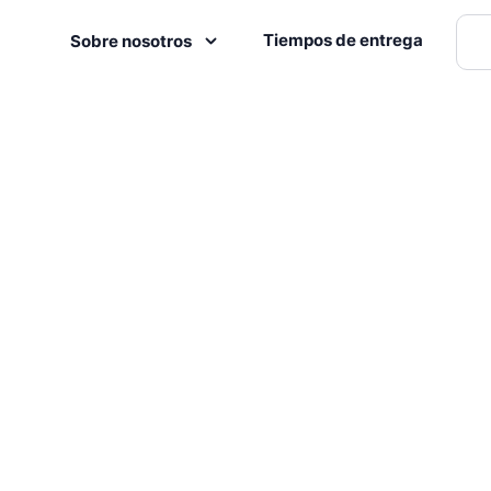
Tiempos de entrega
Sobre nosotros