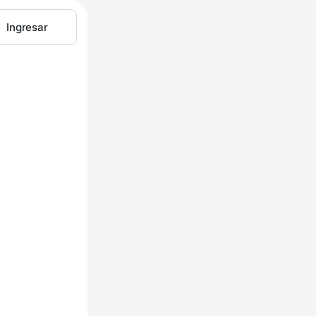
Ingresar