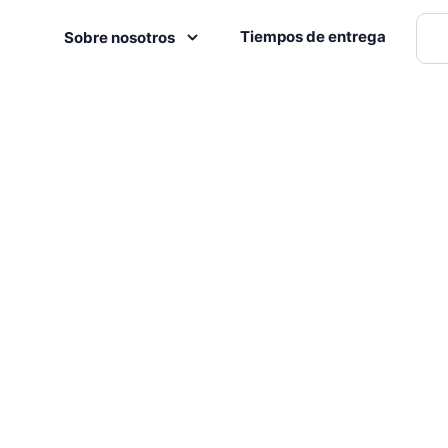
Tiempos de entrega
Sobre nosotros