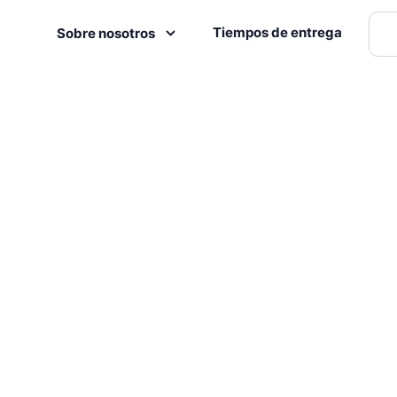
Tiempos de entrega
Sobre nosotros