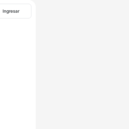
Ingresar