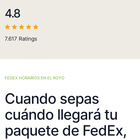
4.8
7.617
Ratings
FEDEX HORARIOS EN EL ROYO
Cuando sepas
cuándo llegará tu
paquete de FedEx,