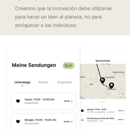
Creemos que la innovación debe utilizarse
para hacer un bien al planeta, no para
enriquecer a los individuos.