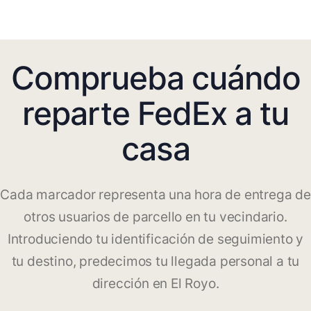
Comprueba cuándo
reparte FedEx a tu
casa
Cada marcador representa una hora de entrega de
otros usuarios de parcello en tu vecindario.
Introduciendo tu identificación de seguimiento y
tu destino, predecimos tu llegada personal a tu
dirección en El Royo.