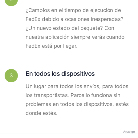
¿Cambios en el tiempo de ejecución de
FedEx debido a ocasiones inesperadas?
¿Un nuevo estado del paquete? Con
nuestra aplicación siempre verás cuando
FedEx está por llegar.
En todos los dispositivos
3
Un lugar para todos los envíos, para todos
los transportistas. Parcello funciona sin
problemas en todos los dispositivos, estés
donde estés.
Anzeige