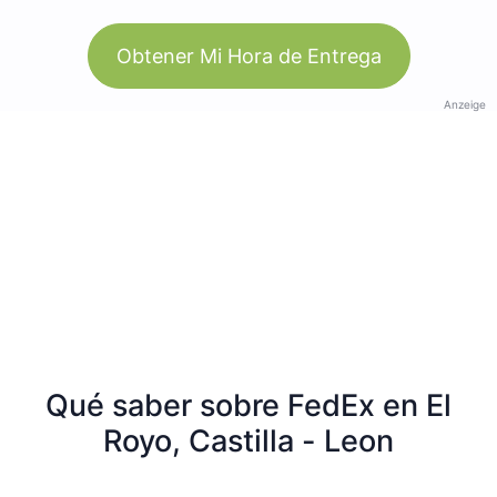
Obtener Mi Hora de Entrega
Anzeige
Qué saber sobre FedEx en El
Royo, Castilla - Leon