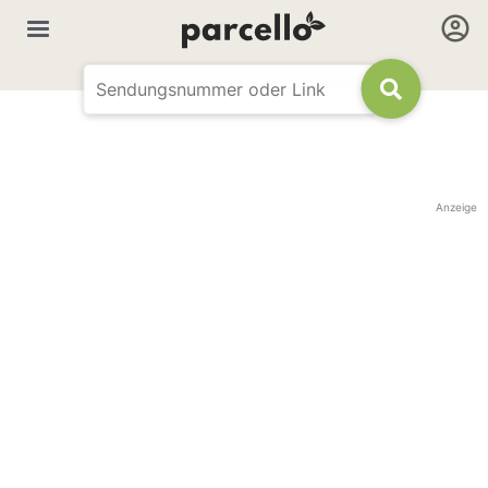
Anzeige