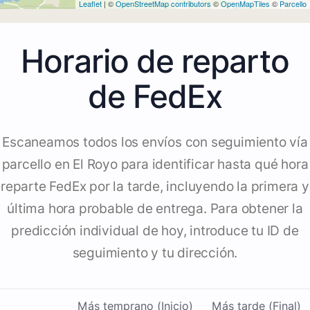
Leaflet
| ©
OpenStreetMap contributors
©
OpenMapTiles
©
Parcello
Horario de reparto
de FedEx
Escaneamos todos los envíos con seguimiento vía
parcello en El Royo para identificar hasta qué hora
reparte FedEx por la tarde, incluyendo la primera y
última hora probable de entrega. Para obtener la
predicción individual de hoy, introduce tu ID de
seguimiento y tu dirección.
Más temprano (Inicio)
Más tarde (Final)