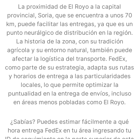
La proximidad de El Royo a la capital
provincial, Soria, que se encuentra a unos 70
km, puede facilitar las entregas, ya que es un
punto neurálgico de distribución en la región.
La historia de la zona, con su tradición
agrícola y su entorno natural, también puede
afectar la logística del transporte. FedEx,
como parte de su estrategia, adapta sus rutas
y horarios de entrega a las particularidades
locales, lo que permite optimizar la
puntualidad en la entrega de envíos, incluso
en áreas menos pobladas como El Royo.
¿Sabías? Puedes estimar fácilmente a qué
hora entrega FedEx en tu área ingresando tu