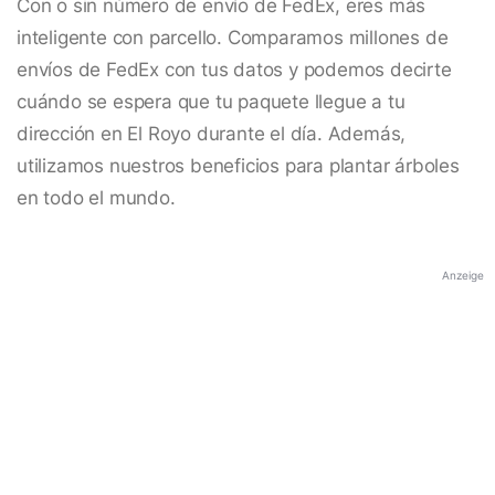
Con o sin número de envío de FedEx, eres más
inteligente con parcello. Comparamos millones de
envíos de FedEx con tus datos y podemos decirte
cuándo se espera que tu paquete llegue a tu
dirección en El Royo durante el día. Además,
utilizamos nuestros beneficios para plantar árboles
en todo el mundo.
Anzeige