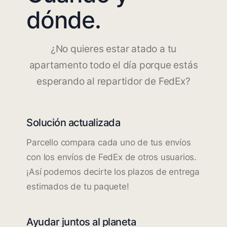
dónde.
¿No quieres estar atado a tu
apartamento todo el día porque estás
esperando al repartidor de FedEx?
Solución actualizada
Parcello compara cada uno de tus envíos
con los envíos de FedEx de otros usuarios.
¡Así podemos decirte los plazos de entrega
estimados de tu paquete!
Ayudar juntos al planeta