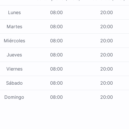
Lunes
08:00
20:00
Martes
08:00
20:00
Miércoles
08:00
20:00
Jueves
08:00
20:00
Viernes
08:00
20:00
Sábado
08:00
20:00
Domingo
08:00
20:00