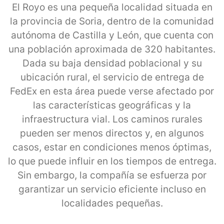
El Royo es una pequeña localidad situada en
la provincia de Soria, dentro de la comunidad
autónoma de Castilla y León, que cuenta con
una población aproximada de 320 habitantes.
Dada su baja densidad poblacional y su
ubicación rural, el servicio de entrega de
FedEx en esta área puede verse afectado por
las características geográficas y la
infraestructura vial. Los caminos rurales
pueden ser menos directos y, en algunos
casos, estar en condiciones menos óptimas,
lo que puede influir en los tiempos de entrega.
Sin embargo, la compañía se esfuerza por
garantizar un servicio eficiente incluso en
localidades pequeñas.