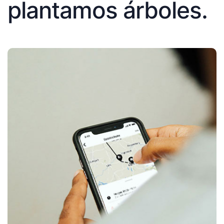
plantamos árboles.