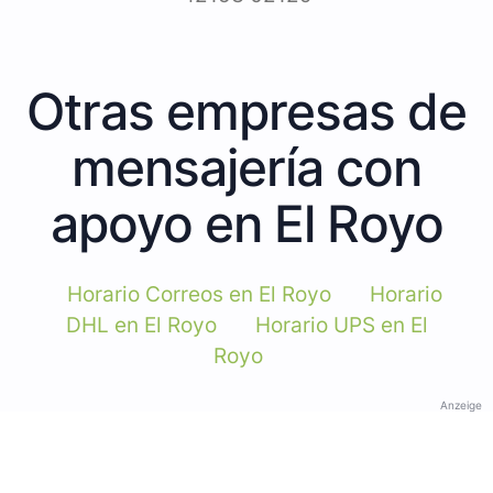
Otras empresas de
mensajería con
apoyo en El Royo
Horario Correos en El Royo
Horario
DHL en El Royo
Horario UPS en El
Royo
Anzeige