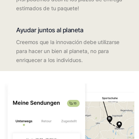
estimados de tu paquete!
Ayudar juntos al planeta
Creemos que la innovación debe utilizarse
para hacer un bien al planeta, no para
enriquecer a los individuos.