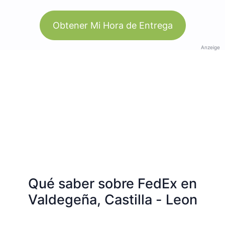
Obtener Mi Hora de Entrega
Anzeige
Qué saber sobre FedEx en
Valdegeña, Castilla - Leon