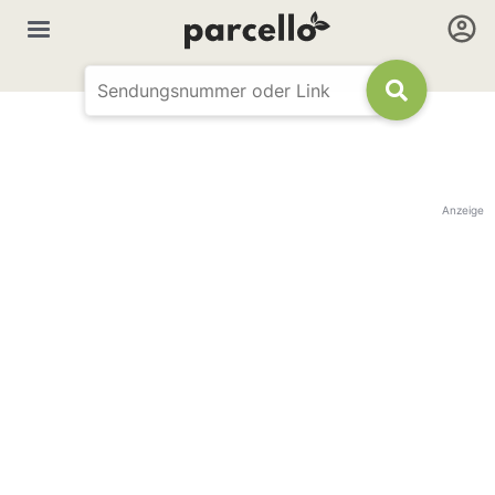
Anzeige