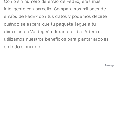
Con o sin número de envío de FedEx, eres más
inteligente con parcello. Comparamos millones de
envíos de FedEx con tus datos y podemos decirte
cuándo se espera que tu paquete llegue a tu
dirección en Valdegeña durante el día. Además,
utilizamos nuestros beneficios para plantar árboles
en todo el mundo.
Anzeige