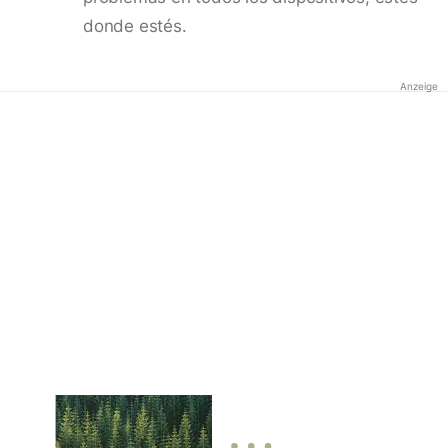
donde estés.
Anzeige