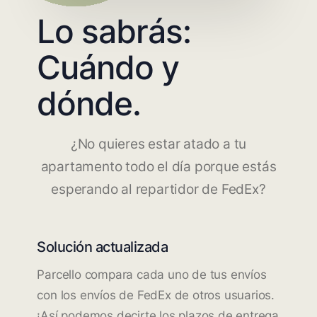
Lo sabrás:
Cuándo y
dónde.
¿No quieres estar atado a tu
apartamento todo el día porque estás
esperando al repartidor de FedEx?
Solución actualizada
Parcello compara cada uno de tus envíos
con los envíos de FedEx de otros usuarios.
¡Así podemos decirte los plazos de entrega