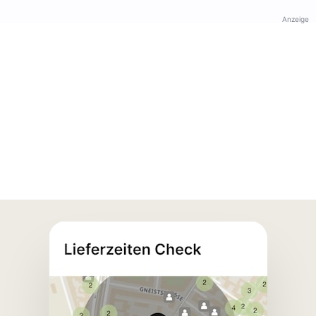
Anzeige