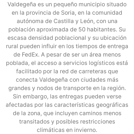
Valdegeña es un pequeño municipio situado
en la provincia de Soria, en la comunidad
autónoma de Castilla y León, con una
población aproximada de 50 habitantes. Su
escasa densidad poblacional y su ubicación
rural pueden influir en los tiempos de entrega
de FedEx. A pesar de ser un área menos
poblada, el acceso a servicios logísticos está
facilitado por la red de carreteras que
conecta Valdegeña con ciudades más
grandes y nodos de transporte en la región.
Sin embargo, las entregas pueden verse
afectadas por las características geográficas
de la zona, que incluyen caminos menos
transitados y posibles restricciones
climáticas en invierno.