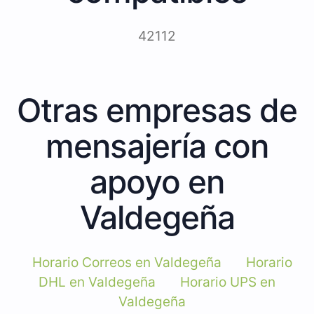
42112
Otras empresas de
mensajería con
apoyo en
Valdegeña
Horario Correos en Valdegeña
Horario
DHL en Valdegeña
Horario UPS en
Valdegeña