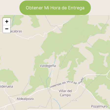
Obtener Mi Hora de Entrega
+
−