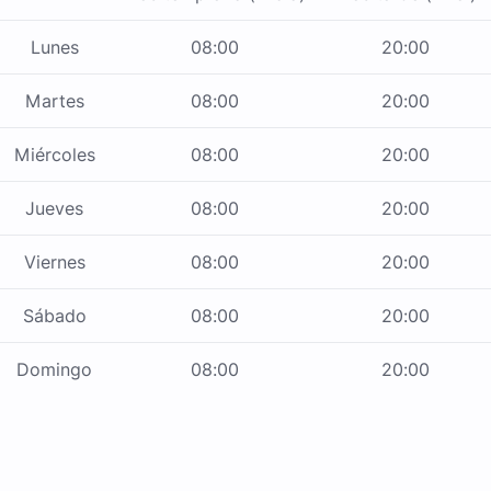
Lunes
08:00
20:00
Martes
08:00
20:00
Miércoles
08:00
20:00
Jueves
08:00
20:00
Viernes
08:00
20:00
Sábado
08:00
20:00
Domingo
08:00
20:00