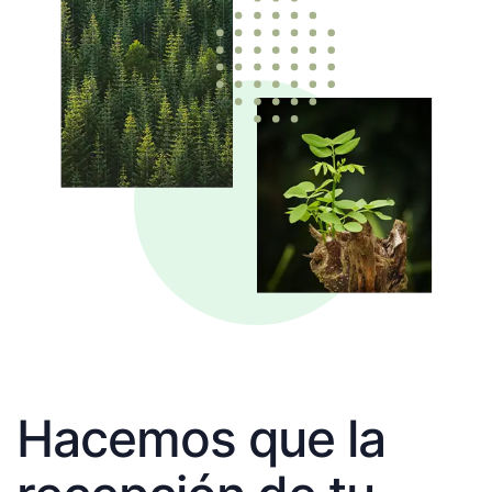
Hacemos que la