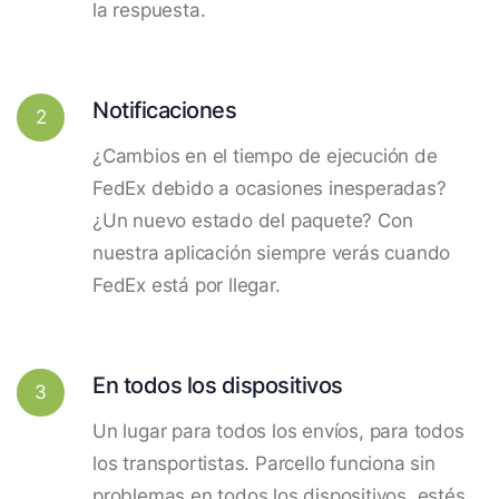
la respuesta.
Notificaciones
2
¿Cambios en el tiempo de ejecución de
FedEx debido a ocasiones inesperadas?
¿Un nuevo estado del paquete? Con
nuestra aplicación siempre verás cuando
FedEx está por llegar.
En todos los dispositivos
3
Un lugar para todos los envíos, para todos
los transportistas. Parcello funciona sin
problemas en todos los dispositivos, estés