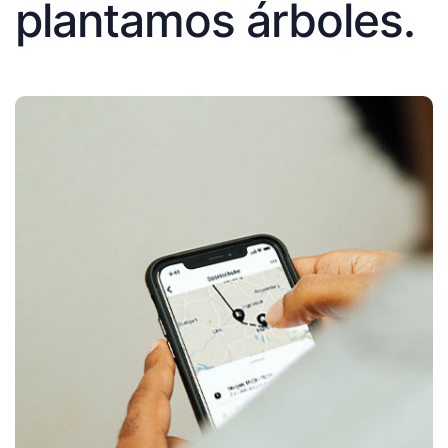
plantamos árboles.