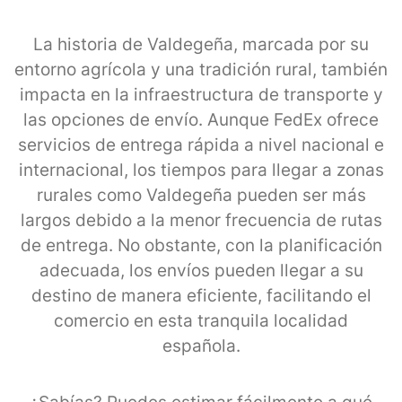
La historia de Valdegeña, marcada por su
entorno agrícola y una tradición rural, también
impacta en la infraestructura de transporte y
las opciones de envío. Aunque FedEx ofrece
servicios de entrega rápida a nivel nacional e
internacional, los tiempos para llegar a zonas
rurales como Valdegeña pueden ser más
largos debido a la menor frecuencia de rutas
de entrega. No obstante, con la planificación
adecuada, los envíos pueden llegar a su
destino de manera eficiente, facilitando el
comercio en esta tranquila localidad
española.