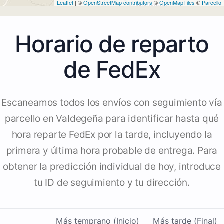
Leaflet
| ©
OpenStreetMap contributors
©
OpenMapTiles
©
Parcello
Horario de reparto
de FedEx
Escaneamos todos los envíos con seguimiento vía
parcello en Valdegeña para identificar hasta qué
hora reparte FedEx por la tarde, incluyendo la
primera y última hora probable de entrega. Para
obtener la predicción individual de hoy, introduce
tu ID de seguimiento y tu dirección.
Más temprano (Inicio)
Más tarde (Final)