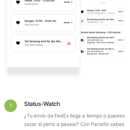
Status-Watch
1
¿Tu envío de FedEx llega a tiempo o puedes
sacar al perro a pasear? Con Parcello sabes