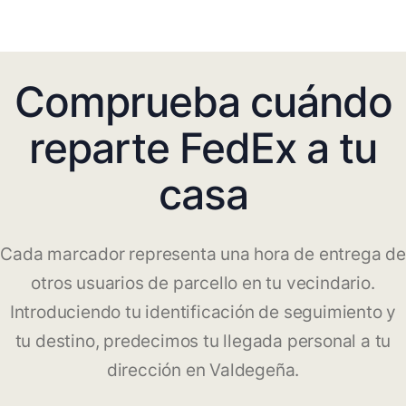
Comprueba cuándo
reparte FedEx a tu
casa
Cada marcador representa una hora de entrega de
otros usuarios de parcello en tu vecindario.
Introduciendo tu identificación de seguimiento y
tu destino, predecimos tu llegada personal a tu
dirección en Valdegeña.