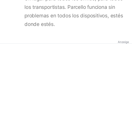
los transportistas. Parcello funciona sin
problemas en todos los dispositivos, estés
donde estés.
Anzeige