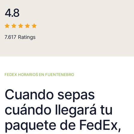
4.8
7.617
Ratings
FEDEX HORARIOS EN FUENTENEBRO
Cuando sepas
cuándo llegará tu
paquete de FedEx,