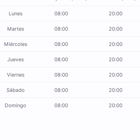
Lunes
08:00
20:00
Martes
08:00
20:00
Miércoles
08:00
20:00
Jueves
08:00
20:00
Viernes
08:00
20:00
Sábado
08:00
20:00
Domingo
08:00
20:00