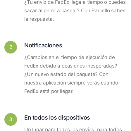
¿Tu envío de FedEx llega a tiempo o puedes
sacar al perro a pasear? Con Parcello sabes
la respuesta.
Notificaciones
2
¿Cambios en el tiempo de ejecución de
FedEx debido a ocasiones inesperadas?
¿Un nuevo estado del paquete? Con
nuestra aplicación siempre verás cuando
FedEx está por llegar.
En todos los dispositivos
3
Un lugar para todos los envíos, para todos