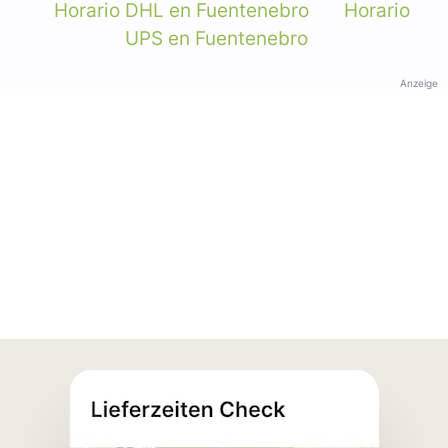
Horario DHL en Fuentenebro
Horario
UPS en Fuentenebro
Anzeige