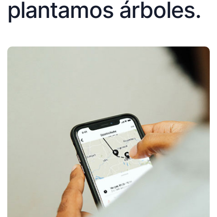
plantamos árboles.