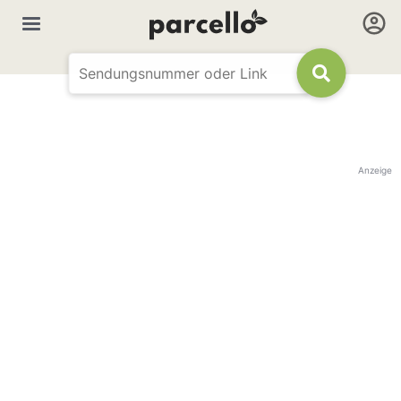
Anzeige