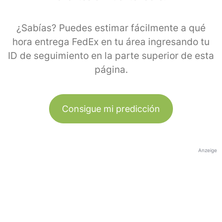
¿Sabías? Puedes estimar fácilmente a qué
hora entrega FedEx en tu área ingresando tu
ID de seguimiento en la parte superior de esta
página.
Consigue mi predicción
Anzeige