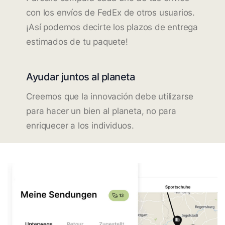
con los envíos de FedEx de otros usuarios.
¡Así podemos decirte los plazos de entrega
estimados de tu paquete!
Ayudar juntos al planeta
Creemos que la innovación debe utilizarse
para hacer un bien al planeta, no para
enriquecer a los individuos.