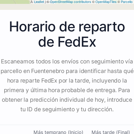
Leaflet
| ©
OpenStreetMap contributors
©
OpenMapTiles
©
Parcello
Horario de reparto
de FedEx
Escaneamos todos los envíos con seguimiento vía
parcello en Fuentenebro para identificar hasta qué
hora reparte FedEx por la tarde, incluyendo la
primera y última hora probable de entrega. Para
obtener la predicción individual de hoy, introduce
tu ID de seguimiento y tu dirección.
Más temprano (Inicio)
Más tarde (Final)