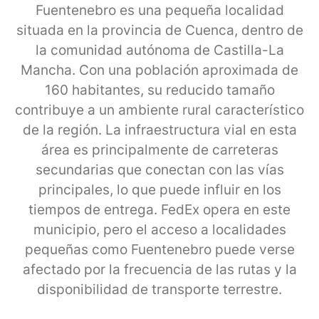
Fuentenebro es una pequeña localidad
situada en la provincia de Cuenca, dentro de
la comunidad autónoma de Castilla-La
Mancha. Con una población aproximada de
160 habitantes, su reducido tamaño
contribuye a un ambiente rural característico
de la región. La infraestructura vial en esta
área es principalmente de carreteras
secundarias que conectan con las vías
principales, lo que puede influir en los
tiempos de entrega. FedEx opera en este
municipio, pero el acceso a localidades
pequeñas como Fuentenebro puede verse
afectado por la frecuencia de las rutas y la
disponibilidad de transporte terrestre.