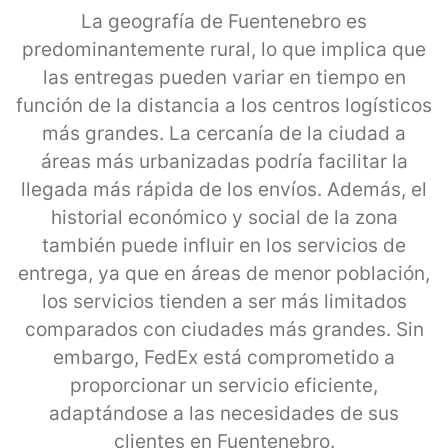
La geografía de Fuentenebro es
predominantemente rural, lo que implica que
las entregas pueden variar en tiempo en
función de la distancia a los centros logísticos
más grandes. La cercanía de la ciudad a
áreas más urbanizadas podría facilitar la
llegada más rápida de los envíos. Además, el
historial económico y social de la zona
también puede influir en los servicios de
entrega, ya que en áreas de menor población,
los servicios tienden a ser más limitados
comparados con ciudades más grandes. Sin
embargo, FedEx está comprometido a
proporcionar un servicio eficiente,
adaptándose a las necesidades de sus
clientes en Fuentenebro.