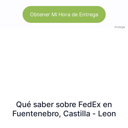
Obtener Mi Hora de Entrega
Anzeige
Qué saber sobre FedEx en
Fuentenebro, Castilla - Leon