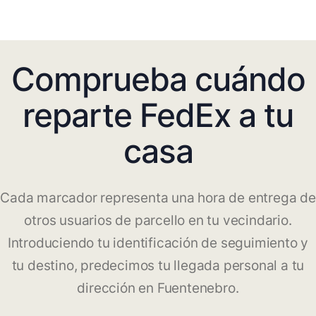
Comprueba cuándo
reparte FedEx a tu
casa
Cada marcador representa una hora de entrega de
otros usuarios de parcello en tu vecindario.
Introduciendo tu identificación de seguimiento y
tu destino, predecimos tu llegada personal a tu
dirección en Fuentenebro.