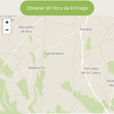
Obtener Mi Hora de Entrega
+
−