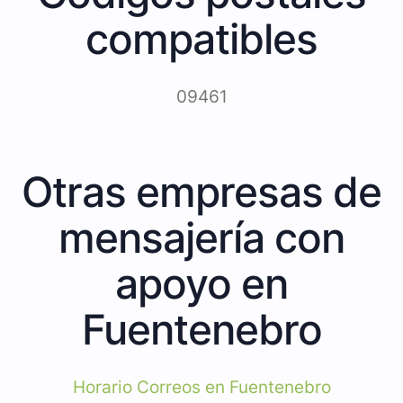
compatibles
09461
Otras empresas de
mensajería con
apoyo en
Fuentenebro
Horario Correos en Fuentenebro