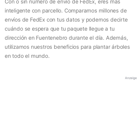
Con o sin número de envío de FedEx, eres más
inteligente con parcello. Comparamos millones de
envíos de FedEx con tus datos y podemos decirte
cuándo se espera que tu paquete llegue a tu
dirección en Fuentenebro durante el día. Además,
utilizamos nuestros beneficios para plantar árboles
en todo el mundo.
Anzeige