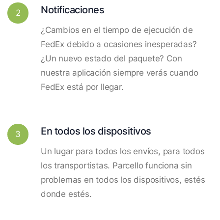
Notificaciones
2
¿Cambios en el tiempo de ejecución de
FedEx debido a ocasiones inesperadas?
¿Un nuevo estado del paquete? Con
nuestra aplicación siempre verás cuando
FedEx está por llegar.
En todos los dispositivos
3
Un lugar para todos los envíos, para todos
los transportistas. Parcello funciona sin
problemas en todos los dispositivos, estés
donde estés.