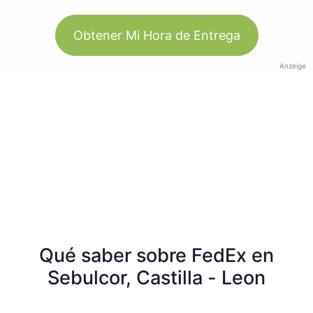
Obtener Mi Hora de Entrega
Anzeige
Qué saber sobre FedEx en
Sebulcor, Castilla - Leon