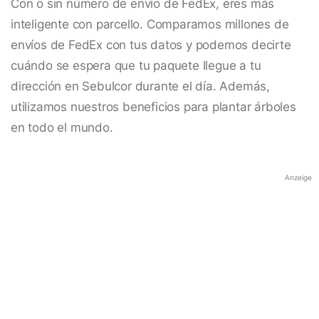
Con o sin número de envío de FedEx, eres más
inteligente con parcello. Comparamos millones de
envíos de FedEx con tus datos y podemos decirte
cuándo se espera que tu paquete llegue a tu
dirección en Sebulcor durante el día. Además,
utilizamos nuestros beneficios para plantar árboles
en todo el mundo.
Anzeige