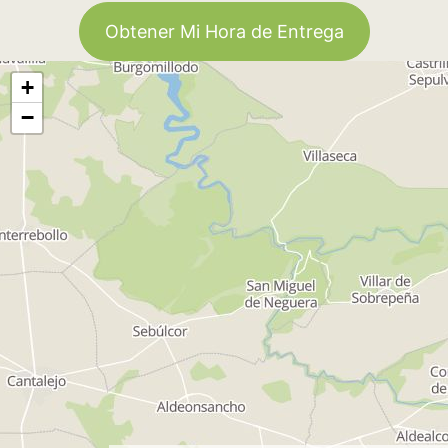
Obtener Mi Hora de Entrega
+
−