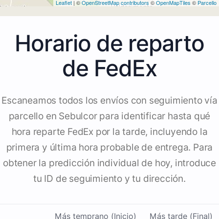
Leaflet
| ©
OpenStreetMap contributors
©
OpenMapTiles
©
Parcello
Horario de reparto
de FedEx
Escaneamos todos los envíos con seguimiento vía
parcello en Sebulcor para identificar hasta qué
hora reparte FedEx por la tarde, incluyendo la
primera y última hora probable de entrega. Para
obtener la predicción individual de hoy, introduce
tu ID de seguimiento y tu dirección.
Más temprano (Inicio)
Más tarde (Final)