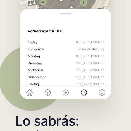
Lo sabrás: