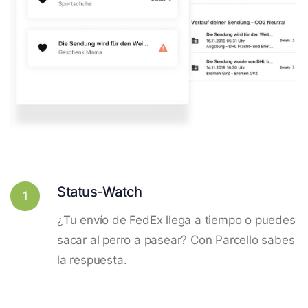
Status-Watch
1
¿Tu envío de FedEx llega a tiempo o puedes
sacar al perro a pasear? Con Parcello sabes
la respuesta.