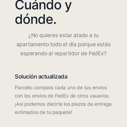
Cuándo y
dónde.
¿No quieres estar atado a tu
apartamento todo el día porque estás
esperando al repartidor de FedEx?
Solución actualizada
Parcello compara cada uno de tus envíos
con los envíos de FedEx de otros usuarios.
¡Así podemos decirte los plazos de entrega
estimados de tu paquete!