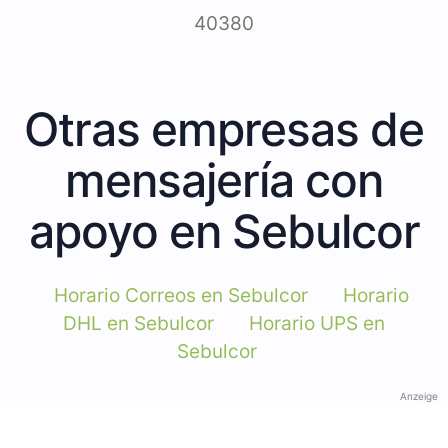
40380
Otras empresas de
mensajería con
apoyo en Sebulcor
Horario Correos en Sebulcor
Horario
DHL en Sebulcor
Horario UPS en
Sebulcor
Anzeige