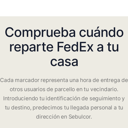
Comprueba cuándo
reparte FedEx a tu
casa
Cada marcador representa una hora de entrega de
otros usuarios de parcello en tu vecindario.
Introduciendo tu identificación de seguimiento y
tu destino, predecimos tu llegada personal a tu
dirección en Sebulcor.