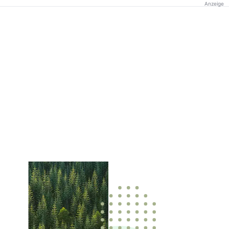
Anzeige