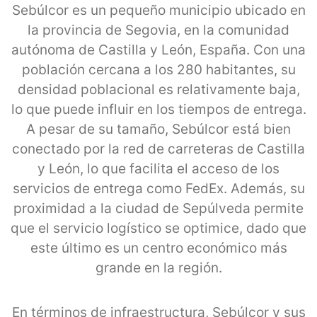
Sebúlcor es un pequeño municipio ubicado en
la provincia de Segovia, en la comunidad
autónoma de Castilla y León, España. Con una
población cercana a los 280 habitantes, su
densidad poblacional es relativamente baja,
lo que puede influir en los tiempos de entrega.
A pesar de su tamaño, Sebúlcor está bien
conectado por la red de carreteras de Castilla
y León, lo que facilita el acceso de los
servicios de entrega como FedEx. Además, su
proximidad a la ciudad de Sepúlveda permite
que el servicio logístico se optimice, dado que
este último es un centro económico más
grande en la región.
En términos de infraestructura, Sebúlcor y sus