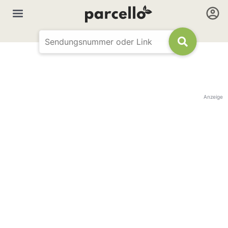
Anzeige