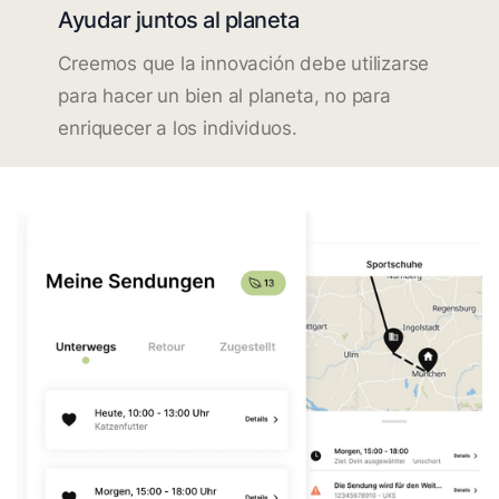
Ayudar juntos al planeta
Creemos que la innovación debe utilizarse
para hacer un bien al planeta, no para
enriquecer a los individuos.