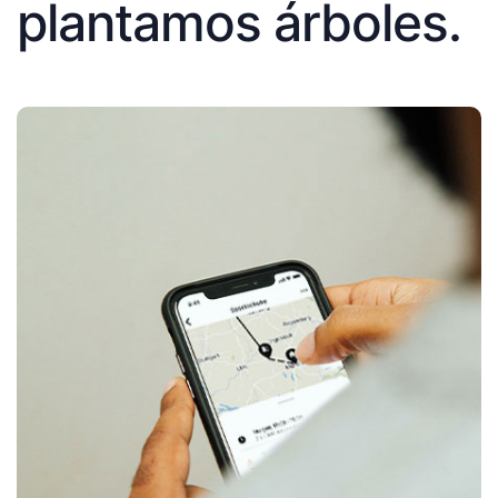
plantamos árboles.