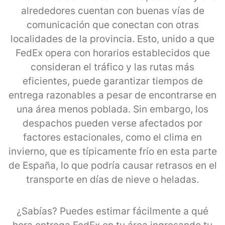
alrededores cuentan con buenas vías de
comunicación que conectan con otras
localidades de la provincia. Esto, unido a que
FedEx opera con horarios establecidos que
consideran el tráfico y las rutas más
eficientes, puede garantizar tiempos de
entrega razonables a pesar de encontrarse en
una área menos poblada. Sin embargo, los
despachos pueden verse afectados por
factores estacionales, como el clima en
invierno, que es típicamente frío en esta parte
de España, lo que podría causar retrasos en el
transporte en días de nieve o heladas.
¿Sabías? Puedes estimar fácilmente a qué