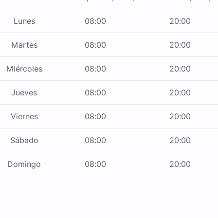
Lunes
08:00
20:00
Martes
08:00
20:00
Miércoles
08:00
20:00
Jueves
08:00
20:00
Viernes
08:00
20:00
Sábado
08:00
20:00
Domingo
08:00
20:00