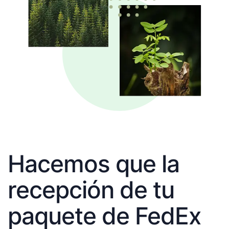
Hacemos que la
recepción de tu
paquete de FedEx