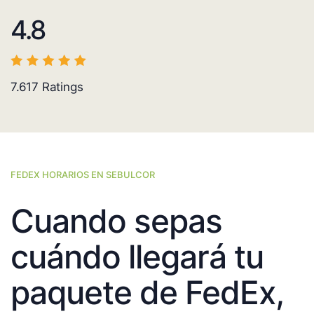
4.8
7.617
Ratings
FEDEX HORARIOS EN SEBULCOR
Cuando sepas
cuándo llegará tu
paquete de FedEx,