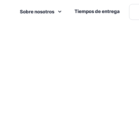
Tiempos de entrega
Sobre nosotros