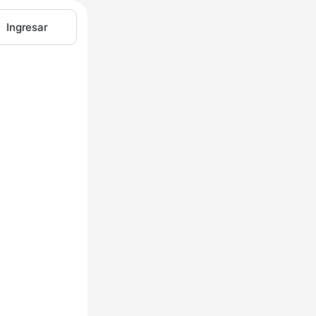
Ingresar