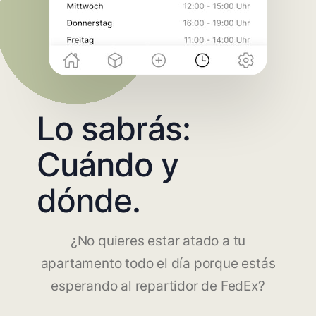
Lo sabrás:
Cuándo y
dónde.
¿No quieres estar atado a tu
apartamento todo el día porque estás
esperando al repartidor de FedEx?