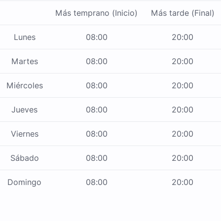
Más temprano (Inicio)
Más tarde (Final)
Lunes
08:00
20:00
Martes
08:00
20:00
Miércoles
08:00
20:00
Jueves
08:00
20:00
Viernes
08:00
20:00
Sábado
08:00
20:00
Domingo
08:00
20:00