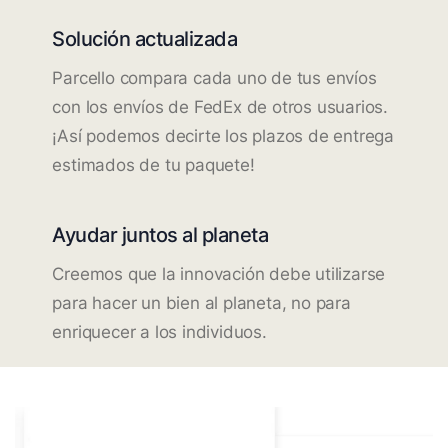
Solución actualizada
Parcello compara cada uno de tus envíos
con los envíos de FedEx de otros usuarios.
¡Así podemos decirte los plazos de entrega
estimados de tu paquete!
Ayudar juntos al planeta
Creemos que la innovación debe utilizarse
para hacer un bien al planeta, no para
enriquecer a los individuos.