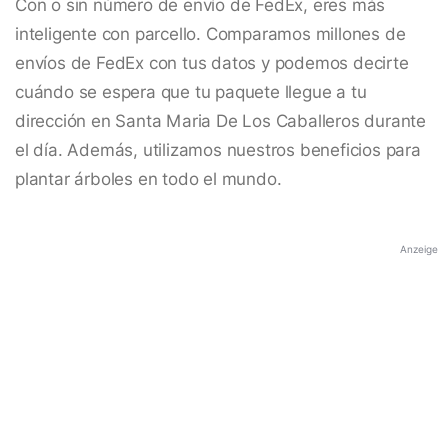
Con o sin número de envío de FedEx, eres más
inteligente con parcello. Comparamos millones de
envíos de FedEx con tus datos y podemos decirte
cuándo se espera que tu paquete llegue a tu
dirección en Santa Maria De Los Caballeros durante
el día. Además, utilizamos nuestros beneficios para
plantar árboles en todo el mundo.
Anzeige