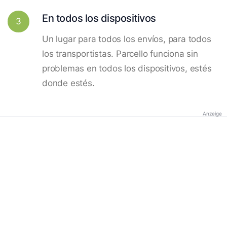
En todos los dispositivos
3
Un lugar para todos los envíos, para todos
los transportistas. Parcello funciona sin
problemas en todos los dispositivos, estés
donde estés.
Anzeige