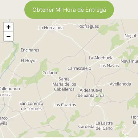
Obtener Mi Hora de Entrega
+
−