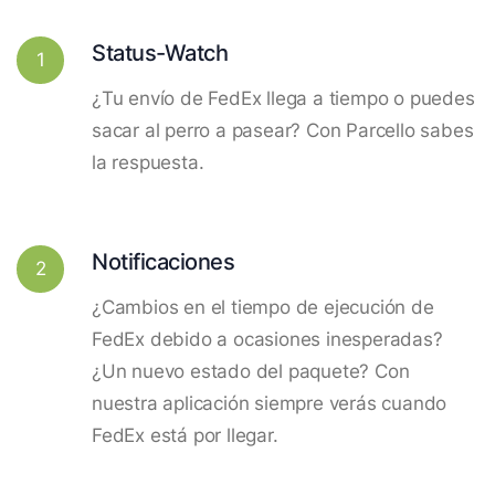
Status-Watch
1
¿Tu envío de FedEx llega a tiempo o puedes
sacar al perro a pasear? Con Parcello sabes
la respuesta.
Notificaciones
2
¿Cambios en el tiempo de ejecución de
FedEx debido a ocasiones inesperadas?
¿Un nuevo estado del paquete? Con
nuestra aplicación siempre verás cuando
FedEx está por llegar.