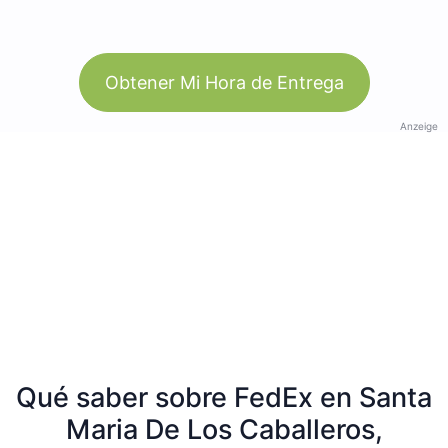
Obtener Mi Hora de Entrega
Anzeige
Qué saber sobre FedEx en Santa
Maria De Los Caballeros,