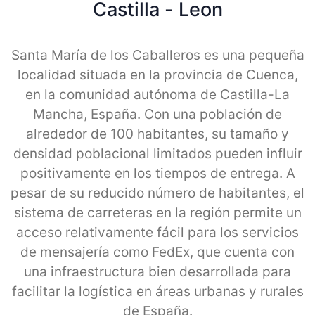
Castilla - Leon
Santa María de los Caballeros es una pequeña
localidad situada en la provincia de Cuenca,
en la comunidad autónoma de Castilla-La
Mancha, España. Con una población de
alrededor de 100 habitantes, su tamaño y
densidad poblacional limitados pueden influir
positivamente en los tiempos de entrega. A
pesar de su reducido número de habitantes, el
sistema de carreteras en la región permite un
acceso relativamente fácil para los servicios
de mensajería como FedEx, que cuenta con
una infraestructura bien desarrollada para
facilitar la logística en áreas urbanas y rurales
de España.