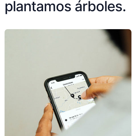
plantamos árboles.