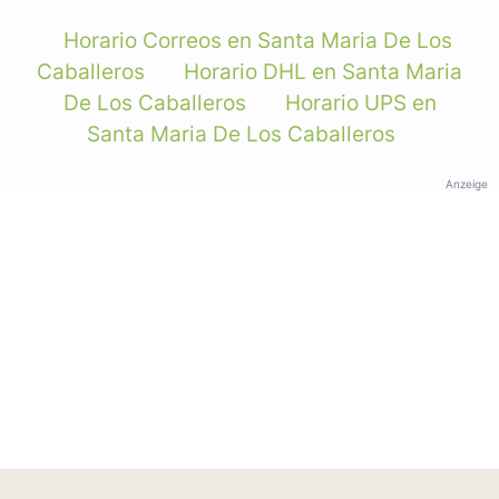
Horario Correos en Santa Maria De Los
Caballeros
Horario DHL en Santa Maria
De Los Caballeros
Horario UPS en
Santa Maria De Los Caballeros
Anzeige