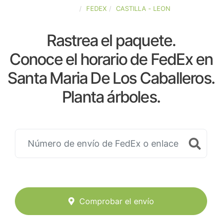
ESPAÑA
FEDEX
CASTILLA - LEON
Rastrea el paquete.
Conoce el horario de FedEx en
Santa Maria De Los Caballeros.
Planta árboles.
Comprobar el envío