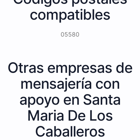
compatibles
05580
Otras empresas de
mensajería con
apoyo en Santa
Maria De Los
Caballeros