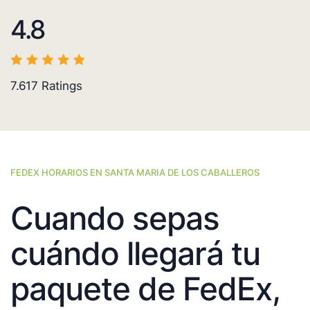
4.8
7.617
Ratings
FEDEX HORARIOS EN SANTA MARIA DE LOS CABALLEROS
Cuando sepas
cuándo llegará tu
paquete de FedEx,