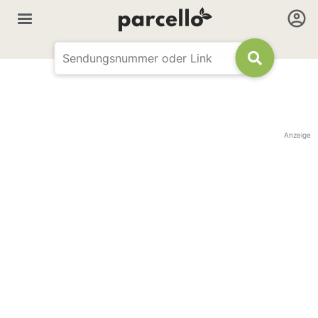
Anzeige