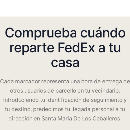
Comprueba cuándo
reparte FedEx a tu
casa
Cada marcador representa una hora de entrega de
otros usuarios de parcello en tu vecindario.
Introduciendo tu identificación de seguimiento y
tu destino, predecimos tu llegada personal a tu
dirección en Santa Maria De Los Caballeros.