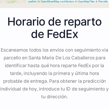
Leaflet
| ©
OpenStreetMap contributors
©
OpenMapTiles
©
Parcello
Horario de reparto
de FedEx
Escaneamos todos los envíos con seguimiento vía
parcello en Santa Maria De Los Caballeros para
identificar hasta qué hora reparte FedEx por la
tarde, incluyendo la primera y última hora
probable de entrega. Para obtener la predicción
individual de hoy, introduce tu ID de seguimiento y
tu dirección.