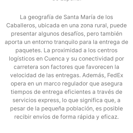
La geografía de Santa María de los
Caballeros, ubicada en una zona rural, puede
presentar algunos desafíos, pero también
aporta un entorno tranquilo para la entrega de
paquetes. La proximidad a los centros
logísticos en Cuenca y su conectividad por
carretera son factores que favorecen la
velocidad de las entregas. Además, FedEx
opera en un marco regulador que asegura
tiempos de entrega eficientes a través de
servicios express, lo que significa que, a
pesar de la pequeña población, es posible
recibir envíos de forma rápida y eficaz.