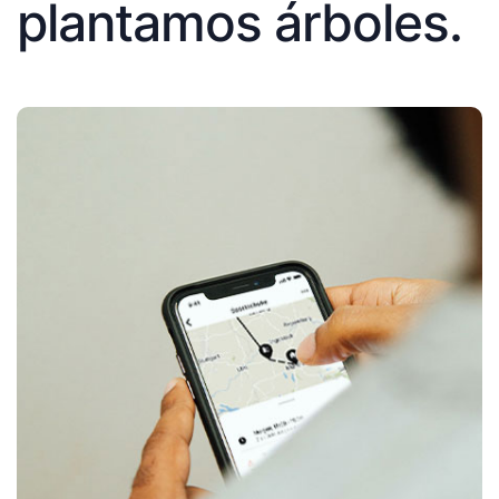
plantamos árboles.