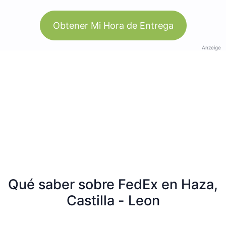
Obtener Mi Hora de Entrega
Anzeige
Qué saber sobre FedEx en Haza,
Castilla - Leon