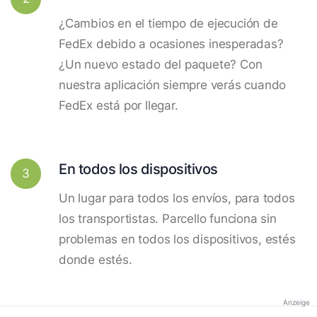
¿Cambios en el tiempo de ejecución de
FedEx debido a ocasiones inesperadas?
¿Un nuevo estado del paquete? Con
nuestra aplicación siempre verás cuando
FedEx está por llegar.
En todos los dispositivos
3
Un lugar para todos los envíos, para todos
los transportistas. Parcello funciona sin
problemas en todos los dispositivos, estés
donde estés.
Anzeige