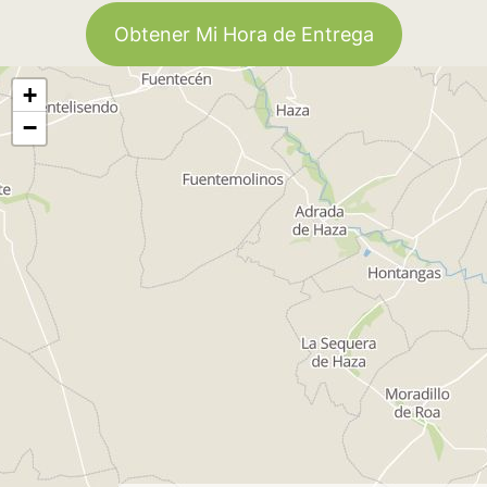
Obtener Mi Hora de Entrega
+
−