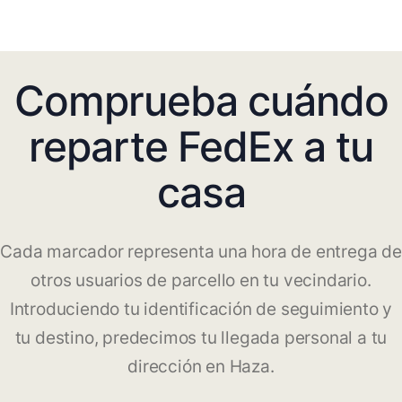
Comprueba cuándo
reparte FedEx a tu
casa
Cada marcador representa una hora de entrega de
otros usuarios de parcello en tu vecindario.
Introduciendo tu identificación de seguimiento y
tu destino, predecimos tu llegada personal a tu
dirección en Haza.