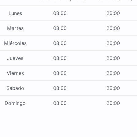
Lunes
08:00
20:00
Martes
08:00
20:00
Miércoles
08:00
20:00
Jueves
08:00
20:00
Viernes
08:00
20:00
Sábado
08:00
20:00
Domingo
08:00
20:00