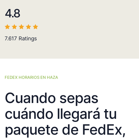
4.8
7.617
Ratings
FEDEX HORARIOS EN HAZA
Cuando sepas
cuándo llegará tu
paquete de FedEx,