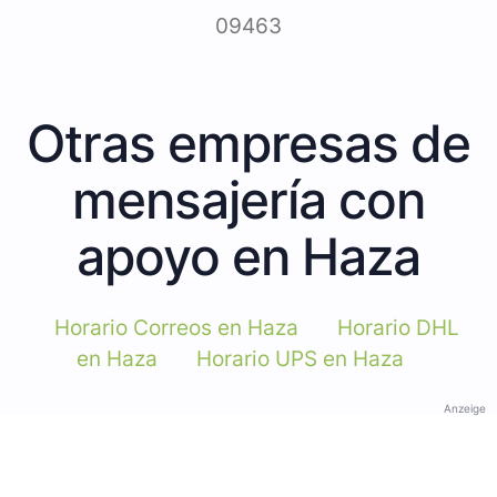
09463
Otras empresas de
mensajería con
apoyo en Haza
Horario Correos en Haza
Horario DHL
en Haza
Horario UPS en Haza
Anzeige