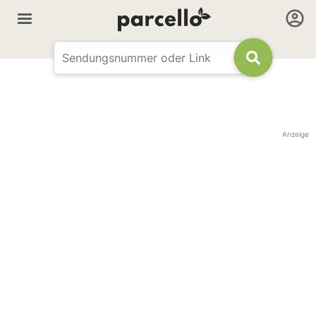
Anzeige