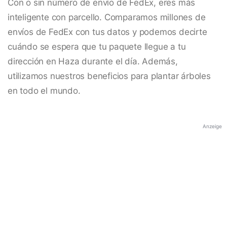
Con o sin número de envío de FedEx, eres más
inteligente con parcello. Comparamos millones de
envíos de FedEx con tus datos y podemos decirte
cuándo se espera que tu paquete llegue a tu
dirección en Haza durante el día. Además,
utilizamos nuestros beneficios para plantar árboles
en todo el mundo.
Anzeige