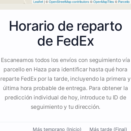
Leaflet
| ©
OpenStreetMap contributors
©
OpenMapTiles
©
Parcello
Horario de reparto
de FedEx
Escaneamos todos los envíos con seguimiento vía
parcello en Haza para identificar hasta qué hora
reparte FedEx por la tarde, incluyendo la primera y
última hora probable de entrega. Para obtener la
predicción individual de hoy, introduce tu ID de
seguimiento y tu dirección.
Más temprano (Inicio)
Más tarde (Final)