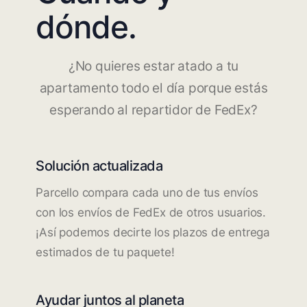
dónde.
¿No quieres estar atado a tu
apartamento todo el día porque estás
esperando al repartidor de FedEx?
Solución actualizada
Parcello compara cada uno de tus envíos
con los envíos de FedEx de otros usuarios.
¡Así podemos decirte los plazos de entrega
estimados de tu paquete!
Ayudar juntos al planeta