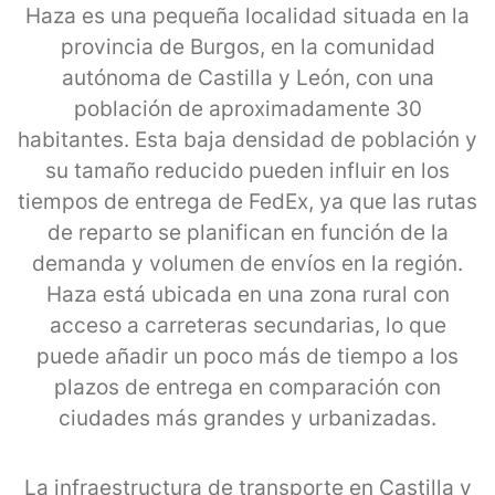
Haza es una pequeña localidad situada en la
provincia de Burgos, en la comunidad
autónoma de Castilla y León, con una
población de aproximadamente 30
habitantes. Esta baja densidad de población y
su tamaño reducido pueden influir en los
tiempos de entrega de FedEx, ya que las rutas
de reparto se planifican en función de la
demanda y volumen de envíos en la región.
Haza está ubicada en una zona rural con
acceso a carreteras secundarias, lo que
puede añadir un poco más de tiempo a los
plazos de entrega en comparación con
ciudades más grandes y urbanizadas.
La infraestructura de transporte en Castilla y