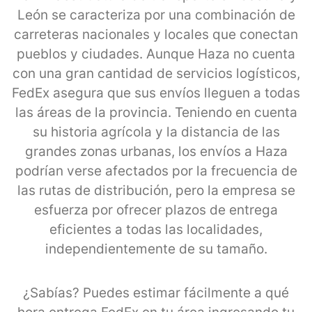
León se caracteriza por una combinación de
carreteras nacionales y locales que conectan
pueblos y ciudades. Aunque Haza no cuenta
con una gran cantidad de servicios logísticos,
FedEx asegura que sus envíos lleguen a todas
las áreas de la provincia. Teniendo en cuenta
su historia agrícola y la distancia de las
grandes zonas urbanas, los envíos a Haza
podrían verse afectados por la frecuencia de
las rutas de distribución, pero la empresa se
esfuerza por ofrecer plazos de entrega
eficientes a todas las localidades,
independientemente de su tamaño.
¿Sabías? Puedes estimar fácilmente a qué