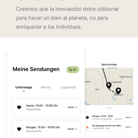
Creemos que la innovación debe utilizarse
para hacer un bien al planeta, no para
enriquecer a los individuos.