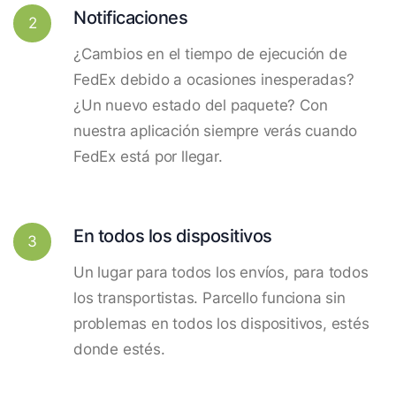
Notificaciones
2
¿Cambios en el tiempo de ejecución de
FedEx debido a ocasiones inesperadas?
¿Un nuevo estado del paquete? Con
nuestra aplicación siempre verás cuando
FedEx está por llegar.
En todos los dispositivos
3
Un lugar para todos los envíos, para todos
los transportistas. Parcello funciona sin
problemas en todos los dispositivos, estés
donde estés.