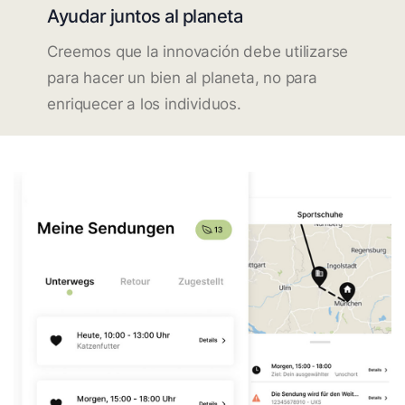
Ayudar juntos al planeta
Creemos que la innovación debe utilizarse
para hacer un bien al planeta, no para
enriquecer a los individuos.