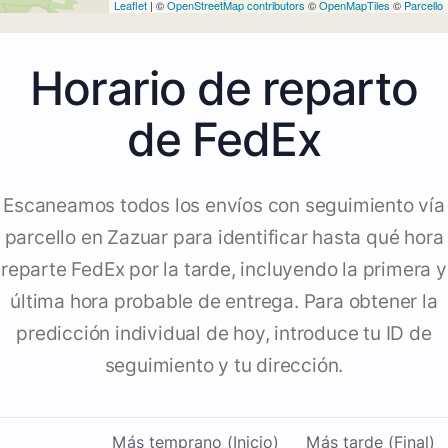
Leaflet
| ©
OpenStreetMap contributors
©
OpenMapTiles
©
Parcello
Horario de reparto
de FedEx
Escaneamos todos los envíos con seguimiento vía
parcello en Zazuar para identificar hasta qué hora
reparte FedEx por la tarde, incluyendo la primera y
última hora probable de entrega. Para obtener la
predicción individual de hoy, introduce tu ID de
seguimiento y tu dirección.
Más temprano (Inicio)
Más tarde (Final)