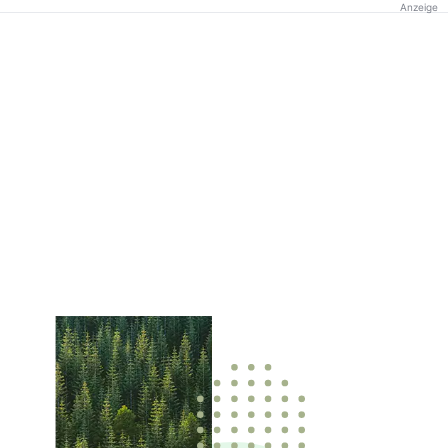
Anzeige