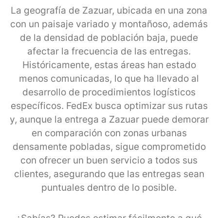
La geografía de Zazuar, ubicada en una zona
con un paisaje variado y montañoso, además
de la densidad de población baja, puede
afectar la frecuencia de las entregas.
Históricamente, estas áreas han estado
menos comunicadas, lo que ha llevado al
desarrollo de procedimientos logísticos
específicos. FedEx busca optimizar sus rutas
y, aunque la entrega a Zazuar puede demorar
en comparación con zonas urbanas
densamente pobladas, sigue comprometido
con ofrecer un buen servicio a todos sus
clientes, asegurando que las entregas sean
puntuales dentro de lo posible.