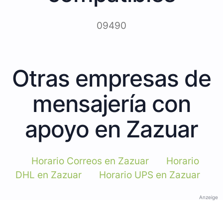
09490
Otras empresas de
mensajería con
apoyo en Zazuar
Horario Correos en Zazuar
Horario
DHL en Zazuar
Horario UPS en Zazuar
Anzeige