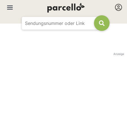
Anzeige