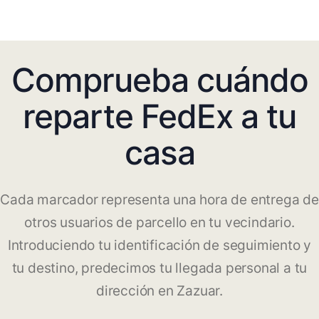
Comprueba cuándo
reparte FedEx a tu
casa
Cada marcador representa una hora de entrega de
otros usuarios de parcello en tu vecindario.
Introduciendo tu identificación de seguimiento y
tu destino, predecimos tu llegada personal a tu
dirección en Zazuar.