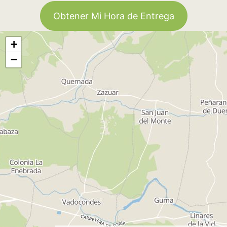
Obtener Mi Hora de Entrega
+
−