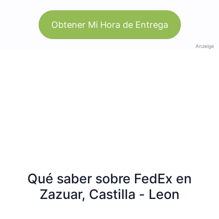
Obtener Mi Hora de Entrega
Anzeige
Qué saber sobre FedEx en
Zazuar, Castilla - Leon