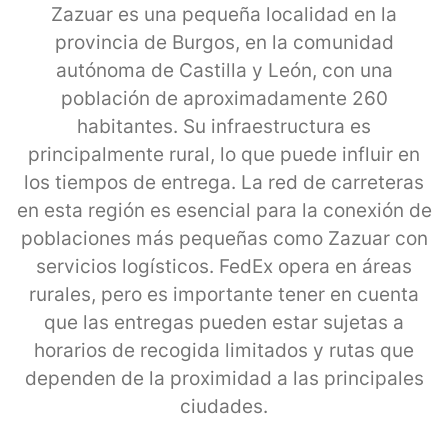
Zazuar es una pequeña localidad en la
provincia de Burgos, en la comunidad
autónoma de Castilla y León, con una
población de aproximadamente 260
habitantes. Su infraestructura es
principalmente rural, lo que puede influir en
los tiempos de entrega. La red de carreteras
en esta región es esencial para la conexión de
poblaciones más pequeñas como Zazuar con
servicios logísticos. FedEx opera en áreas
rurales, pero es importante tener en cuenta
que las entregas pueden estar sujetas a
horarios de recogida limitados y rutas que
dependen de la proximidad a las principales
ciudades.