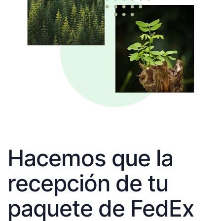
Hacemos que la
recepción de tu
paquete de FedEx