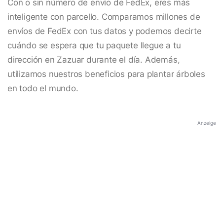
Con o sin número de envío de FedEx, eres más
inteligente con parcello. Comparamos millones de
envíos de FedEx con tus datos y podemos decirte
cuándo se espera que tu paquete llegue a tu
dirección en Zazuar durante el día. Además,
utilizamos nuestros beneficios para plantar árboles
en todo el mundo.
Anzeige