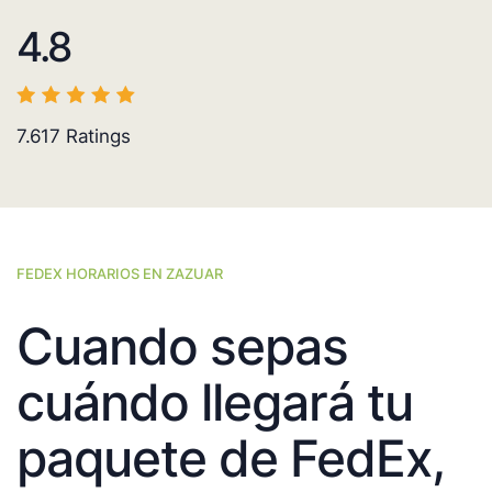
4.8
7.617
Ratings
FEDEX HORARIOS EN ZAZUAR
Cuando sepas
cuándo llegará tu
paquete de FedEx,