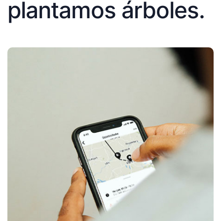
plantamos árboles.