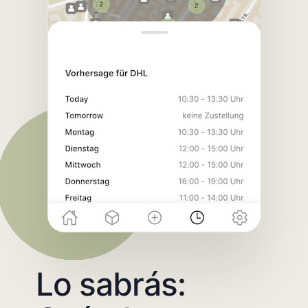
Lo sabrás: