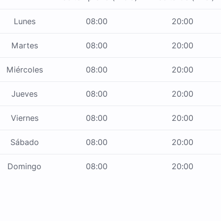
Lunes
08:00
20:00
Martes
08:00
20:00
Miércoles
08:00
20:00
Jueves
08:00
20:00
Viernes
08:00
20:00
Sábado
08:00
20:00
Domingo
08:00
20:00