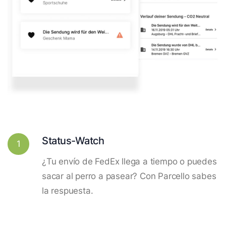
Status-Watch
1
¿Tu envío de FedEx llega a tiempo o puedes
sacar al perro a pasear? Con Parcello sabes
la respuesta.