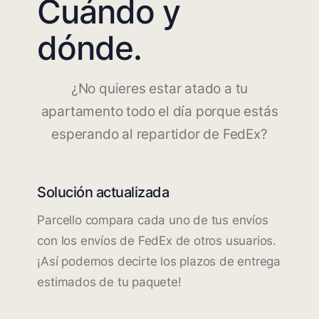
Cuándo y
dónde.
¿No quieres estar atado a tu
apartamento todo el día porque estás
esperando al repartidor de FedEx?
Solución actualizada
Parcello compara cada uno de tus envíos
con los envíos de FedEx de otros usuarios.
¡Así podemos decirte los plazos de entrega
estimados de tu paquete!