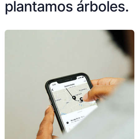
plantamos árboles.