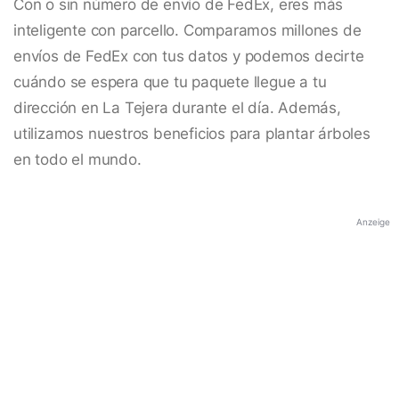
Con o sin número de envío de FedEx, eres más
inteligente con parcello. Comparamos millones de
envíos de FedEx con tus datos y podemos decirte
cuándo se espera que tu paquete llegue a tu
dirección en La Tejera durante el día. Además,
utilizamos nuestros beneficios para plantar árboles
en todo el mundo.
Anzeige