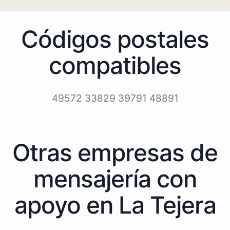
Códigos postales
compatibles
49572 33829 39791 48891
Otras empresas de
mensajería con
apoyo en La Tejera