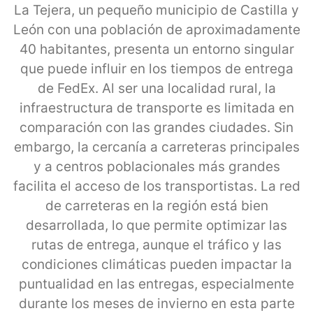
La Tejera, un pequeño municipio de Castilla y
León con una población de aproximadamente
40 habitantes, presenta un entorno singular
que puede influir en los tiempos de entrega
de FedEx. Al ser una localidad rural, la
infraestructura de transporte es limitada en
comparación con las grandes ciudades. Sin
embargo, la cercanía a carreteras principales
y a centros poblacionales más grandes
facilita el acceso de los transportistas. La red
de carreteras en la región está bien
desarrollada, lo que permite optimizar las
rutas de entrega, aunque el tráfico y las
condiciones climáticas pueden impactar la
puntualidad en las entregas, especialmente
durante los meses de invierno en esta parte