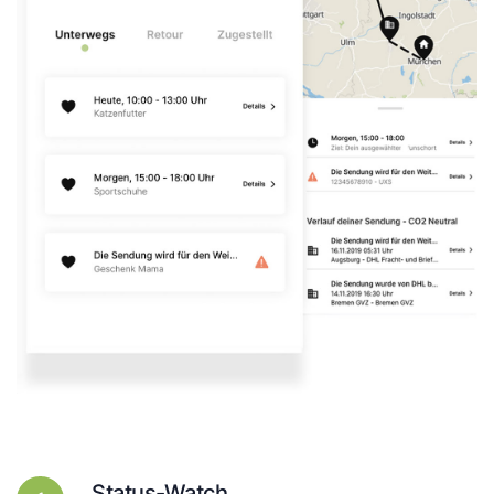
Status-Watch