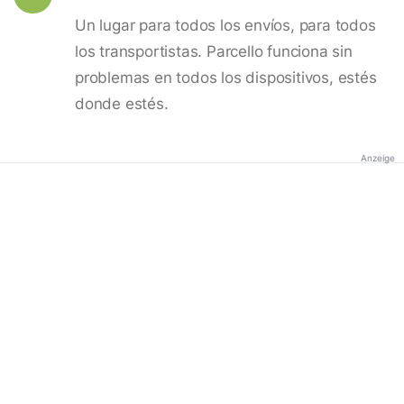
Un lugar para todos los envíos, para todos
los transportistas. Parcello funciona sin
problemas en todos los dispositivos, estés
donde estés.
Anzeige