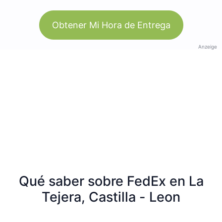
Obtener Mi Hora de Entrega
Anzeige
Qué saber sobre FedEx en La
Tejera, Castilla - Leon