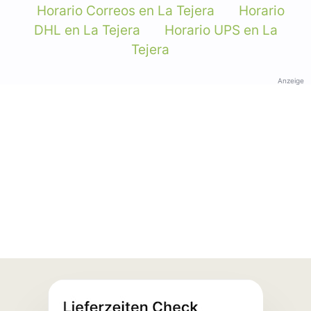
Horario Correos en La Tejera
Horario
DHL en La Tejera
Horario UPS en La
Tejera
Anzeige