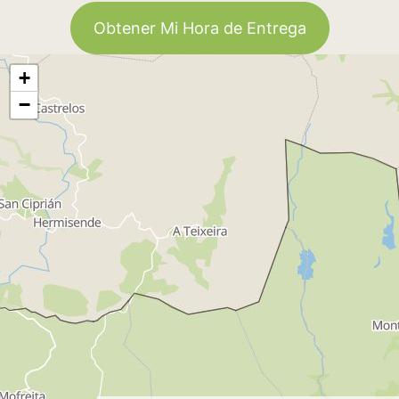
Obtener Mi Hora de Entrega
+
−