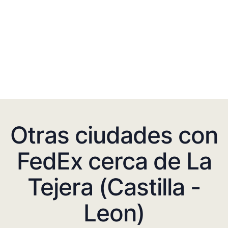
Otras ciudades con
FedEx cerca de La
Tejera (Castilla -
Leon)