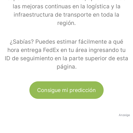
las mejoras continuas en la logística y la
infraestructura de transporte en toda la
región.
¿Sabías? Puedes estimar fácilmente a qué
hora entrega FedEx en tu área ingresando tu
ID de seguimiento en la parte superior de esta
página.
Consigue mi predicción
Anzeige