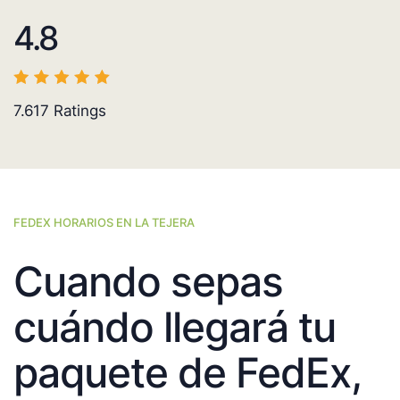
4.8
7.617
Ratings
FEDEX HORARIOS EN LA TEJERA
Cuando sepas
cuándo llegará tu
paquete de FedEx,