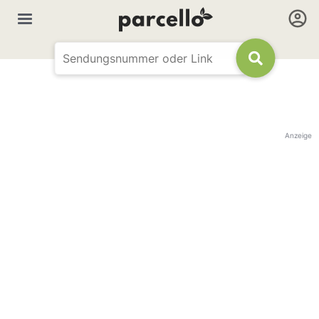
Anzeige