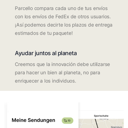
Parcello compara cada uno de tus envíos
con los envíos de FedEx de otros usuarios.
¡Así podemos decirte los plazos de entrega
estimados de tu paquete!
Ayudar juntos al planeta
Creemos que la innovación debe utilizarse
para hacer un bien al planeta, no para
enriquecer a los individuos.