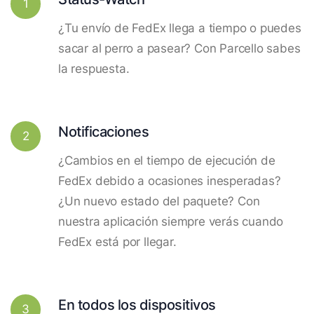
1
¿Tu envío de FedEx llega a tiempo o puedes
sacar al perro a pasear? Con Parcello sabes
la respuesta.
Notificaciones
2
¿Cambios en el tiempo de ejecución de
FedEx debido a ocasiones inesperadas?
¿Un nuevo estado del paquete? Con
nuestra aplicación siempre verás cuando
FedEx está por llegar.
En todos los dispositivos
3