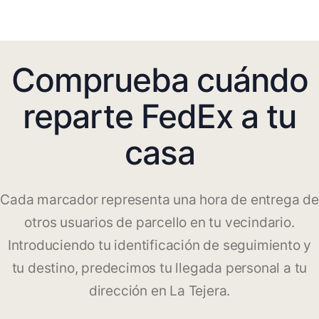
Comprueba cuándo
reparte FedEx a tu
casa
Cada marcador representa una hora de entrega de
otros usuarios de parcello en tu vecindario.
Introduciendo tu identificación de seguimiento y
tu destino, predecimos tu llegada personal a tu
dirección en La Tejera.