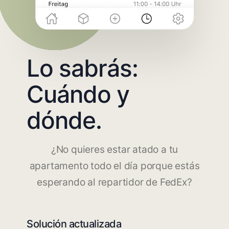
Lo sabrás:
Cuándo y
dónde.
¿No quieres estar atado a tu
apartamento todo el día porque estás
esperando al repartidor de FedEx?
Solución actualizada