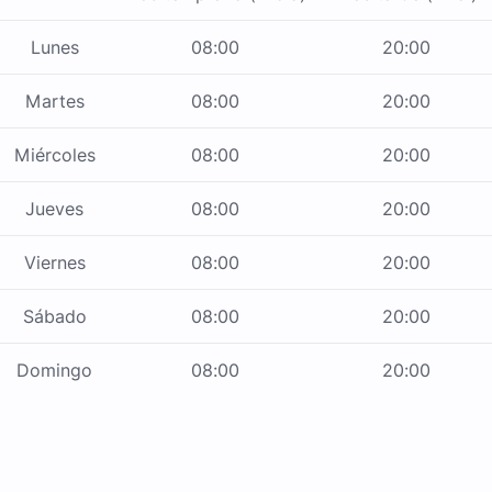
Lunes
08:00
20:00
Martes
08:00
20:00
Miércoles
08:00
20:00
Jueves
08:00
20:00
Viernes
08:00
20:00
Sábado
08:00
20:00
Domingo
08:00
20:00