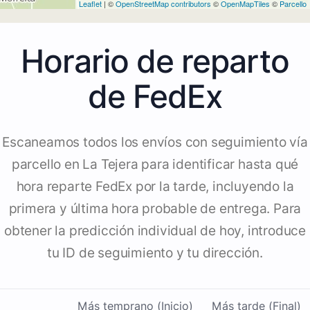
Leaflet
| ©
OpenStreetMap contributors
©
OpenMapTiles
©
Parcello
Horario de reparto
de FedEx
Escaneamos todos los envíos con seguimiento vía
parcello en La Tejera para identificar hasta qué
hora reparte FedEx por la tarde, incluyendo la
primera y última hora probable de entrega. Para
obtener la predicción individual de hoy, introduce
tu ID de seguimiento y tu dirección.
Más temprano (Inicio)
Más tarde (Final)