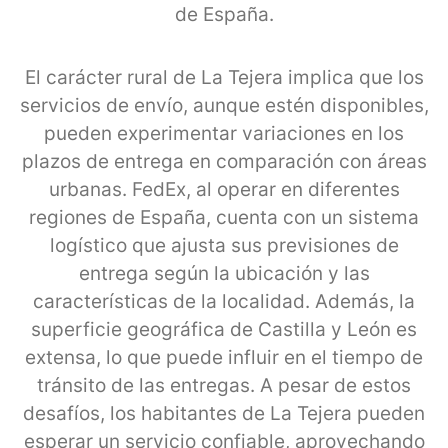
de España.
El carácter rural de La Tejera implica que los
servicios de envío, aunque estén disponibles,
pueden experimentar variaciones en los
plazos de entrega en comparación con áreas
urbanas. FedEx, al operar en diferentes
regiones de España, cuenta con un sistema
logístico que ajusta sus previsiones de
entrega según la ubicación y las
características de la localidad. Además, la
superficie geográfica de Castilla y León es
extensa, lo que puede influir en el tiempo de
tránsito de las entregas. A pesar de estos
desafíos, los habitantes de La Tejera pueden
esperar un servicio confiable, aprovechando