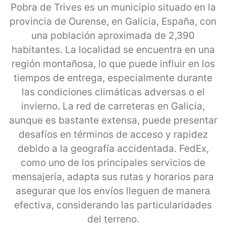
Pobra de Trives es un municipio situado en la
provincia de Ourense, en Galicia, España, con
una población aproximada de 2,390
habitantes. La localidad se encuentra en una
región montañosa, lo que puede influir en los
tiempos de entrega, especialmente durante
las condiciones climáticas adversas o el
invierno. La red de carreteras en Galicia,
aunque es bastante extensa, puede presentar
desafíos en términos de acceso y rapidez
debido a la geografía accidentada. FedEx,
como uno de los principales servicios de
mensajería, adapta sus rutas y horarios para
asegurar que los envíos lleguen de manera
efectiva, considerando las particularidades
del terreno.