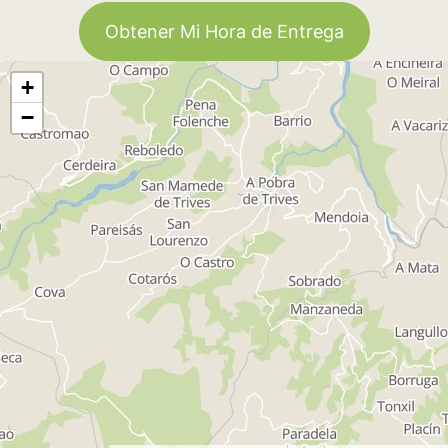
Obtener Mi Hora de Entrega
+
−