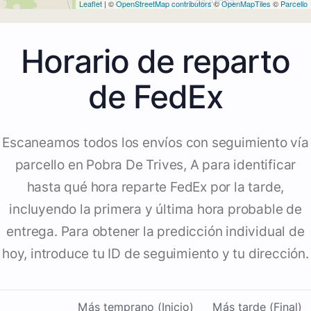
Leaflet
| ©
OpenStreetMap contributors
©
OpenMapTiles
©
Parcello
Horario de reparto
de FedEx
Escaneamos todos los envíos con seguimiento vía
parcello en Pobra De Trives, A para identificar
hasta qué hora reparte FedEx por la tarde,
incluyendo la primera y última hora probable de
entrega. Para obtener la predicción individual de
hoy, introduce tu ID de seguimiento y tu dirección.
Más temprano (Inicio)
Más tarde (Final)