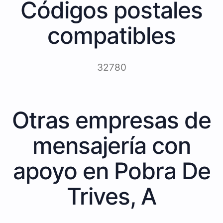
Códigos postales
compatibles
32780
Otras empresas de
mensajería con
apoyo en Pobra De
Trives, A