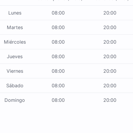
Lunes
08:00
20:00
Martes
08:00
20:00
Miércoles
08:00
20:00
Jueves
08:00
20:00
Viernes
08:00
20:00
Sábado
08:00
20:00
Domingo
08:00
20:00