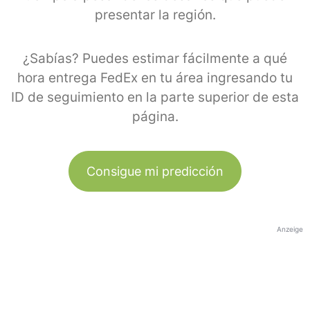
presentar la región.
¿Sabías? Puedes estimar fácilmente a qué
hora entrega FedEx en tu área ingresando tu
ID de seguimiento en la parte superior de esta
página.
Consigue mi predicción
Anzeige