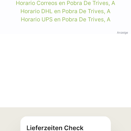
Horario Correos en Pobra De Trives, A
Horario DHL en Pobra De Trives, A
Horario UPS en Pobra De Trives, A
Anzeige