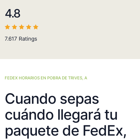
4.8
7.617
Ratings
FEDEX HORARIOS EN POBRA DE TRIVES, A
Cuando sepas
cuándo llegará tu
paquete de FedEx,