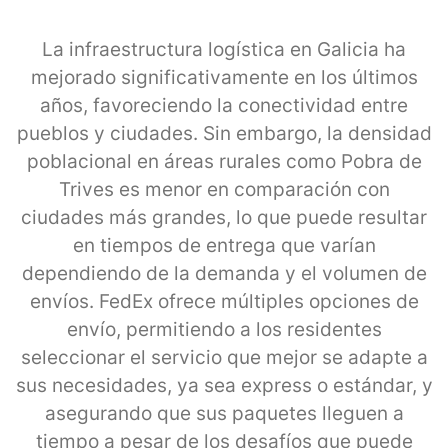
La infraestructura logística en Galicia ha
mejorado significativamente en los últimos
años, favoreciendo la conectividad entre
pueblos y ciudades. Sin embargo, la densidad
poblacional en áreas rurales como Pobra de
Trives es menor en comparación con
ciudades más grandes, lo que puede resultar
en tiempos de entrega que varían
dependiendo de la demanda y el volumen de
envíos. FedEx ofrece múltiples opciones de
envío, permitiendo a los residentes
seleccionar el servicio que mejor se adapte a
sus necesidades, ya sea express o estándar, y
asegurando que sus paquetes lleguen a
tiempo a pesar de los desafíos que puede