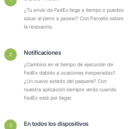
¿Tu envío de FedEx llega a tiempo o puedes
sacar al perro a pasear? Con Parcello sabes
la respuesta.
Notificaciones
2
¿Cambios en el tiempo de ejecución de
FedEx debido a ocasiones inesperadas?
¿Un nuevo estado del paquete? Con
nuestra aplicación siempre verás cuando
FedEx está por llegar.
En todos los dispositivos
3