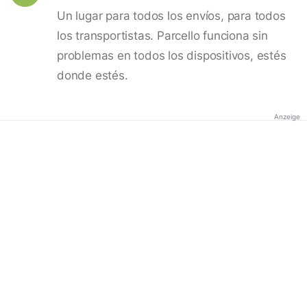
Un lugar para todos los envíos, para todos
los transportistas. Parcello funciona sin
problemas en todos los dispositivos, estés
donde estés.
Anzeige