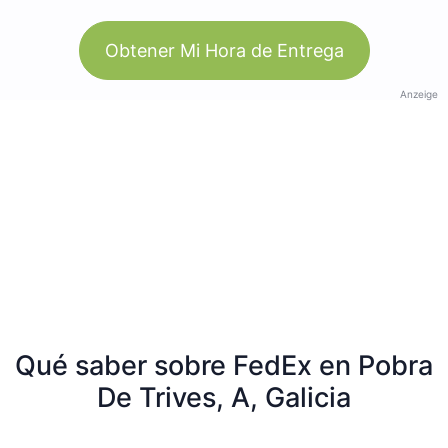
Obtener Mi Hora de Entrega
Anzeige
Qué saber sobre FedEx en Pobra
De Trives, A, Galicia