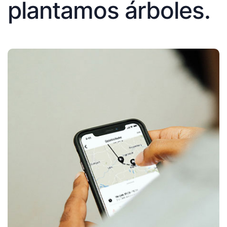
plantamos árboles.