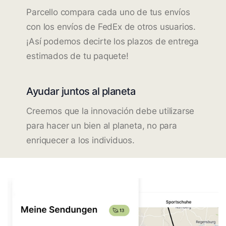
Parcello compara cada uno de tus envíos
con los envíos de FedEx de otros usuarios.
¡Así podemos decirte los plazos de entrega
estimados de tu paquete!
Ayudar juntos al planeta
Creemos que la innovación debe utilizarse
para hacer un bien al planeta, no para
enriquecer a los individuos.