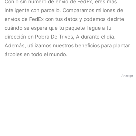
Con o sin número de envío de FedEx, eres más
inteligente con parcello. Comparamos millones de
envíos de FedEx con tus datos y podemos decirte
cuándo se espera que tu paquete llegue a tu
dirección en Pobra De Trives, A durante el día.
Además, utilizamos nuestros beneficios para plantar
árboles en todo el mundo.
Anzeige