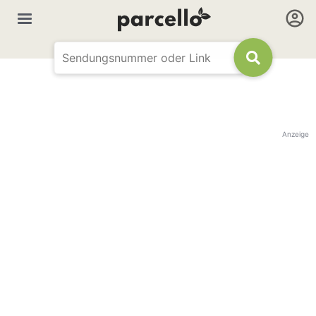
Anzeige