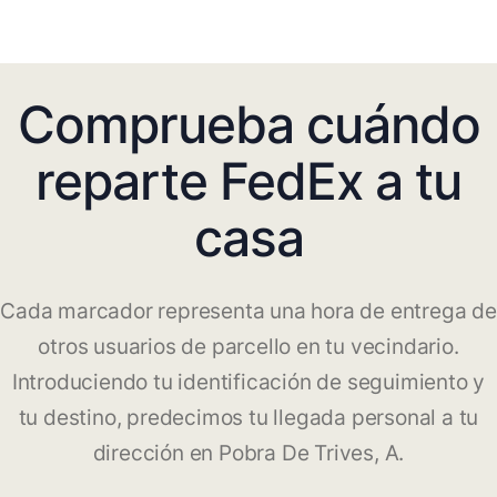
Comprueba cuándo
reparte FedEx a tu
casa
Cada marcador representa una hora de entrega de
otros usuarios de parcello en tu vecindario.
Introduciendo tu identificación de seguimiento y
tu destino, predecimos tu llegada personal a tu
dirección en Pobra De Trives, A.