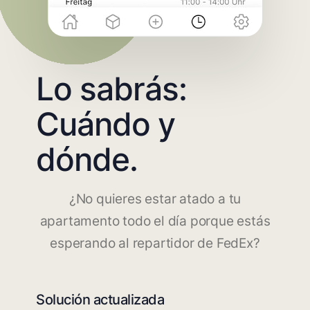
Lo sabrás:
Cuándo y
dónde.
¿No quieres estar atado a tu
apartamento todo el día porque estás
esperando al repartidor de FedEx?
Solución actualizada