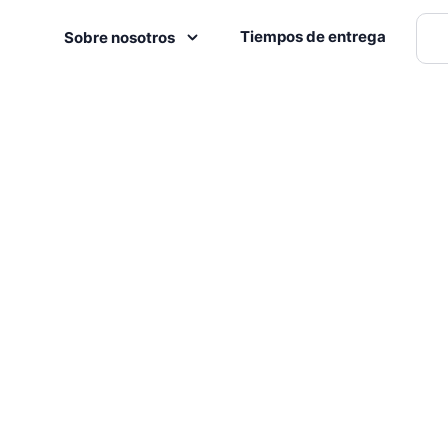
Tiempos de entrega
Sobre nosotros