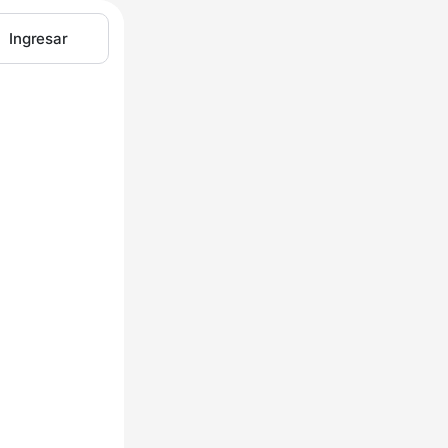
Ingresar