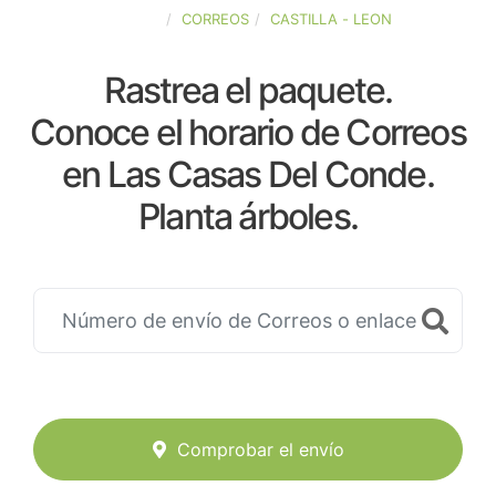
ESPAÑA
CORREOS
CASTILLA - LEON
Rastrea el paquete.
Conoce el horario de Correos
en Las Casas Del Conde.
Planta árboles.
Comprobar el envío