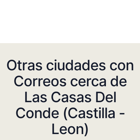
Otras ciudades con
Correos cerca de
Las Casas Del
Conde (Castilla -
Leon)