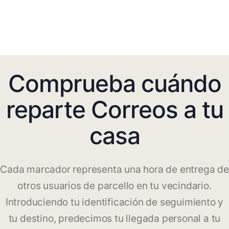
Comprueba cuándo
reparte Correos a tu
casa
Cada marcador representa una hora de entrega de
otros usuarios de parcello en tu vecindario.
Introduciendo tu identificación de seguimiento y
tu destino, predecimos tu llegada personal a tu