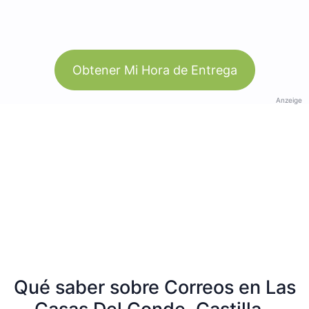
Obtener Mi Hora de Entrega
Anzeige
Qué saber sobre Correos en Las