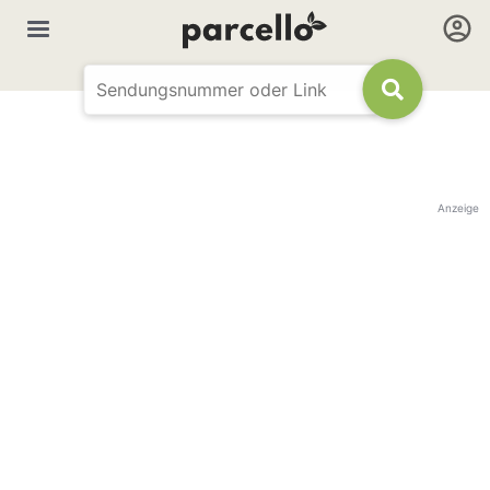
Anzeige