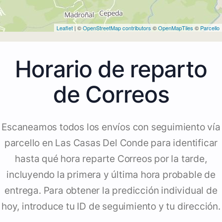
Leaflet
| ©
OpenStreetMap contributors
©
OpenMapTiles
©
Parcello
Horario de reparto
de Correos
Escaneamos todos los envíos con seguimiento vía
parcello en Las Casas Del Conde para identificar
hasta qué hora reparte Correos por la tarde,
incluyendo la primera y última hora probable de
entrega. Para obtener la predicción individual de
hoy, introduce tu ID de seguimiento y tu dirección.