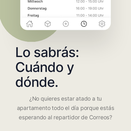
Lo sabrás:
Cuándo y
dónde.
¿No quieres estar atado a tu
apartamento todo el día porque estás
esperando al repartidor de Correos?