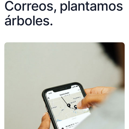
Correos, plantamos
árboles.