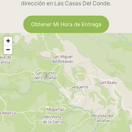
dirección en Las Casas Del Conde.
Obtener Mi Hora de Entrega
+
−
2