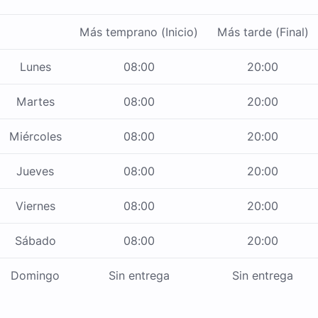
Más temprano (Inicio)
Más tarde (Final)
Lunes
08:00
20:00
Martes
08:00
20:00
Miércoles
08:00
20:00
Jueves
08:00
20:00
Viernes
08:00
20:00
Sábado
08:00
20:00
Domingo
Sin entrega
Sin entrega