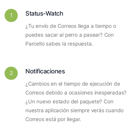
Status-Watch
1
¿Tu envío de Correos llega a tiempo o
puedes sacar al perro a pasear? Con
Parcello sabes la respuesta.
Notificaciones
2
¿Cambios en el tiempo de ejecución de
Correos debido a ocasiones inesperadas?
¿Un nuevo estado del paquete? Con
nuestra aplicación siempre verás cuando
Correos está por llegar.