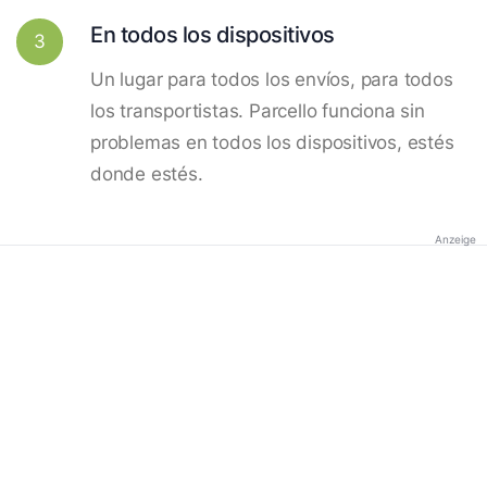
En todos los dispositivos
3
Un lugar para todos los envíos, para todos
los transportistas. Parcello funciona sin
problemas en todos los dispositivos, estés
donde estés.
Anzeige