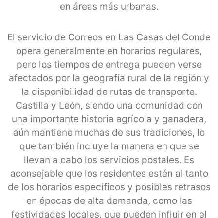
en áreas más urbanas.
El servicio de Correos en Las Casas del Conde
opera generalmente en horarios regulares,
pero los tiempos de entrega pueden verse
afectados por la geografía rural de la región y
la disponibilidad de rutas de transporte.
Castilla y León, siendo una comunidad con
una importante historia agrícola y ganadera,
aún mantiene muchas de sus tradiciones, lo
que también incluye la manera en que se
llevan a cabo los servicios postales. Es
aconsejable que los residentes estén al tanto
de los horarios específicos y posibles retrasos
en épocas de alta demanda, como las
festividades locales, que pueden influir en el