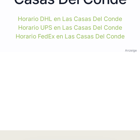
Horario DHL en Las Casas Del Conde
Horario UPS en Las Casas Del Conde
Horario FedEx en Las Casas Del Conde
Anzeige