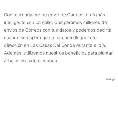
Con o sin número de envío de Correos, eres más
inteligente con parcello. Comparamos millones de
envíos de Correos con tus datos y podemos decirte
cuándo se espera que tu paquete llegue a tu
dirección en Las Casas Del Conde durante el día.
Además, utilizamos nuestros beneficios para plantar
árboles en todo el mundo.
Anzeige