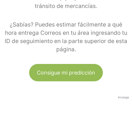
tránsito de mercancías.
¿Sabías? Puedes estimar fácilmente a qué
hora entrega Correos en tu área ingresando tu
ID de seguimiento en la parte superior de esta
página.
Consigue mi predicción
Anzeige