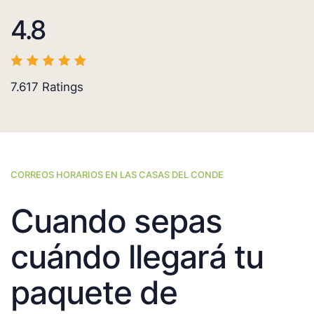
4.8
7.617
Ratings
CORREOS HORARIOS EN LAS CASAS DEL CONDE
Cuando sepas
cuándo llegará tu
paquete de