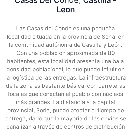
Casas Del Conde, Castilla -
Leon
Las Casas del Conde es una pequeña
localidad situada en la provincia de Soria, en
la comunidad autónoma de Castilla y León.
Con una población aproximada de 80
habitantes, esta localidad presenta una baja
densidad poblacional, lo que puede influir en
la logística de las entregas. La infraestructura
de la zona es bastante básica, con carreteras
locales que conectan el pueblo con núcleos
más grandes. La distancia a la capital
provincial, Soria, puede afectar el tiempo de
entrega, dado que la mayoría de las envíos se
canalizan a través de centros de distribución