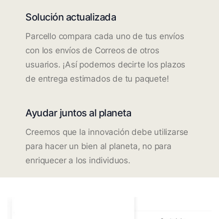
Solución actualizada
Parcello compara cada uno de tus envíos
con los envíos de Correos de otros
usuarios. ¡Así podemos decirte los plazos
de entrega estimados de tu paquete!
Ayudar juntos al planeta
Creemos que la innovación debe utilizarse
para hacer un bien al planeta, no para
enriquecer a los individuos.