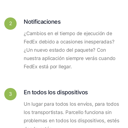
Notificaciones
2
¿Cambios en el tiempo de ejecución de
FedEx debido a ocasiones inesperadas?
¿Un nuevo estado del paquete? Con
nuestra aplicación siempre verás cuando
FedEx está por llegar.
En todos los dispositivos
3
Un lugar para todos los envíos, para todos
los transportistas. Parcello funciona sin
problemas en todos los dispositivos, estés