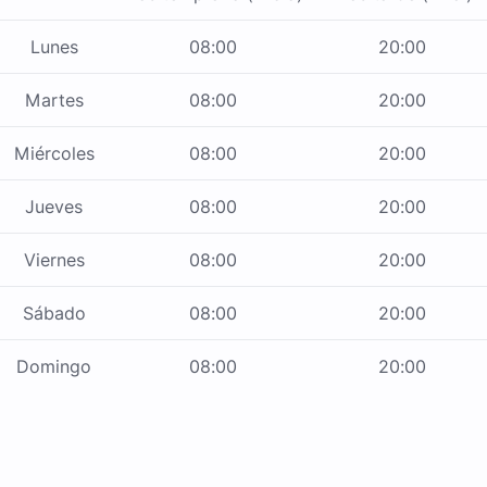
Lunes
08:00
20:00
Martes
08:00
20:00
Miércoles
08:00
20:00
Jueves
08:00
20:00
Viernes
08:00
20:00
Sábado
08:00
20:00
Domingo
08:00
20:00