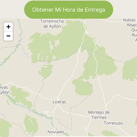
Obtener Mi Hora de Entrega
+
−