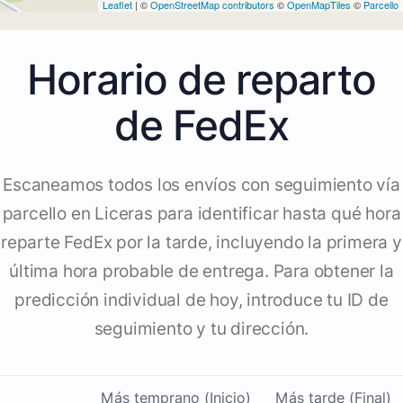
Leaflet
| ©
OpenStreetMap contributors
©
OpenMapTiles
©
Parcello
Horario de reparto
de FedEx
Escaneamos todos los envíos con seguimiento vía
parcello en Liceras para identificar hasta qué hora
reparte FedEx por la tarde, incluyendo la primera y
última hora probable de entrega. Para obtener la
predicción individual de hoy, introduce tu ID de
seguimiento y tu dirección.
Más temprano (Inicio)
Más tarde (Final)