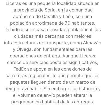
Liceras es una pequeña localidad situada en
la provincia de Soria, en la comunidad
autónoma de Castilla y León, con una
población aproximada de 70 habitantes.
Debido a su escasa densidad poblacional, las
ciudades más cercanas con mejores
infraestructuras de transporte, como Almazán
y Ólvega, son fundamentales para las
operaciones de entrega. Aunque Liceras
carece de servicios postales significativos,
FedEx se apoya en las conexiones de
carreteras regionales, lo que permite que los
paquetes lleguen dentro de un marco de
tiempo razonable. Sin embargo, la distancia y
el volumen de envío pueden alterar la
programación habitual de las entregas.