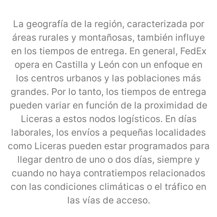
La geografía de la región, caracterizada por
áreas rurales y montañosas, también influye
en los tiempos de entrega. En general, FedEx
opera en Castilla y León con un enfoque en
los centros urbanos y las poblaciones más
grandes. Por lo tanto, los tiempos de entrega
pueden variar en función de la proximidad de
Liceras a estos nodos logísticos. En días
laborales, los envíos a pequeñas localidades
como Liceras pueden estar programados para
llegar dentro de uno o dos días, siempre y
cuando no haya contratiempos relacionados
con las condiciones climáticas o el tráfico en
las vías de acceso.