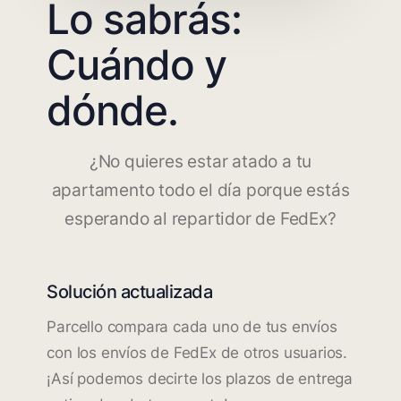
Lo sabrás:
Cuándo y
dónde.
¿No quieres estar atado a tu
apartamento todo el día porque estás
esperando al repartidor de FedEx?
Solución actualizada
Parcello compara cada uno de tus envíos
con los envíos de FedEx de otros usuarios.
¡Así podemos decirte los plazos de entrega