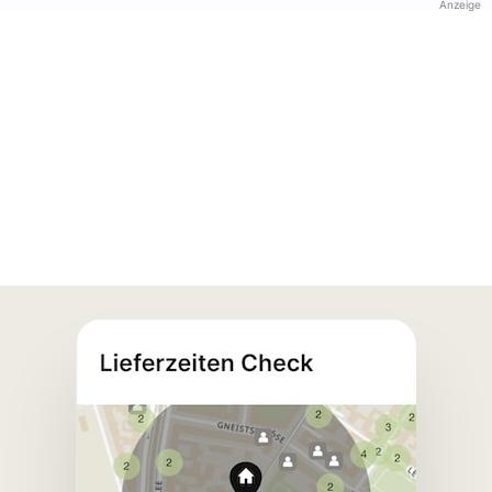
Anzeige