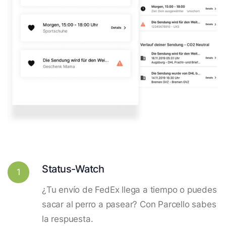
Status-Watch
1
¿Tu envío de FedEx llega a tiempo o puedes
sacar al perro a pasear? Con Parcello sabes
la respuesta.