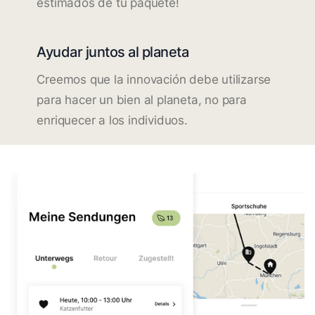
estimados de tu paquete!
Ayudar juntos al planeta
Creemos que la innovación debe utilizarse
para hacer un bien al planeta, no para
enriquecer a los individuos.