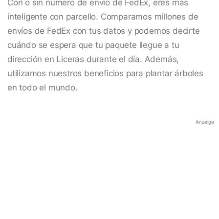
Con o sin número de envío de FedEx, eres más
inteligente con parcello. Comparamos millones de
envíos de FedEx con tus datos y podemos decirte
cuándo se espera que tu paquete llegue a tu
dirección en Liceras durante el día. Además,
utilizamos nuestros beneficios para plantar árboles
en todo el mundo.
Anzeige