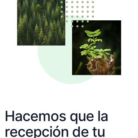
Hacemos que la
recepción de tu