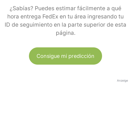
¿Sabías? Puedes estimar fácilmente a qué
hora entrega FedEx en tu área ingresando tu
ID de seguimiento en la parte superior de esta
página.
Consigue mi predicción
Anzeige