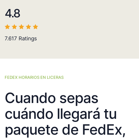
4.8
7.617
Ratings
FEDEX HORARIOS EN LICERAS
Cuando sepas
cuándo llegará tu
paquete de FedEx,