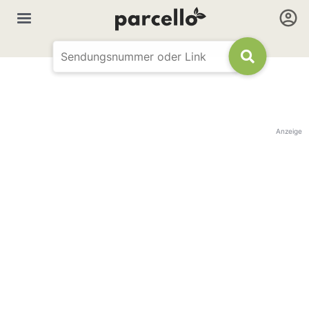
Anzeige