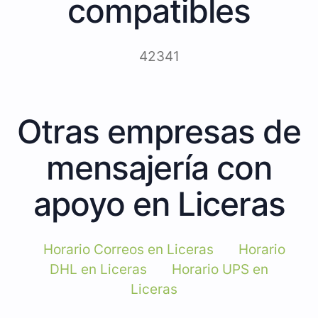
compatibles
42341
Otras empresas de
mensajería con
apoyo en Liceras
Horario Correos en Liceras
Horario
DHL en Liceras
Horario UPS en
Liceras