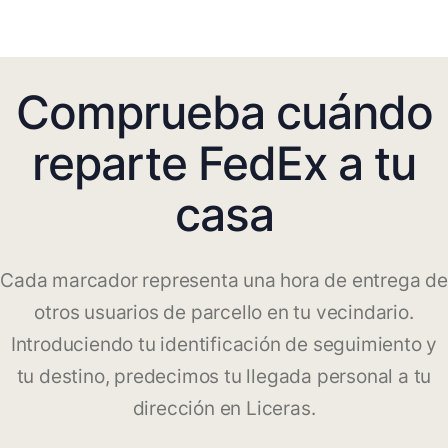
Comprueba cuándo
reparte FedEx a tu
casa
Cada marcador representa una hora de entrega de
otros usuarios de parcello en tu vecindario.
Introduciendo tu identificación de seguimiento y
tu destino, predecimos tu llegada personal a tu
dirección en Liceras.