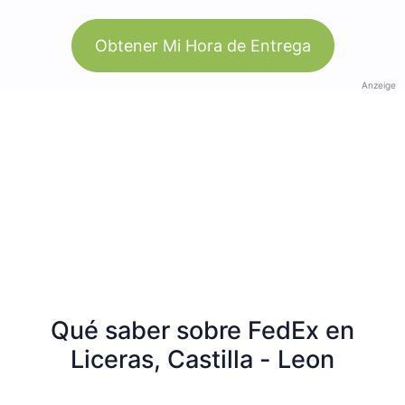
Obtener Mi Hora de Entrega
Anzeige
Qué saber sobre FedEx en
Liceras, Castilla - Leon