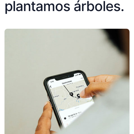
plantamos árboles.