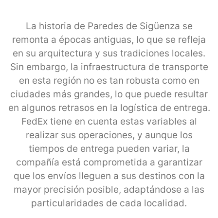
La historia de Paredes de Sigüenza se
remonta a épocas antiguas, lo que se refleja
en su arquitectura y sus tradiciones locales.
Sin embargo, la infraestructura de transporte
en esta región no es tan robusta como en
ciudades más grandes, lo que puede resultar
en algunos retrasos en la logística de entrega.
FedEx tiene en cuenta estas variables al
realizar sus operaciones, y aunque los
tiempos de entrega pueden variar, la
compañía está comprometida a garantizar
que los envíos lleguen a sus destinos con la
mayor precisión posible, adaptándose a las
particularidades de cada localidad.