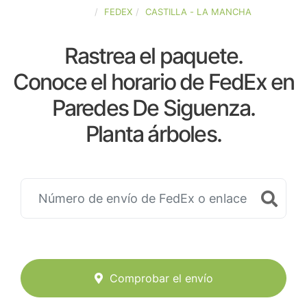
ESPAÑA
FEDEX
CASTILLA - LA MANCHA
Rastrea el paquete.
Conoce el horario de FedEx en
Paredes De Siguenza.
Planta árboles.
Comprobar el envío