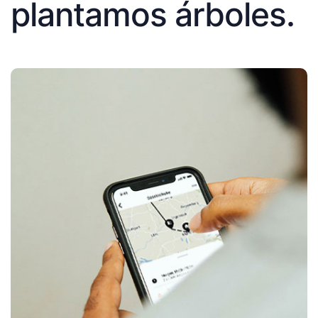
plantamos árboles.