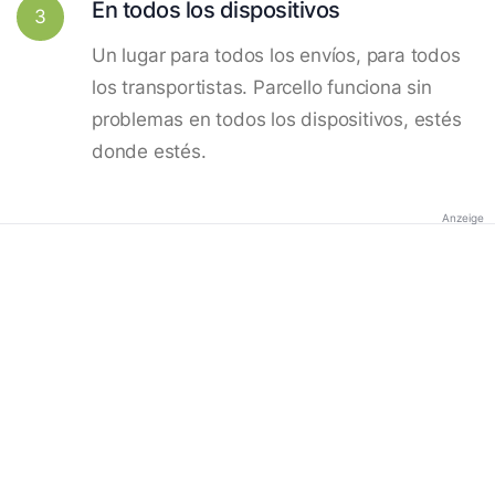
En todos los dispositivos
3
Un lugar para todos los envíos, para todos
los transportistas. Parcello funciona sin
problemas en todos los dispositivos, estés
donde estés.
Anzeige