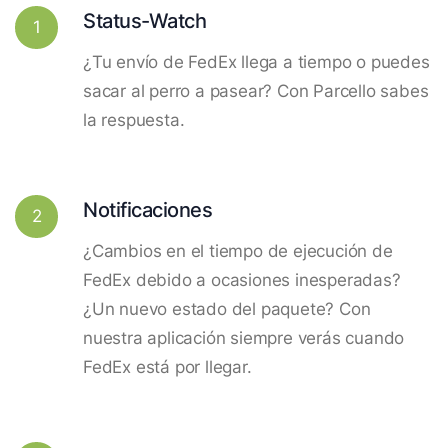
Status-Watch
1
¿Tu envío de FedEx llega a tiempo o puedes
sacar al perro a pasear? Con Parcello sabes
la respuesta.
Notificaciones
2
¿Cambios en el tiempo de ejecución de
FedEx debido a ocasiones inesperadas?
¿Un nuevo estado del paquete? Con
nuestra aplicación siempre verás cuando
FedEx está por llegar.