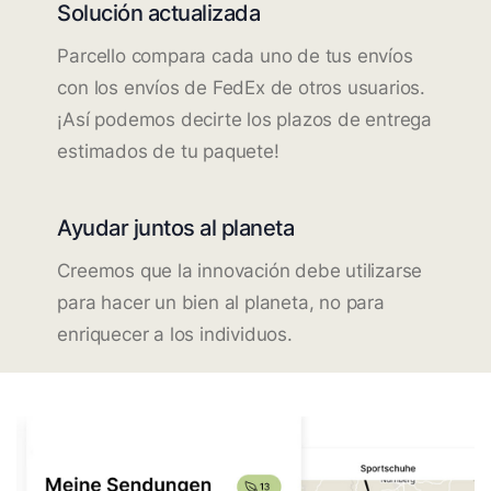
Solución actualizada
Parcello compara cada uno de tus envíos
con los envíos de FedEx de otros usuarios.
¡Así podemos decirte los plazos de entrega
estimados de tu paquete!
Ayudar juntos al planeta
Creemos que la innovación debe utilizarse
para hacer un bien al planeta, no para
enriquecer a los individuos.