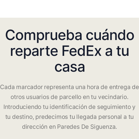
Comprueba cuándo
reparte FedEx a tu
casa
Cada marcador representa una hora de entrega de
otros usuarios de parcello en tu vecindario.
Introduciendo tu identificación de seguimiento y
tu destino, predecimos tu llegada personal a tu
dirección en Paredes De Siguenza.