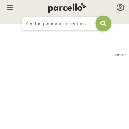
Anzeige