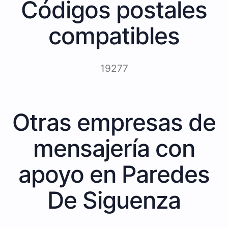
Códigos postales
compatibles
19277
Otras empresas de
mensajería con
apoyo en Paredes
De Siguenza