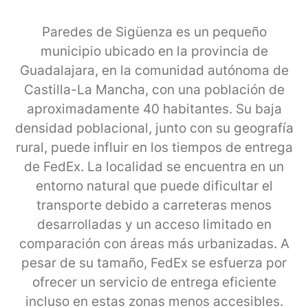
Paredes de Sigüenza es un pequeño
municipio ubicado en la provincia de
Guadalajara, en la comunidad autónoma de
Castilla-La Mancha, con una población de
aproximadamente 40 habitantes. Su baja
densidad poblacional, junto con su geografía
rural, puede influir en los tiempos de entrega
de FedEx. La localidad se encuentra en un
entorno natural que puede dificultar el
transporte debido a carreteras menos
desarrolladas y un acceso limitado en
comparación con áreas más urbanizadas. A
pesar de su tamaño, FedEx se esfuerza por
ofrecer un servicio de entrega eficiente
incluso en estas zonas menos accesibles.