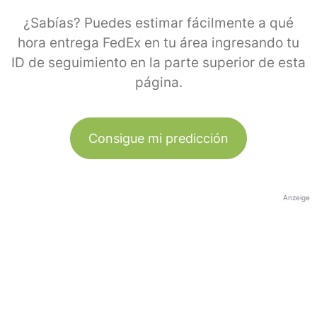
¿Sabías? Puedes estimar fácilmente a qué
hora entrega FedEx en tu área ingresando tu
ID de seguimiento en la parte superior de esta
página.
Consigue mi predicción
Anzeige