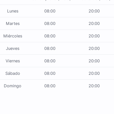
Lunes
08:00
20:00
Martes
08:00
20:00
Miércoles
08:00
20:00
Jueves
08:00
20:00
Viernes
08:00
20:00
Sábado
08:00
20:00
Domingo
08:00
20:00