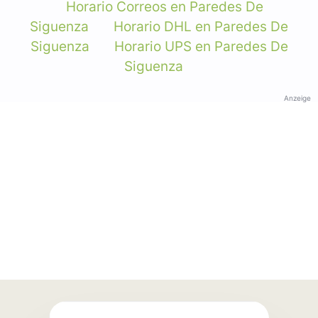
Horario Correos en Paredes De
Siguenza
Horario DHL en Paredes De
Siguenza
Horario UPS en Paredes De
Siguenza
Anzeige