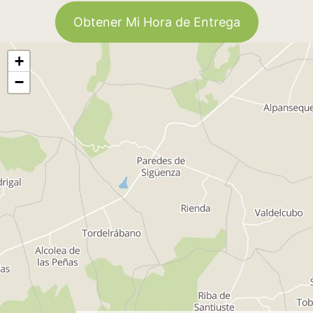
Obtener Mi Hora de Entrega
+
−