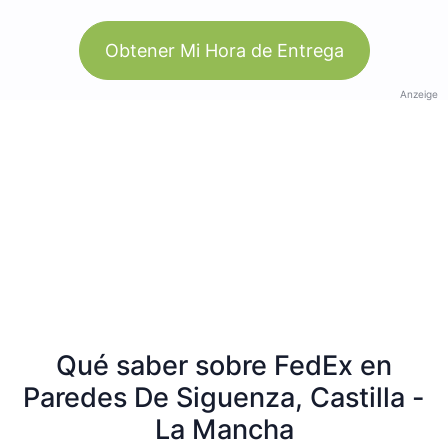
Obtener Mi Hora de Entrega
Anzeige
Qué saber sobre FedEx en
Paredes De Siguenza, Castilla -
La Mancha