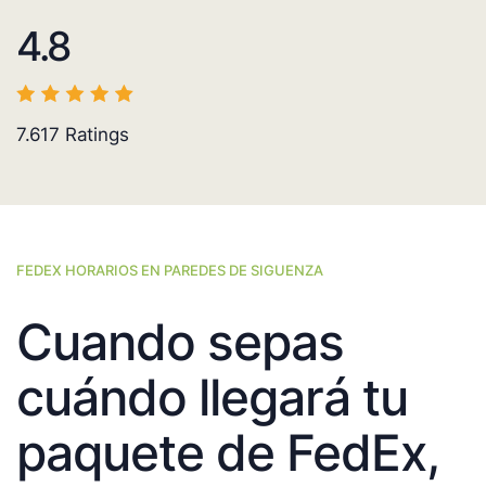
4.8
7.617
Ratings
FEDEX HORARIOS EN PAREDES DE SIGUENZA
Cuando sepas
cuándo llegará tu
paquete de FedEx,