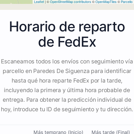
Leaflet
| ©
OpenStreetMap contributors
©
OpenMapTiles
©
Parcello
Horario de reparto
de FedEx
Escaneamos todos los envíos con seguimiento vía
parcello en Paredes De Siguenza para identificar
hasta qué hora reparte FedEx por la tarde,
incluyendo la primera y última hora probable de
entrega. Para obtener la predicción individual de
hoy, introduce tu ID de seguimiento y tu dirección.
Más temprano (Inicio)
Más tarde (Final)