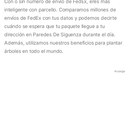
Con o sin número de envío de FedEx, eres más
inteligente con parcello. Comparamos millones de
envíos de FedEx con tus datos y podemos decirte
cuándo se espera que tu paquete llegue a tu
dirección en Paredes De Siguenza durante el día.
Además, utilizamos nuestros beneficios para plantar
árboles en todo el mundo.
Anzeige