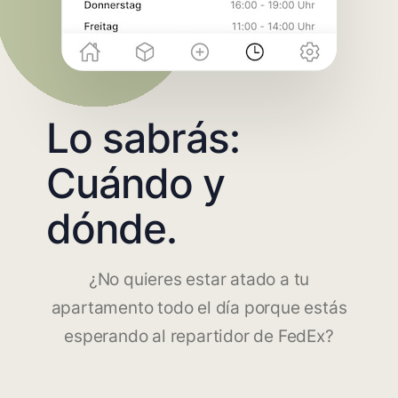
Lo sabrás:
Cuándo y
dónde.
¿No quieres estar atado a tu
apartamento todo el día porque estás
esperando al repartidor de FedEx?