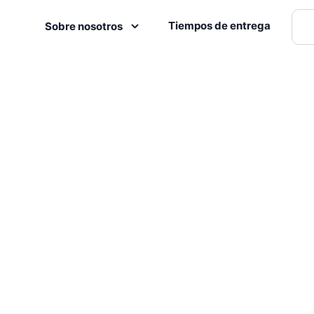
Tiempos de entrega
Sobre nosotros