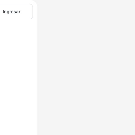
Ingresar