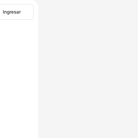
Ingresar