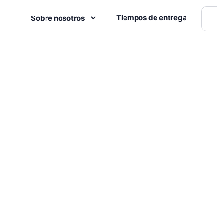
Tiempos de entrega
Sobre nosotros