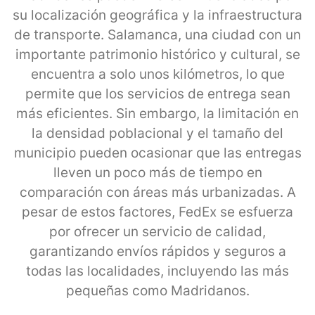
su localización geográfica y la infraestructura
de transporte. Salamanca, una ciudad con un
importante patrimonio histórico y cultural, se
encuentra a solo unos kilómetros, lo que
permite que los servicios de entrega sean
más eficientes. Sin embargo, la limitación en
la densidad poblacional y el tamaño del
municipio pueden ocasionar que las entregas
lleven un poco más de tiempo en
comparación con áreas más urbanizadas. A
pesar de estos factores, FedEx se esfuerza
por ofrecer un servicio de calidad,
garantizando envíos rápidos y seguros a
todas las localidades, incluyendo las más
pequeñas como Madridanos.