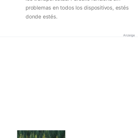
problemas en todos los dispositivos, estés
donde estés.
Anzeige