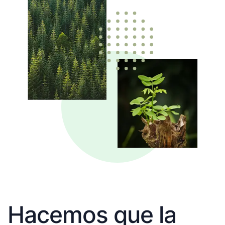
Hacemos que la