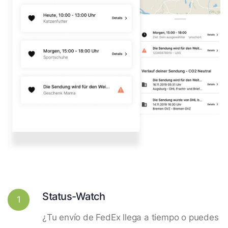
Status-Watch
1
¿Tu envío de FedEx llega a tiempo o puedes