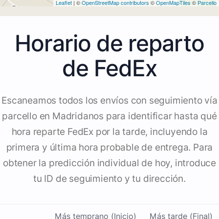
Leaflet
| ©
OpenStreetMap contributors
©
OpenMapTiles
©
Parcello
Horario de reparto
de FedEx
Escaneamos todos los envíos con seguimiento vía
parcello en Madridanos para identificar hasta qué
hora reparte FedEx por la tarde, incluyendo la
primera y última hora probable de entrega. Para
obtener la predicción individual de hoy, introduce
tu ID de seguimiento y tu dirección.
Más temprano (Inicio)
Más tarde (Final)