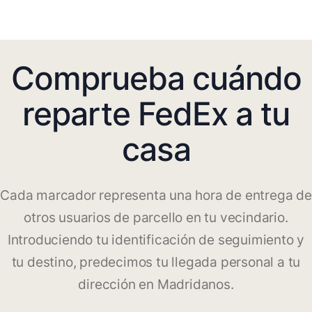
Comprueba cuándo
reparte FedEx a tu
casa
Cada marcador representa una hora de entrega de
otros usuarios de parcello en tu vecindario.
Introduciendo tu identificación de seguimiento y
tu destino, predecimos tu llegada personal a tu
dirección en Madridanos.