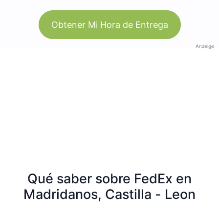
Obtener Mi Hora de Entrega
Anzeige
Qué saber sobre FedEx en
Madridanos, Castilla - Leon