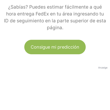
¿Sabías? Puedes estimar fácilmente a qué
hora entrega FedEx en tu área ingresando tu
ID de seguimiento en la parte superior de esta
página.
Consigue mi predicción
Anzeige