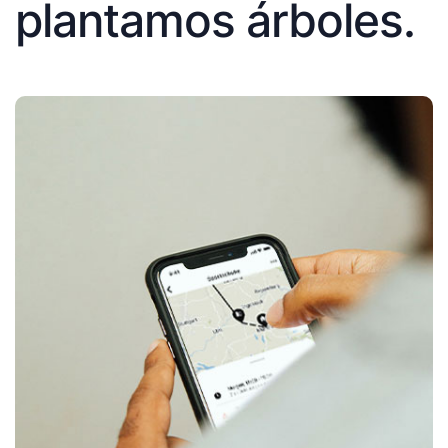
plantamos árboles.