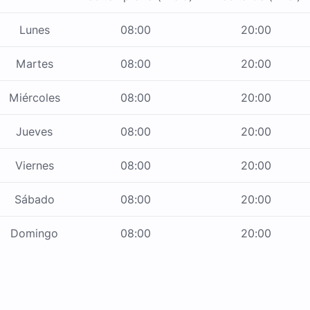
Lunes
08:00
20:00
Martes
08:00
20:00
Miércoles
08:00
20:00
Jueves
08:00
20:00
Viernes
08:00
20:00
Sábado
08:00
20:00
Domingo
08:00
20:00