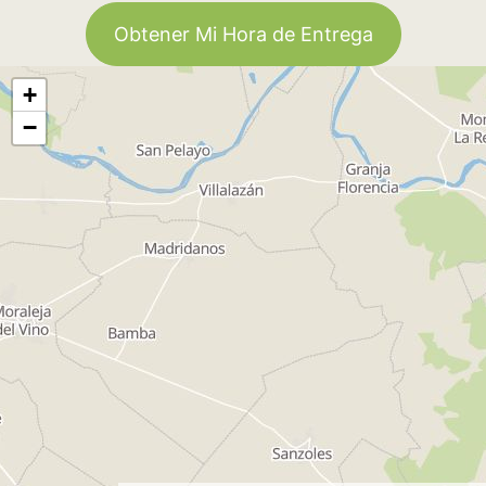
Obtener Mi Hora de Entrega
+
−