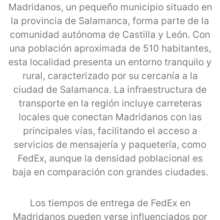
Madridanos, un pequeño municipio situado en
la provincia de Salamanca, forma parte de la
comunidad autónoma de Castilla y León. Con
una población aproximada de 510 habitantes,
esta localidad presenta un entorno tranquilo y
rural, caracterizado por su cercanía a la
ciudad de Salamanca. La infraestructura de
transporte en la región incluye carreteras
locales que conectan Madridanos con las
principales vías, facilitando el acceso a
servicios de mensajería y paquetería, como
FedEx, aunque la densidad poblacional es
baja en comparación con grandes ciudades.
Los tiempos de entrega de FedEx en
Madridanos pueden verse influenciados por