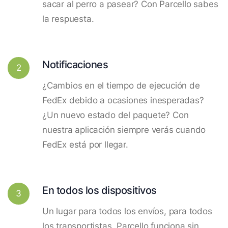
sacar al perro a pasear? Con Parcello sabes
la respuesta.
Notificaciones
2
¿Cambios en el tiempo de ejecución de
FedEx debido a ocasiones inesperadas?
¿Un nuevo estado del paquete? Con
nuestra aplicación siempre verás cuando
FedEx está por llegar.
En todos los dispositivos
3
Un lugar para todos los envíos, para todos
los transportistas. Parcello funciona sin