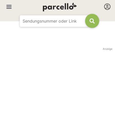
Anzeige