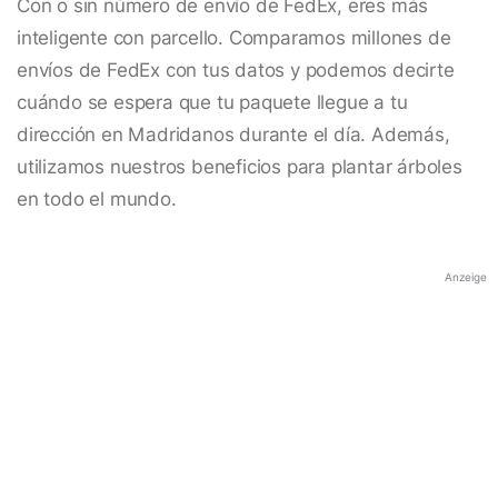
Con o sin número de envío de FedEx, eres más
inteligente con parcello. Comparamos millones de
envíos de FedEx con tus datos y podemos decirte
cuándo se espera que tu paquete llegue a tu
dirección en Madridanos durante el día. Además,
utilizamos nuestros beneficios para plantar árboles
en todo el mundo.
Anzeige