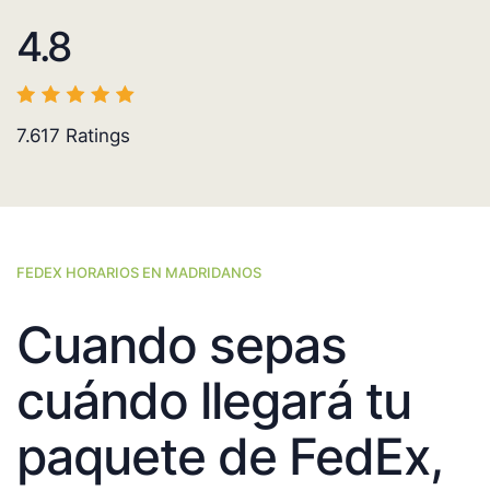
4.8
7.617
Ratings
FEDEX HORARIOS EN MADRIDANOS
Cuando sepas
cuándo llegará tu
paquete de FedEx,