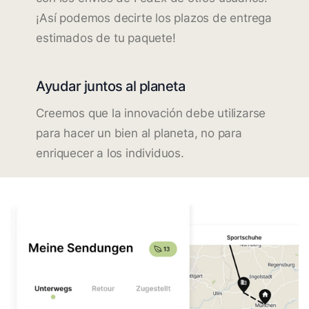
¡Así podemos decirte los plazos de entrega
estimados de tu paquete!
Ayudar juntos al planeta
Creemos que la innovación debe utilizarse
para hacer un bien al planeta, no para
enriquecer a los individuos.