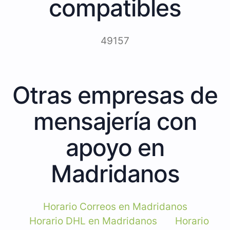
compatibles
49157
Otras empresas de
mensajería con
apoyo en
Madridanos
Horario Correos en Madridanos
Horario DHL en Madridanos
Horario