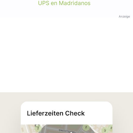
UPS en Madridanos
Anzeige