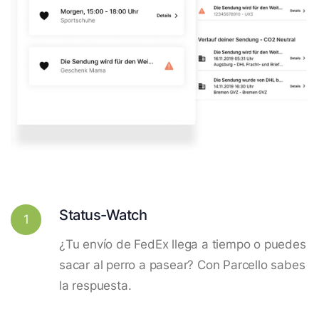
Status-Watch
1
¿Tu envío de FedEx llega a tiempo o puedes
sacar al perro a pasear? Con Parcello sabes
la respuesta.