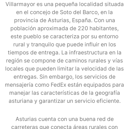
Villarmayor es una pequeña localidad situada
en el concejo de Soto del Barco, en la
provincia de Asturias, España. Con una
población aproximada de 220 habitantes,
este pueblo se caracteriza por su entorno
rural y tranquilo que puede influir en los
tiempos de entrega. La infraestructura en la
región se compone de caminos rurales y vías
locales que pueden limitar la velocidad de las
entregas. Sin embargo, los servicios de
mensajería como FedEx están equipados para
manejar las características de la geografía
asturiana y garantizar un servicio eficiente.
Asturias cuenta con una buena red de
carreteras que conecta áreas rurales con