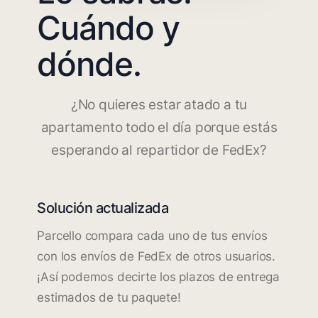
Cuándo y
dónde.
¿No quieres estar atado a tu
apartamento todo el día porque estás
esperando al repartidor de FedEx?
Solución actualizada
Parcello compara cada uno de tus envíos
con los envíos de FedEx de otros usuarios.
¡Así podemos decirte los plazos de entrega
estimados de tu paquete!