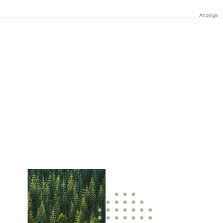
Anzeige