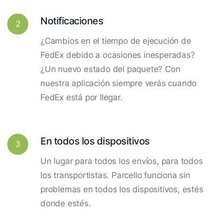
Notificaciones
2
¿Cambios en el tiempo de ejecución de
FedEx debido a ocasiones inesperadas?
¿Un nuevo estado del paquete? Con
nuestra aplicación siempre verás cuando
FedEx está por llegar.
En todos los dispositivos
3
Un lugar para todos los envíos, para todos
los transportistas. Parcello funciona sin
problemas en todos los dispositivos, estés
donde estés.