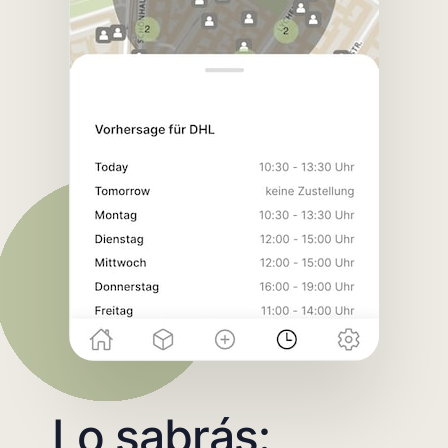
Lo sabrás: