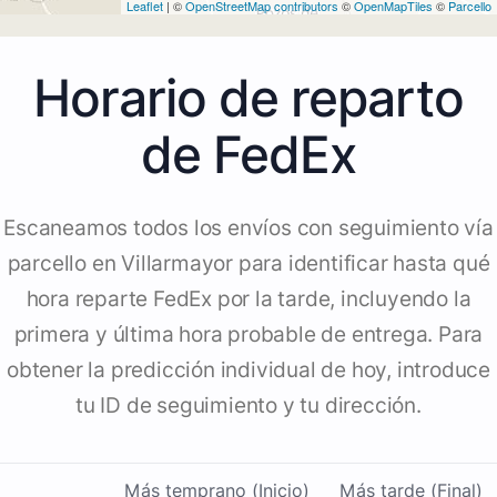
Leaflet
| ©
OpenStreetMap contributors
©
OpenMapTiles
©
Parcello
Horario de reparto
de FedEx
Escaneamos todos los envíos con seguimiento vía
parcello en Villarmayor para identificar hasta qué
hora reparte FedEx por la tarde, incluyendo la
primera y última hora probable de entrega. Para
obtener la predicción individual de hoy, introduce
tu ID de seguimiento y tu dirección.
Más temprano (Inicio)
Más tarde (Final)