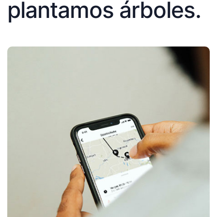
plantamos árboles.