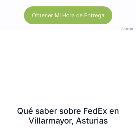
Obtener Mi Hora de Entrega
Anzeige
Qué saber sobre FedEx en
Villarmayor, Asturias