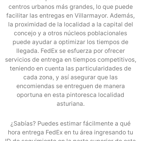
centros urbanos más grandes, lo que puede
facilitar las entregas en Villarmayor. Además,
la proximidad de la localidad a la capital del
concejo y a otros núcleos poblacionales
puede ayudar a optimizar los tiempos de
llegada. FedEx se esfuerza por ofrecer
servicios de entrega en tiempos competitivos,
teniendo en cuenta las particularidades de
cada zona, y así asegurar que las
encomiendas se entreguen de manera
oportuna en esta pintoresca localidad
asturiana.
¿Sabías? Puedes estimar fácilmente a qué
hora entrega FedEx en tu área ingresando tu