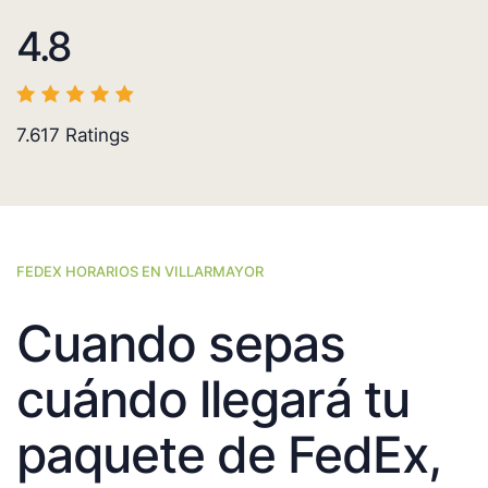
4.8
7.617
Ratings
FEDEX HORARIOS EN VILLARMAYOR
Cuando sepas
cuándo llegará tu
paquete de FedEx,