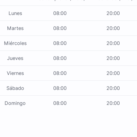
Lunes
08:00
20:00
Martes
08:00
20:00
Miércoles
08:00
20:00
Jueves
08:00
20:00
Viernes
08:00
20:00
Sábado
08:00
20:00
Domingo
08:00
20:00