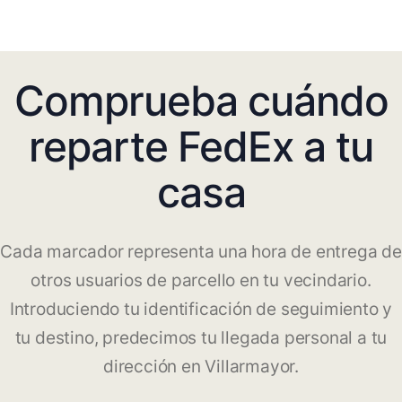
Comprueba cuándo
reparte FedEx a tu
casa
Cada marcador representa una hora de entrega de
otros usuarios de parcello en tu vecindario.
Introduciendo tu identificación de seguimiento y
tu destino, predecimos tu llegada personal a tu
dirección en Villarmayor.