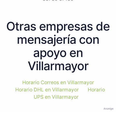
Otras empresas de
mensajería con
apoyo en
Villarmayor
Horario Correos en Villarmayor
Horario DHL en Villarmayor
Horario
UPS en Villarmayor
Anzeige