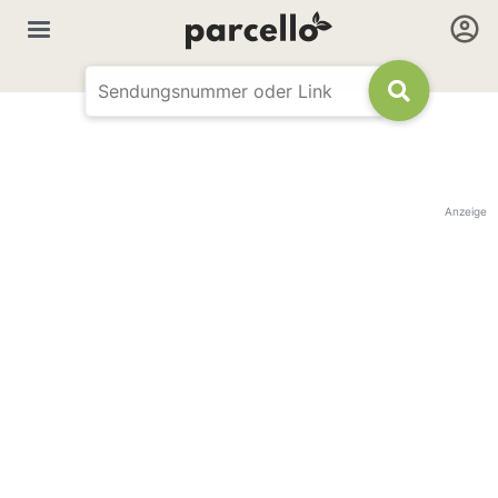
Anzeige