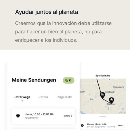
Ayudar juntos al planeta
Creemos que la innovación debe utilizarse
para hacer un bien al planeta, no para
enriquecer a los individuos.