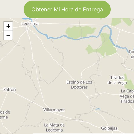
Obtener Mi Hora de Entrega
+
−