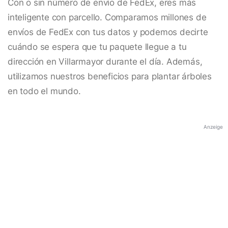
Con o sin número de envío de FedEx, eres más
inteligente con parcello. Comparamos millones de
envíos de FedEx con tus datos y podemos decirte
cuándo se espera que tu paquete llegue a tu
dirección en Villarmayor durante el día. Además,
utilizamos nuestros beneficios para plantar árboles
en todo el mundo.
Anzeige