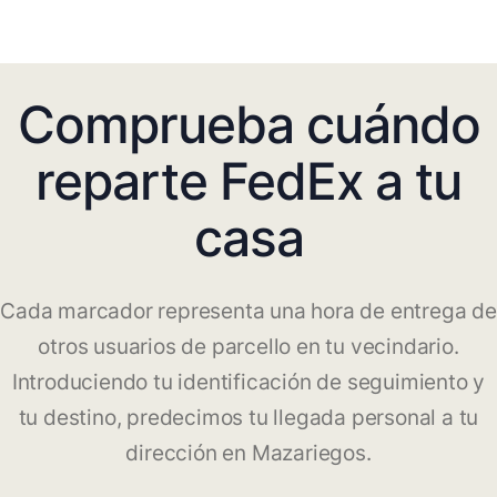
Comprueba cuándo
reparte FedEx a tu
casa
Cada marcador representa una hora de entrega de
otros usuarios de parcello en tu vecindario.
Introduciendo tu identificación de seguimiento y
tu destino, predecimos tu llegada personal a tu
dirección en Mazariegos.