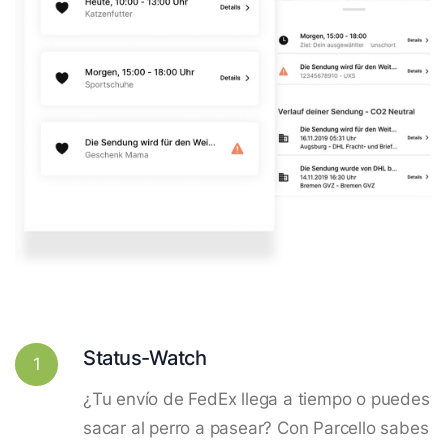
Status-Watch
1
¿Tu envío de FedEx llega a tiempo o puedes
sacar al perro a pasear? Con Parcello sabes