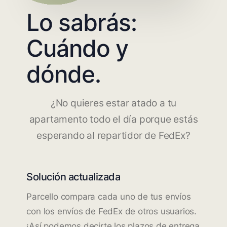
Lo sabrás:
Cuándo y
dónde.
¿No quieres estar atado a tu
apartamento todo el día porque estás
esperando al repartidor de FedEx?
Solución actualizada
Parcello compara cada uno de tus envíos
con los envíos de FedEx de otros usuarios.
¡Así podemos decirte los plazos de entrega