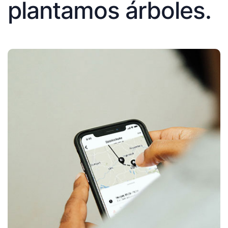
plantamos árboles.