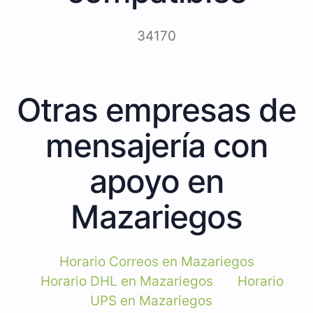
34170
Otras empresas de
mensajería con
apoyo en
Mazariegos
Horario Correos en Mazariegos
Horario DHL en Mazariegos
Horario
UPS en Mazariegos