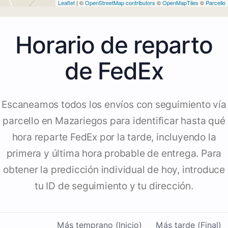
Leaflet
| ©
OpenStreetMap contributors
©
OpenMapTiles
©
Parcello
Horario de reparto
de FedEx
Escaneamos todos los envíos con seguimiento vía
parcello en Mazariegos para identificar hasta qué
hora reparte FedEx por la tarde, incluyendo la
primera y última hora probable de entrega. Para
obtener la predicción individual de hoy, introduce
tu ID de seguimiento y tu dirección.
Más temprano (Inicio)
Más tarde (Final)