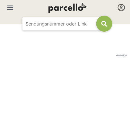
Anzeige