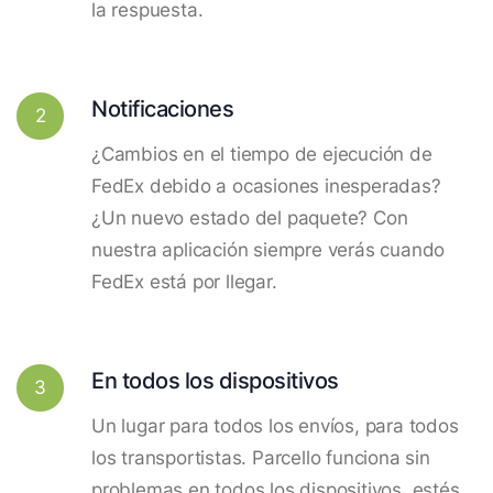
la respuesta.
Notificaciones
2
¿Cambios en el tiempo de ejecución de
FedEx debido a ocasiones inesperadas?
¿Un nuevo estado del paquete? Con
nuestra aplicación siempre verás cuando
FedEx está por llegar.
En todos los dispositivos
3
Un lugar para todos los envíos, para todos
los transportistas. Parcello funciona sin
problemas en todos los dispositivos, estés