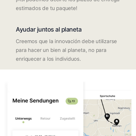
estimados de tu paquete!
Ayudar juntos al planeta
Creemos que la innovación debe utilizarse
para hacer un bien al planeta, no para
enriquecer a los individuos.