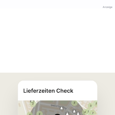
Anzeige