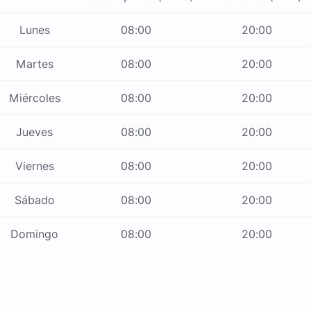
Lunes
08:00
20:00
Martes
08:00
20:00
Miércoles
08:00
20:00
Jueves
08:00
20:00
Viernes
08:00
20:00
Sábado
08:00
20:00
Domingo
08:00
20:00