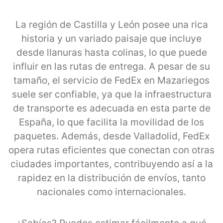
La región de Castilla y León posee una rica
historia y un variado paisaje que incluye
desde llanuras hasta colinas, lo que puede
influir en las rutas de entrega. A pesar de su
tamaño, el servicio de FedEx en Mazariegos
suele ser confiable, ya que la infraestructura
de transporte es adecuada en esta parte de
España, lo que facilita la movilidad de los
paquetes. Además, desde Valladolid, FedEx
opera rutas eficientes que conectan con otras
ciudades importantes, contribuyendo así a la
rapidez en la distribución de envíos, tanto
nacionales como internacionales.