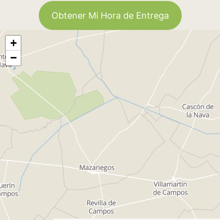
Obtener Mi Hora de Entrega
+
−