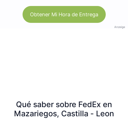
Obtener Mi Hora de Entrega
Anzeige
Qué saber sobre FedEx en
Mazariegos, Castilla - Leon