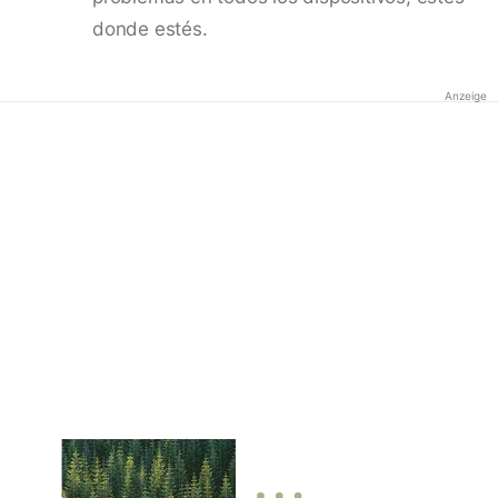
donde estés.
Anzeige