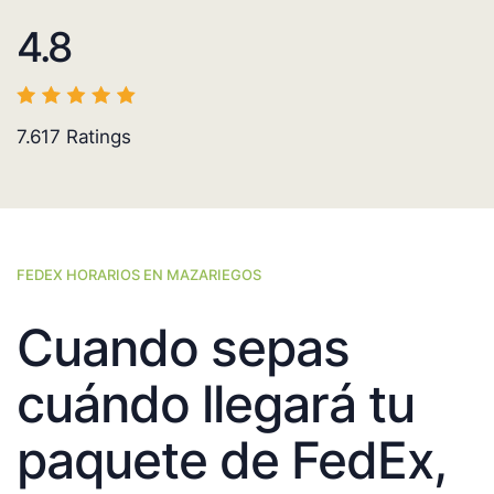
4.8
7.617
Ratings
FEDEX HORARIOS EN MAZARIEGOS
Cuando sepas
cuándo llegará tu
paquete de FedEx,