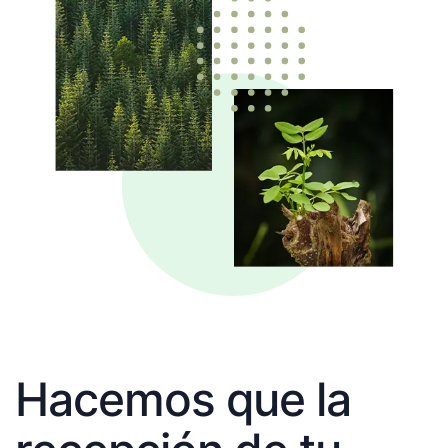
Hacemos que la