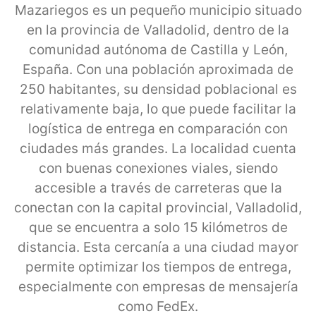
Mazariegos es un pequeño municipio situado
en la provincia de Valladolid, dentro de la
comunidad autónoma de Castilla y León,
España. Con una población aproximada de
250 habitantes, su densidad poblacional es
relativamente baja, lo que puede facilitar la
logística de entrega en comparación con
ciudades más grandes. La localidad cuenta
con buenas conexiones viales, siendo
accesible a través de carreteras que la
conectan con la capital provincial, Valladolid,
que se encuentra a solo 15 kilómetros de
distancia. Esta cercanía a una ciudad mayor
permite optimizar los tiempos de entrega,
especialmente con empresas de mensajería
como FedEx.