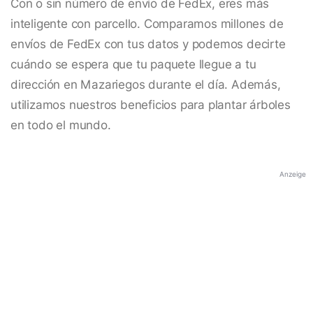
Con o sin número de envío de FedEx, eres más
inteligente con parcello. Comparamos millones de
envíos de FedEx con tus datos y podemos decirte
cuándo se espera que tu paquete llegue a tu
dirección en Mazariegos durante el día. Además,
utilizamos nuestros beneficios para plantar árboles
en todo el mundo.
Anzeige