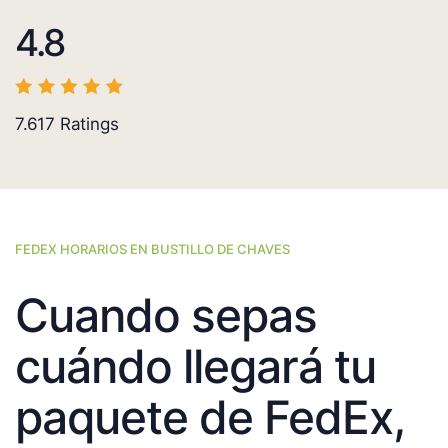
4.8
7.617
Ratings
FEDEX HORARIOS EN BUSTILLO DE CHAVES
Cuando sepas
cuándo llegará tu
paquete de FedEx,