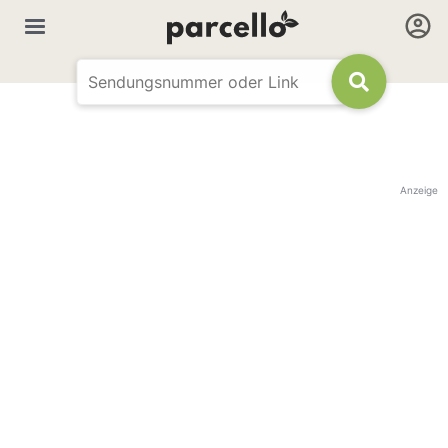
Anzeige