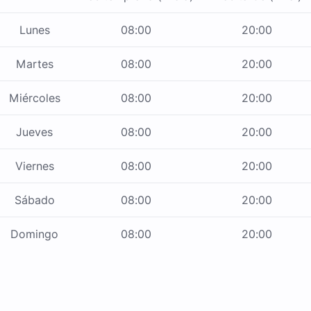
Lunes
08:00
20:00
Martes
08:00
20:00
Miércoles
08:00
20:00
Jueves
08:00
20:00
Viernes
08:00
20:00
Sábado
08:00
20:00
Domingo
08:00
20:00