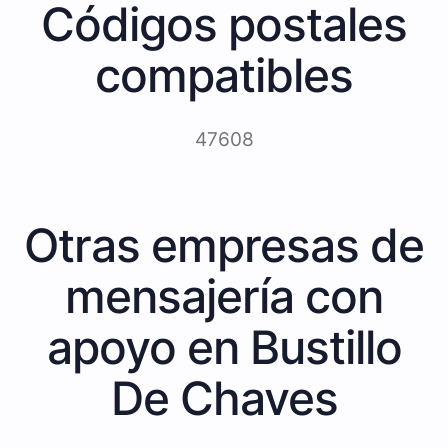
Códigos postales
compatibles
47608
Otras empresas de
mensajería con
apoyo en Bustillo
De Chaves