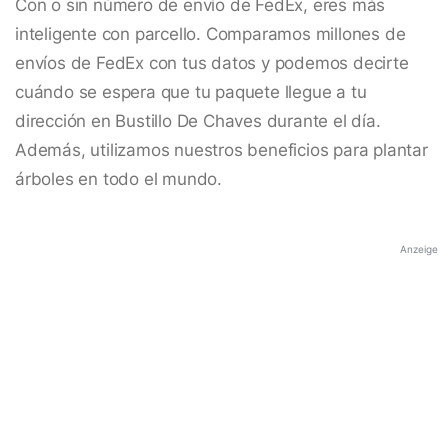
Con o sin número de envío de FedEx, eres más
inteligente con parcello. Comparamos millones de
envíos de FedEx con tus datos y podemos decirte
cuándo se espera que tu paquete llegue a tu
dirección en Bustillo De Chaves durante el día.
Además, utilizamos nuestros beneficios para plantar
árboles en todo el mundo.
Anzeige