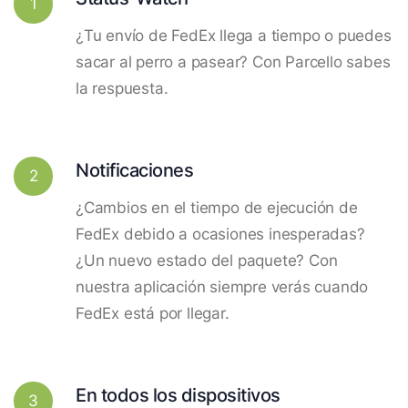
1
¿Tu envío de FedEx llega a tiempo o puedes
sacar al perro a pasear? Con Parcello sabes
la respuesta.
Notificaciones
2
¿Cambios en el tiempo de ejecución de
FedEx debido a ocasiones inesperadas?
¿Un nuevo estado del paquete? Con
nuestra aplicación siempre verás cuando
FedEx está por llegar.
En todos los dispositivos
3