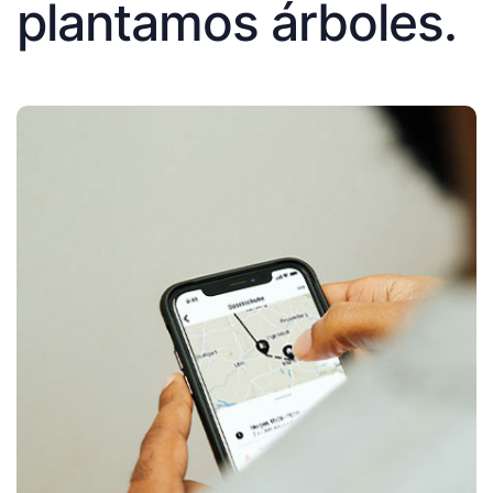
plantamos árboles.