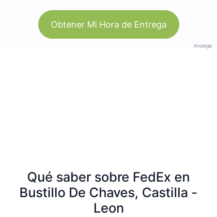
Obtener Mi Hora de Entrega
Anzeige
Qué saber sobre FedEx en
Bustillo De Chaves, Castilla -
Leon