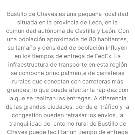
Bustillo de Chaves es una pequeña localidad
situada en la provincia de León, en la
comunidad autónoma de Castilla y León. Con
una población aproximada de 80 habitantes,
su tamaño y densidad de población influyen
en los tiempos de entrega de FedEx. La
infraestructura de transporte en esta región
se compone principalmente de carreteras
rurales que conectan con carreteras más
grandes, lo que puede afectar la rapidez con
la que se realizan las entregas. A diferencia
de las grandes ciudades, donde el tráfico y la
congestión pueden retrasar los envíos, la
tranquilidad del entorno rural de Bustillo de
Chaves puede facilitar un tiempo de entrega