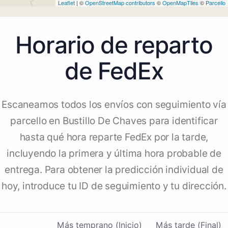
Leaflet
| ©
OpenStreetMap contributors
©
OpenMapTiles
©
Parcello
Horario de reparto
de FedEx
Escaneamos todos los envíos con seguimiento vía
parcello en Bustillo De Chaves para identificar
hasta qué hora reparte FedEx por la tarde,
incluyendo la primera y última hora probable de
entrega. Para obtener la predicción individual de
hoy, introduce tu ID de seguimiento y tu dirección.
Más temprano (Inicio)
Más tarde (Final)