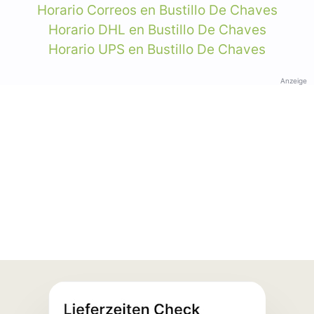
Horario Correos en Bustillo De Chaves
Horario DHL en Bustillo De Chaves
Horario UPS en Bustillo De Chaves
Anzeige