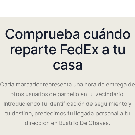
Comprueba cuándo
reparte FedEx a tu
casa
Cada marcador representa una hora de entrega de
otros usuarios de parcello en tu vecindario.
Introduciendo tu identificación de seguimiento y
tu destino, predecimos tu llegada personal a tu
dirección en Bustillo De Chaves.