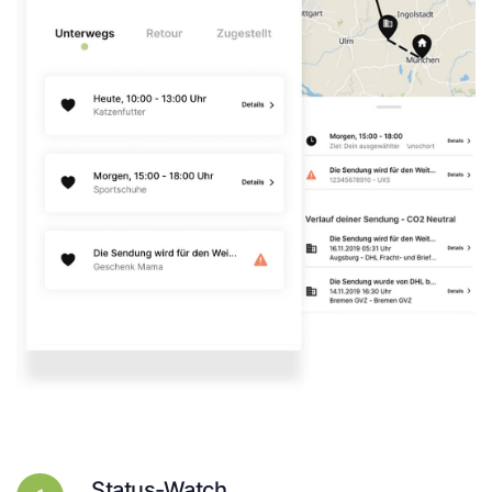
Status-Watch