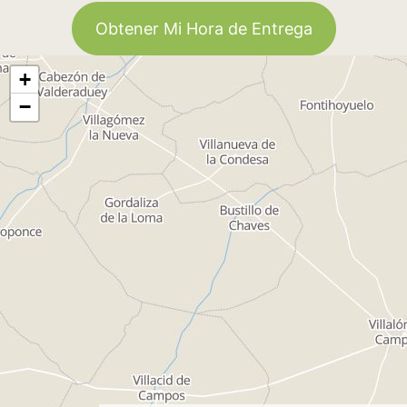
Obtener Mi Hora de Entrega
+
−