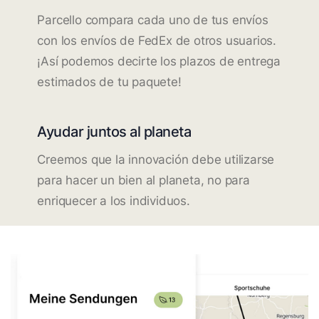
Parcello compara cada uno de tus envíos
con los envíos de FedEx de otros usuarios.
¡Así podemos decirte los plazos de entrega
estimados de tu paquete!
Ayudar juntos al planeta
Creemos que la innovación debe utilizarse
para hacer un bien al planeta, no para
enriquecer a los individuos.