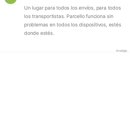
Un lugar para todos los envíos, para todos
los transportistas. Parcello funciona sin
problemas en todos los dispositivos, estés
donde estés.
Anzeige