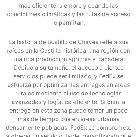
más eficiente, siempre y cuando las
condiciones climáticas y las rutas de acceso
lo permitan.
La historia de Bustillo de Chaves refleja sus
raíces en la Castilla histórica, una región con
una rica producción agrícola y ganadera.
Debido a su tamaño, el acceso a ciertos
servicios puede ser limitado, y FedEx se
esfuerza por optimizar las entregas en áreas
rurales mediante el uso de tecnologías
avanzadas y logística eficiente. Si bien la
entrega en esta zona puede tomar un poco
más de tiempo que en áreas urbanas
densamente pobladas, FedEx se compromete
a ofrecer un servicio fiable, garantizando que