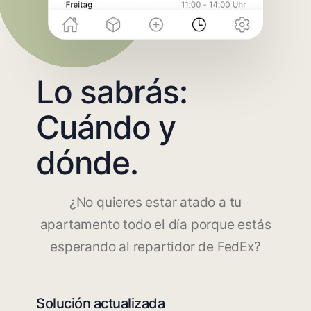
Lo sabrás:
Cuándo y
dónde.
¿No quieres estar atado a tu
apartamento todo el día porque estás
esperando al repartidor de FedEx?
Solución actualizada