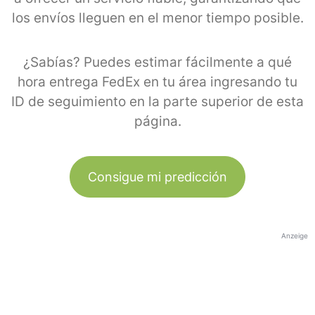
los envíos lleguen en el menor tiempo posible.
¿Sabías? Puedes estimar fácilmente a qué
hora entrega FedEx en tu área ingresando tu
ID de seguimiento en la parte superior de esta
página.
Consigue mi predicción
Anzeige