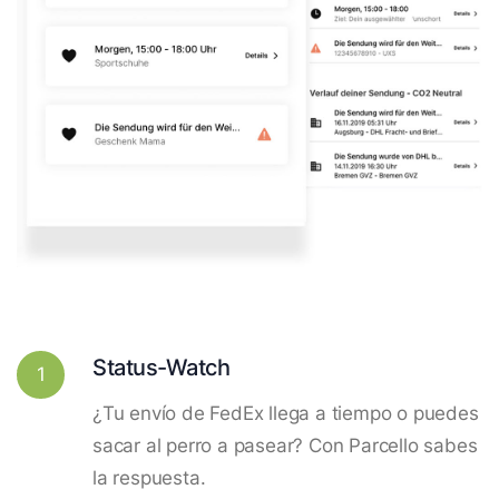
Status-Watch
1
¿Tu envío de FedEx llega a tiempo o puedes
sacar al perro a pasear? Con Parcello sabes
la respuesta.