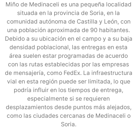
Miño de Medinaceli es una pequeña localidad
situada en la provincia de Soria, en la
comunidad autónoma de Castilla y León, con
una población aproximada de 90 habitantes.
Debido a su ubicación en el campo y a su baja
densidad poblacional, las entregas en esta
área suelen estar programadas de acuerdo
con las rutas establecidas por las empresas
de mensajería, como FedEx. La infraestructura
vial en esta región puede ser limitada, lo que
podría influir en los tiempos de entrega,
especialmente si se requieren
desplazamientos desde puntos más alejados,
como las ciudades cercanas de Medinaceli o
Soria.