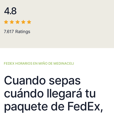
4.8
7.617
Ratings
FEDEX HORARIOS EN MIÑO DE MEDINACELI
Cuando sepas
cuándo llegará tu
paquete de FedEx,