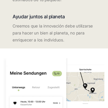
Ayudar juntos al planeta
Creemos que la innovación debe utilizarse
para hacer un bien al planeta, no para
enriquecer a los individuos.