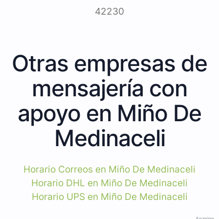
42230
Otras empresas de
mensajería con
apoyo en Miño De
Medinaceli
Horario Correos en Miño De Medinaceli
Horario DHL en Miño De Medinaceli
Horario UPS en Miño De Medinaceli
Anzeige