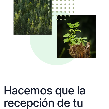
Hacemos que la
recepción de tu