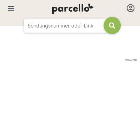
Anzeige