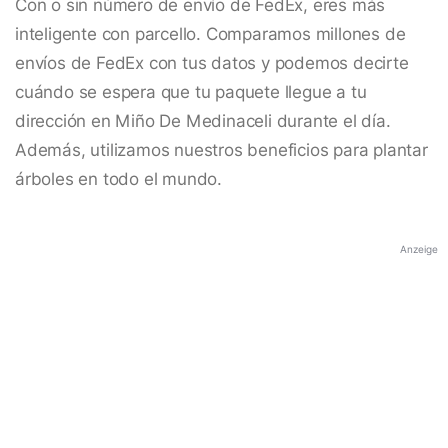
Con o sin número de envío de FedEx, eres más
inteligente con parcello. Comparamos millones de
envíos de FedEx con tus datos y podemos decirte
cuándo se espera que tu paquete llegue a tu
dirección en Miño De Medinaceli durante el día.
Además, utilizamos nuestros beneficios para plantar
árboles en todo el mundo.
Anzeige