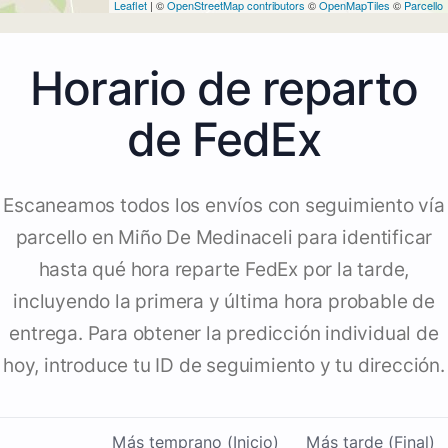
Leaflet
| ©
OpenStreetMap contributors
©
OpenMapTiles
©
Parcello
Horario de reparto
de FedEx
Escaneamos todos los envíos con seguimiento vía
parcello en Miño De Medinaceli para identificar
hasta qué hora reparte FedEx por la tarde,
incluyendo la primera y última hora probable de
entrega. Para obtener la predicción individual de
hoy, introduce tu ID de seguimiento y tu dirección.
Más temprano (Inicio)
Más tarde (Final)