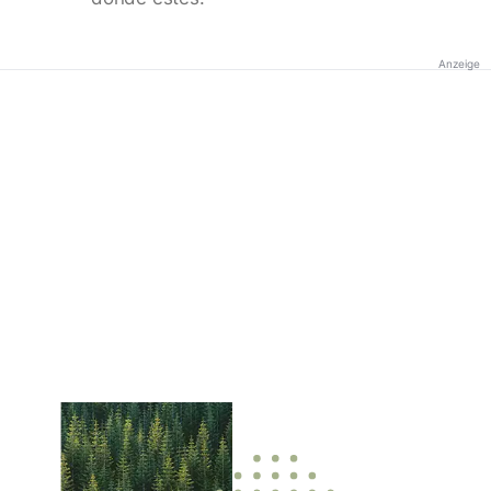
Anzeige