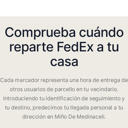
Comprueba cuándo
reparte FedEx a tu
casa
Cada marcador representa una hora de entrega de
otros usuarios de parcello en tu vecindario.
Introduciendo tu identificación de seguimiento y
tu destino, predecimos tu llegada personal a tu
dirección en Miño De Medinaceli.