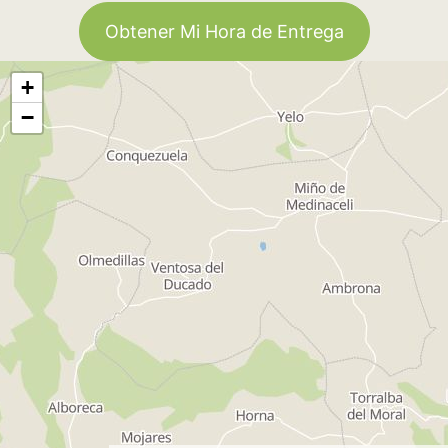
Obtener Mi Hora de Entrega
+
−