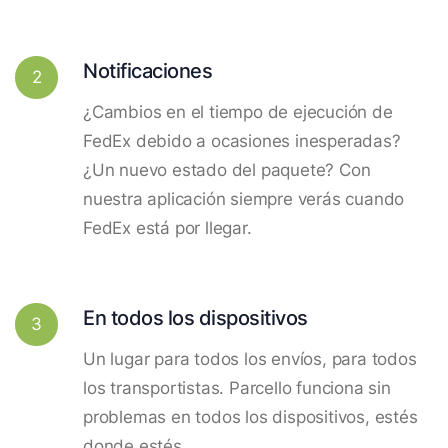
Notificaciones
2
¿Cambios en el tiempo de ejecución de
FedEx debido a ocasiones inesperadas?
¿Un nuevo estado del paquete? Con
nuestra aplicación siempre verás cuando
FedEx está por llegar.
En todos los dispositivos
3
Un lugar para todos los envíos, para todos
los transportistas. Parcello funciona sin
problemas en todos los dispositivos, estés
donde estés.