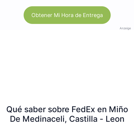
Obtener Mi Hora de Entrega
Anzeige
Qué saber sobre FedEx en Miño
De Medinaceli, Castilla - Leon