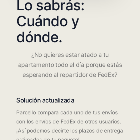
Lo sabrás:
Cuándo y
dónde.
¿No quieres estar atado a tu
apartamento todo el día porque estás
esperando al repartidor de FedEx?
Solución actualizada
Parcello compara cada uno de tus envíos
con los envíos de FedEx de otros usuarios.
¡Así podemos decirte los plazos de entrega
estimados de tu paquete!