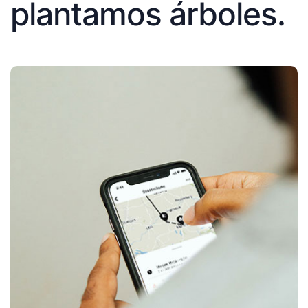
plantamos árboles.