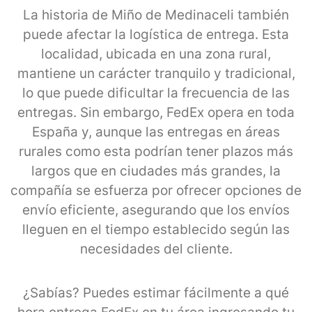
La historia de Miño de Medinaceli también
puede afectar la logística de entrega. Esta
localidad, ubicada en una zona rural,
mantiene un carácter tranquilo y tradicional,
lo que puede dificultar la frecuencia de las
entregas. Sin embargo, FedEx opera en toda
España y, aunque las entregas en áreas
rurales como esta podrían tener plazos más
largos que en ciudades más grandes, la
compañía se esfuerza por ofrecer opciones de
envío eficiente, asegurando que los envíos
lleguen en el tiempo establecido según las
necesidades del cliente.
¿Sabías? Puedes estimar fácilmente a qué