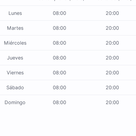
Lunes
08:00
20:00
Martes
08:00
20:00
Miércoles
08:00
20:00
Jueves
08:00
20:00
Viernes
08:00
20:00
Sábado
08:00
20:00
Domingo
08:00
20:00