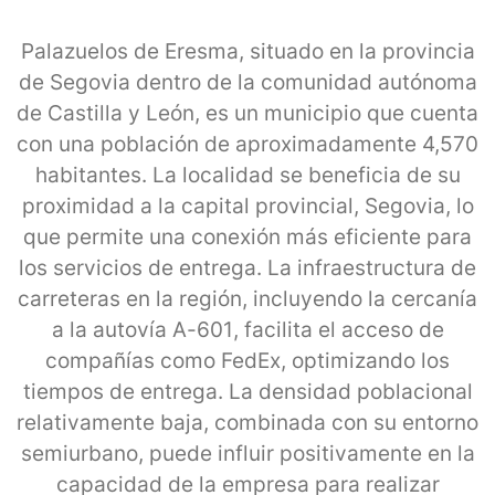
Palazuelos de Eresma, situado en la provincia
de Segovia dentro de la comunidad autónoma
de Castilla y León, es un municipio que cuenta
con una población de aproximadamente 4,570
habitantes. La localidad se beneficia de su
proximidad a la capital provincial, Segovia, lo
que permite una conexión más eficiente para
los servicios de entrega. La infraestructura de
carreteras en la región, incluyendo la cercanía
a la autovía A-601, facilita el acceso de
compañías como FedEx, optimizando los
tiempos de entrega. La densidad poblacional
relativamente baja, combinada con su entorno
semiurbano, puede influir positivamente en la
capacidad de la empresa para realizar