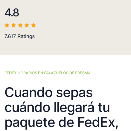
4.8
7.617
Ratings
FEDEX HORARIOS EN PALAZUELOS DE ERESMA
Cuando sepas
cuándo llegará tu
paquete de FedEx,