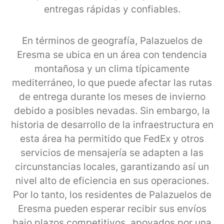
entregas rápidas y confiables.
En términos de geografía, Palazuelos de
Eresma se ubica en un área con tendencia
montañosa y un clima típicamente
mediterráneo, lo que puede afectar las rutas
de entrega durante los meses de invierno
debido a posibles nevadas. Sin embargo, la
historia de desarrollo de la infraestructura en
esta área ha permitido que FedEx y otros
servicios de mensajería se adapten a las
circunstancias locales, garantizando así un
nivel alto de eficiencia en sus operaciones.
Por lo tanto, los residentes de Palazuelos de
Eresma pueden esperar recibir sus envíos
bajo plazos competitivos, apoyados por una