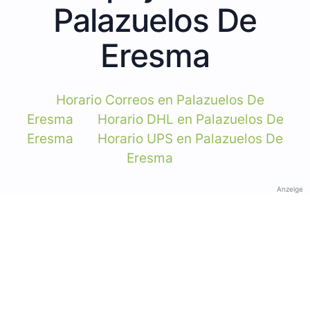
Palazuelos De
Eresma
Horario Correos en Palazuelos De
Eresma
Horario DHL en Palazuelos De
Eresma
Horario UPS en Palazuelos De
Eresma
Anzeige