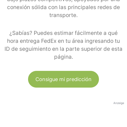
conexión sólida con las principales redes de
transporte.
¿Sabías? Puedes estimar fácilmente a qué
hora entrega FedEx en tu área ingresando tu
ID de seguimiento en la parte superior de esta
página.
Consigue mi predicción
Anzeige