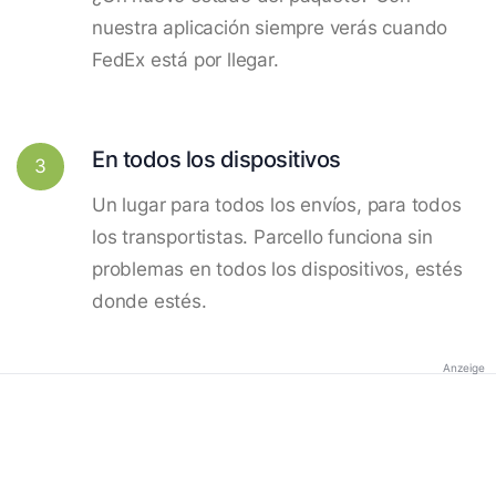
nuestra aplicación siempre verás cuando
FedEx está por llegar.
En todos los dispositivos
3
Un lugar para todos los envíos, para todos
los transportistas. Parcello funciona sin
problemas en todos los dispositivos, estés
donde estés.
Anzeige