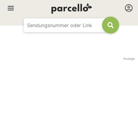
Anzeige