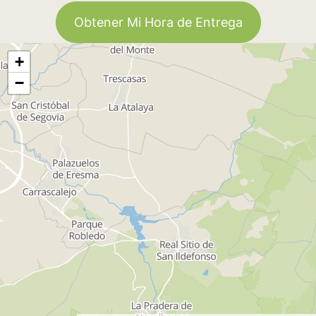
Obtener Mi Hora de Entrega
+
−