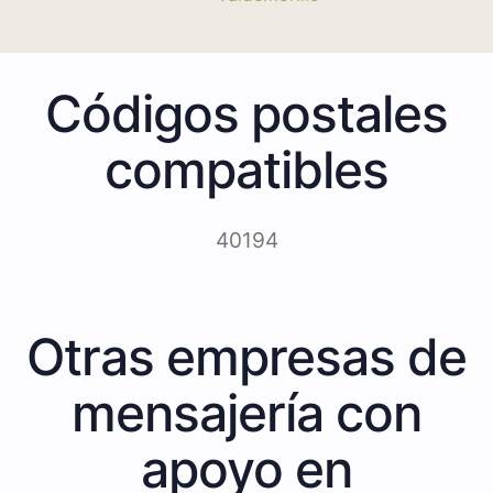
Códigos postales
compatibles
40194
Otras empresas de
mensajería con
apoyo en