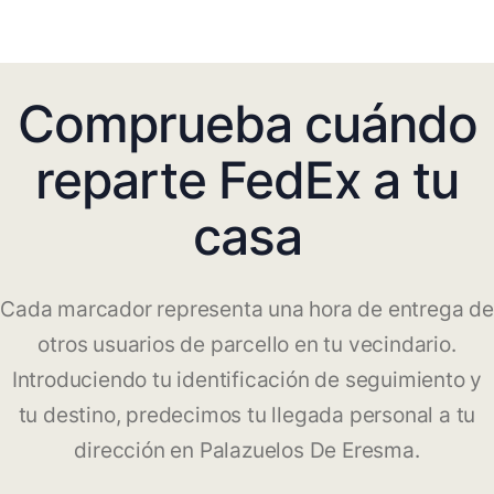
Comprueba cuándo
reparte FedEx a tu
casa
Cada marcador representa una hora de entrega de
otros usuarios de parcello en tu vecindario.
Introduciendo tu identificación de seguimiento y
tu destino, predecimos tu llegada personal a tu
dirección en Palazuelos De Eresma.