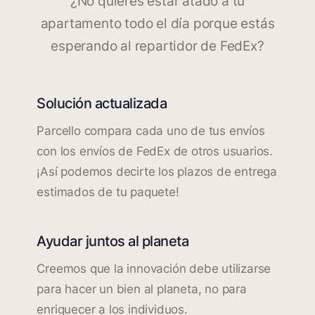
¿No quieres estar atado a tu
apartamento todo el día porque estás
esperando al repartidor de FedEx?
Solución actualizada
Parcello compara cada uno de tus envíos
con los envíos de FedEx de otros usuarios.
¡Así podemos decirte los plazos de entrega
estimados de tu paquete!
Ayudar juntos al planeta
Creemos que la innovación debe utilizarse
para hacer un bien al planeta, no para
enriquecer a los individuos.