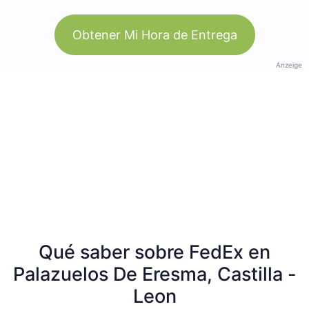
Obtener Mi Hora de Entrega
Anzeige
Qué saber sobre FedEx en
Palazuelos De Eresma, Castilla -
Leon