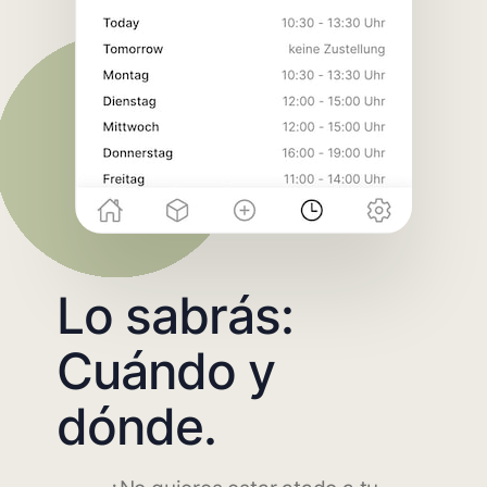
Lo sabrás:
Cuándo y
dónde.