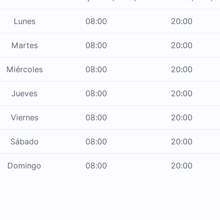
Lunes
08:00
20:00
Martes
08:00
20:00
Miércoles
08:00
20:00
Jueves
08:00
20:00
Viernes
08:00
20:00
Sábado
08:00
20:00
Domingo
08:00
20:00