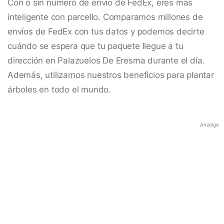
Con o sin número de envío de FedEx, eres más
inteligente con parcello. Comparamos millones de
envíos de FedEx con tus datos y podemos decirte
cuándo se espera que tu paquete llegue a tu
dirección en Palazuelos De Eresma durante el día.
Además, utilizamos nuestros beneficios para plantar
árboles en todo el mundo.
Anzeige