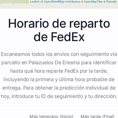
Leaflet
| ©
OpenStreetMap contributors
©
OpenMapTiles
©
Parcello
Horario de reparto
de FedEx
Escaneamos todos los envíos con seguimiento vía
parcello en Palazuelos De Eresma para identificar
hasta qué hora reparte FedEx por la tarde,
incluyendo la primera y última hora probable de
entrega. Para obtener la predicción individual de
hoy, introduce tu ID de seguimiento y tu dirección.
Más temprano (Inicio)
Más tarde (Final)