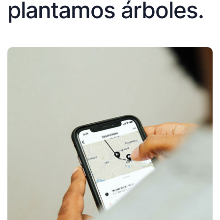
plantamos árboles.