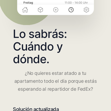
Lo sabrás:
Cuándo y
dónde.
¿No quieres estar atado a tu
apartamento todo el día porque estás
esperando al repartidor de FedEx?
Solución actualizada