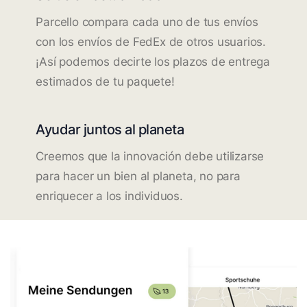
Parcello compara cada uno de tus envíos
con los envíos de FedEx de otros usuarios.
¡Así podemos decirte los plazos de entrega
estimados de tu paquete!
Ayudar juntos al planeta
Creemos que la innovación debe utilizarse
para hacer un bien al planeta, no para
enriquecer a los individuos.