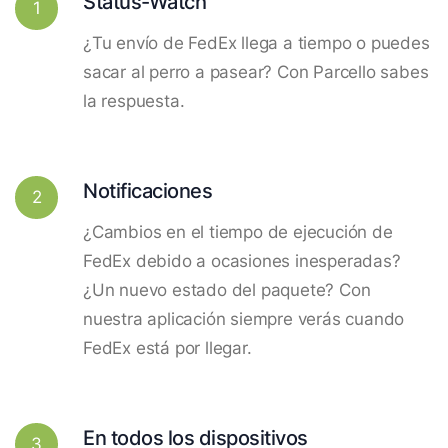
Status-Watch
1
¿Tu envío de FedEx llega a tiempo o puedes
sacar al perro a pasear? Con Parcello sabes
la respuesta.
Notificaciones
2
¿Cambios en el tiempo de ejecución de
FedEx debido a ocasiones inesperadas?
¿Un nuevo estado del paquete? Con
nuestra aplicación siempre verás cuando
FedEx está por llegar.
En todos los dispositivos
3