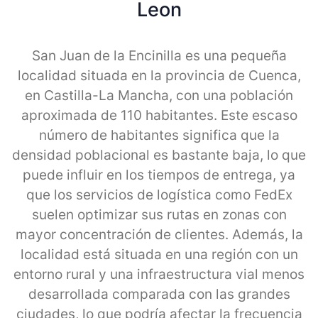
Leon
San Juan de la Encinilla es una pequeña
localidad situada en la provincia de Cuenca,
en Castilla-La Mancha, con una población
aproximada de 110 habitantes. Este escaso
número de habitantes significa que la
densidad poblacional es bastante baja, lo que
puede influir en los tiempos de entrega, ya
que los servicios de logística como FedEx
suelen optimizar sus rutas en zonas con
mayor concentración de clientes. Además, la
localidad está situada en una región con un
entorno rural y una infraestructura vial menos
desarrollada comparada con las grandes
ciudades, lo que podría afectar la frecuencia