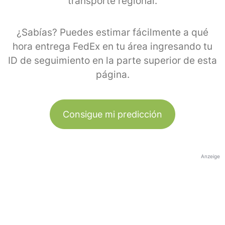
transporte regional.
¿Sabías? Puedes estimar fácilmente a qué
hora entrega FedEx en tu área ingresando tu
ID de seguimiento en la parte superior de esta
página.
Consigue mi predicción
Anzeige