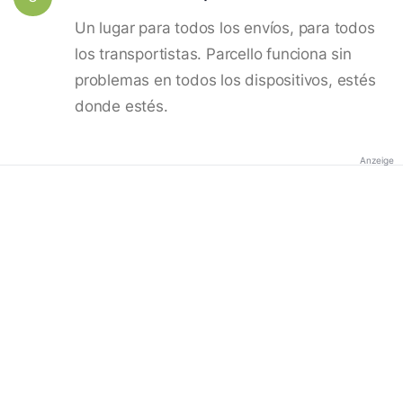
Un lugar para todos los envíos, para todos
los transportistas. Parcello funciona sin
problemas en todos los dispositivos, estés
donde estés.
Anzeige