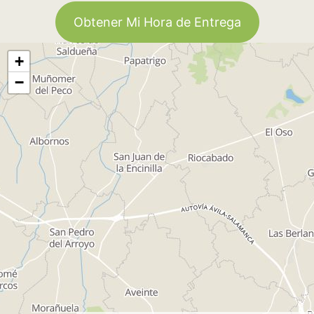
Obtener Mi Hora de Entrega
+
−