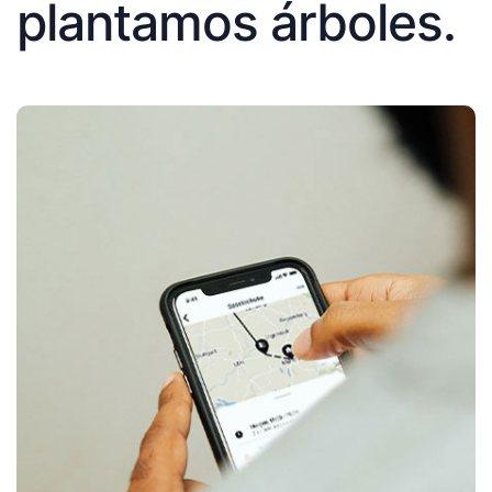
plantamos árboles.