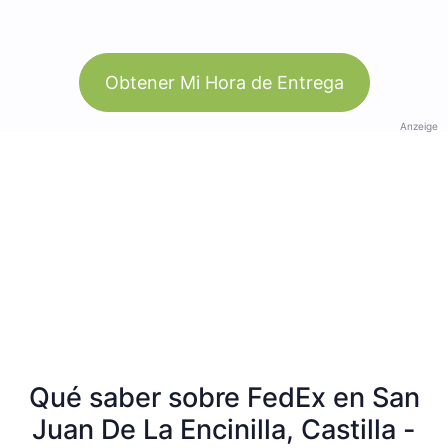
Obtener Mi Hora de Entrega
Anzeige
Qué saber sobre FedEx en San
Juan De La Encinilla, Castilla -