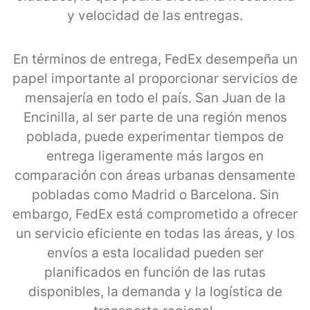
y velocidad de las entregas.
En términos de entrega, FedEx desempeña un
papel importante al proporcionar servicios de
mensajería en todo el país. San Juan de la
Encinilla, al ser parte de una región menos
poblada, puede experimentar tiempos de
entrega ligeramente más largos en
comparación con áreas urbanas densamente
pobladas como Madrid o Barcelona. Sin
embargo, FedEx está comprometido a ofrecer
un servicio eficiente en todas las áreas, y los
envíos a esta localidad pueden ser
planificados en función de las rutas
disponibles, la demanda y la logística de