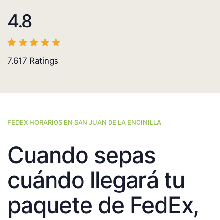
4.8
7.617
Ratings
FEDEX HORARIOS EN SAN JUAN DE LA ENCINILLA
Cuando sepas
cuándo llegará tu
paquete de FedEx,