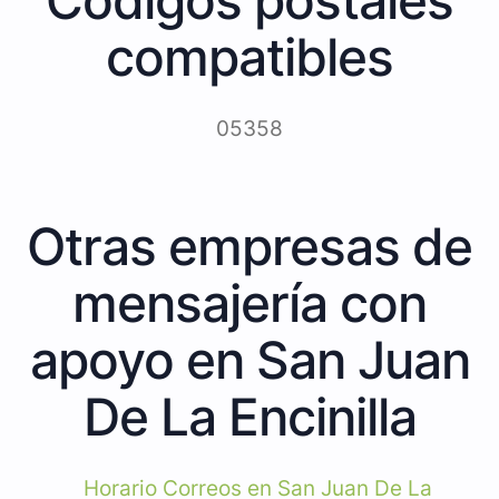
compatibles
05358
Otras empresas de
mensajería con
apoyo en San Juan
De La Encinilla
Horario Correos en San Juan De La