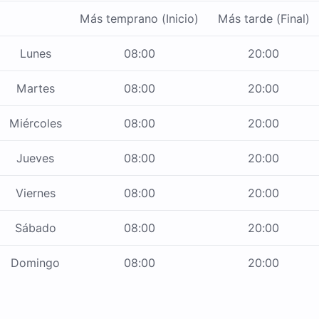
Más temprano (Inicio)
Más tarde (Final)
Lunes
08:00
20:00
Martes
08:00
20:00
Miércoles
08:00
20:00
Jueves
08:00
20:00
Viernes
08:00
20:00
Sábado
08:00
20:00
Domingo
08:00
20:00