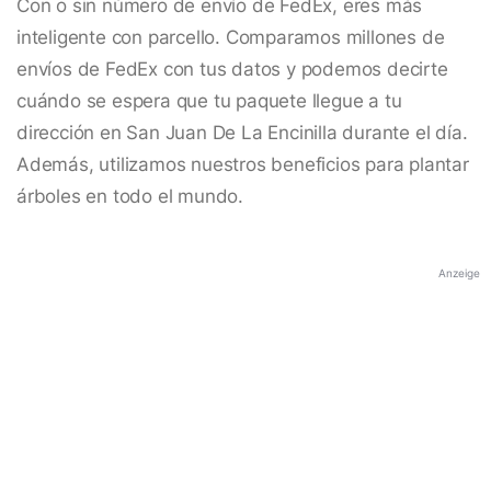
Con o sin número de envío de FedEx, eres más
inteligente con parcello. Comparamos millones de
envíos de FedEx con tus datos y podemos decirte
cuándo se espera que tu paquete llegue a tu
dirección en San Juan De La Encinilla durante el día.
Además, utilizamos nuestros beneficios para plantar
árboles en todo el mundo.
Anzeige