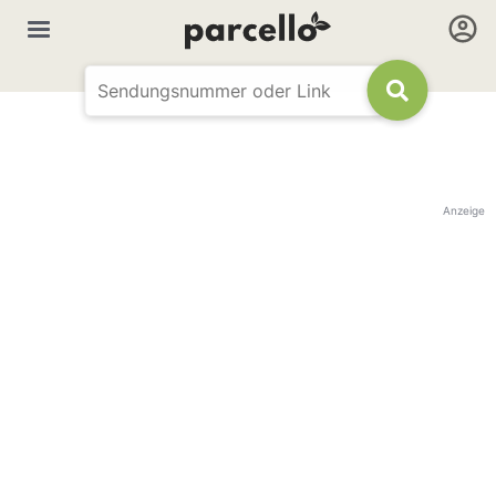
Anzeige