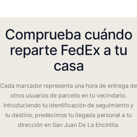
Comprueba cuándo
reparte FedEx a tu
casa
Cada marcador representa una hora de entrega de
otros usuarios de parcello en tu vecindario.
Introduciendo tu identificación de seguimiento y
tu destino, predecimos tu llegada personal a tu
dirección en San Juan De La Encinilla.