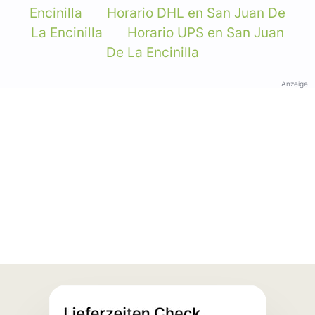
Encinilla
Horario DHL en San Juan De
La Encinilla
Horario UPS en San Juan
De La Encinilla
Anzeige