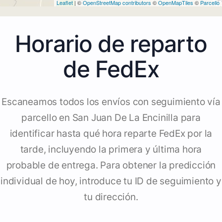
Leaflet
| ©
OpenStreetMap contributors
©
OpenMapTiles
©
Parcello
Horario de reparto
de FedEx
Escaneamos todos los envíos con seguimiento vía
parcello en San Juan De La Encinilla para
identificar hasta qué hora reparte FedEx por la
tarde, incluyendo la primera y última hora
probable de entrega. Para obtener la predicción
individual de hoy, introduce tu ID de seguimiento y
tu dirección.