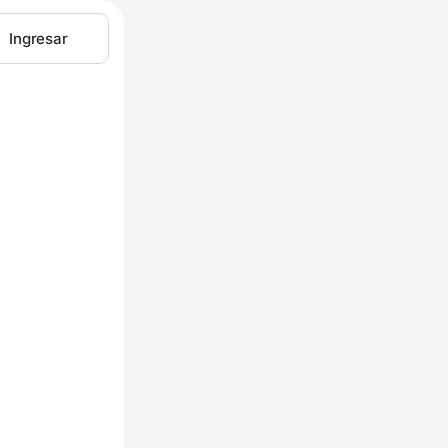
Ingresar