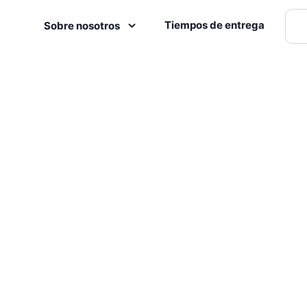
Tiempos de entrega
Sobre nosotros