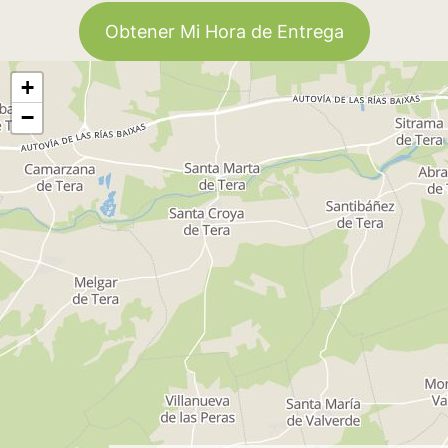
Obtener Mi Hora de Entrega
+
−