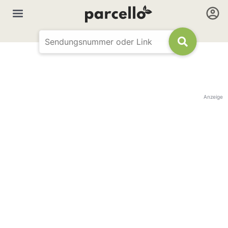
Anzeige