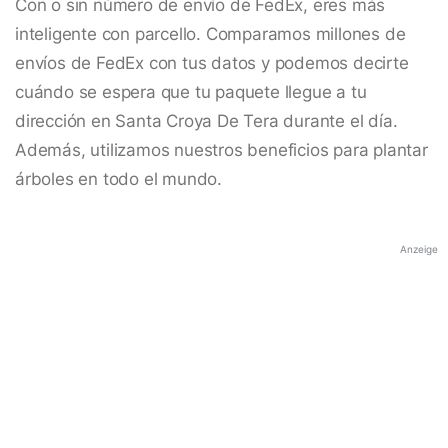
Con o sin número de envío de FedEx, eres más
inteligente con parcello. Comparamos millones de
envíos de FedEx con tus datos y podemos decirte
cuándo se espera que tu paquete llegue a tu
dirección en Santa Croya De Tera durante el día.
Además, utilizamos nuestros beneficios para plantar
árboles en todo el mundo.
Anzeige