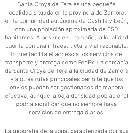
Santa Croya de Tera es una pequeña
localidad situada en la provincia de Zamora,
en la comunidad autónoma de Castilla y León,
con una población aproximada de 350
habitantes. A pesar de su tamaño, la localidad
cuenta con una infraestructura vial razonable,
lo que facilita el acceso a los servicios de
transporte y entrega como FedEx. La cercanía
de Santa Croya de Tera a la ciudad de Zamora
y a otras rutas principales permite que los
envíos puedan ser gestionados de manera
efectiva, aunque la baja densidad poblacional
podría significar que no siempre haya
servicios de entrega diarios.
La geografía de la zona, caracterizada por sus