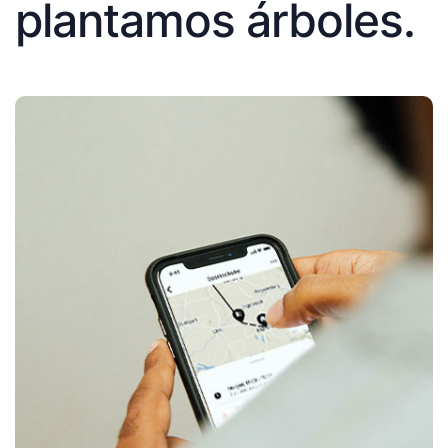
plantamos árboles.