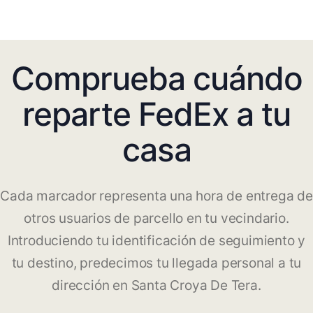
Comprueba cuándo
reparte FedEx a tu
casa
Cada marcador representa una hora de entrega de
otros usuarios de parcello en tu vecindario.
Introduciendo tu identificación de seguimiento y
tu destino, predecimos tu llegada personal a tu
dirección en Santa Croya De Tera.