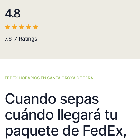
4.8
7.617
Ratings
FEDEX HORARIOS EN SANTA CROYA DE TERA
Cuando sepas
cuándo llegará tu
paquete de FedEx,