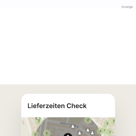
Anzeige