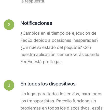
la respuesta.
Notificaciones
2
¿Cambios en el tiempo de ejecución de
FedEx debido a ocasiones inesperadas?
¿Un nuevo estado del paquete? Con
nuestra aplicación siempre verás cuando
FedEx está por llegar.
En todos los dispositivos
3
Un lugar para todos los envíos, para todos
los transportistas. Parcello funciona sin
problemas en todos los dispositivos, estés