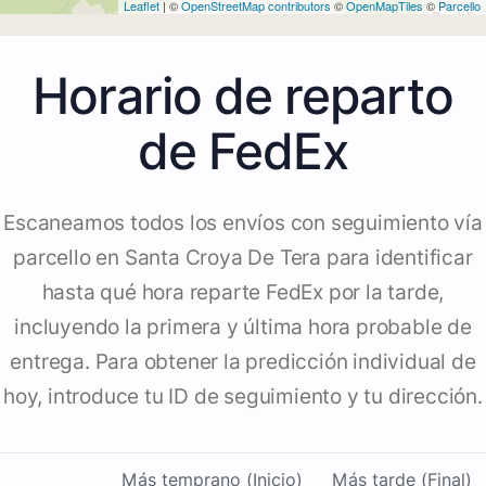
Leaflet
| ©
OpenStreetMap contributors
©
OpenMapTiles
©
Parcello
Horario de reparto
de FedEx
Escaneamos todos los envíos con seguimiento vía
parcello en Santa Croya De Tera para identificar
hasta qué hora reparte FedEx por la tarde,
incluyendo la primera y última hora probable de
entrega. Para obtener la predicción individual de
hoy, introduce tu ID de seguimiento y tu dirección.
Más temprano (Inicio)
Más tarde (Final)