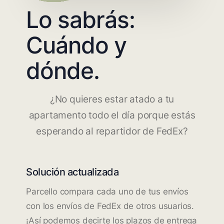
Lo sabrás:
Cuándo y
dónde.
¿No quieres estar atado a tu
apartamento todo el día porque estás
esperando al repartidor de FedEx?
Solución actualizada
Parcello compara cada uno de tus envíos
con los envíos de FedEx de otros usuarios.
¡Así podemos decirte los plazos de entrega