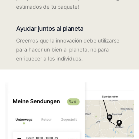
estimados de tu paquete!
Ayudar juntos al planeta
Creemos que la innovación debe utilizarse
para hacer un bien al planeta, no para
enriquecer a los individuos.