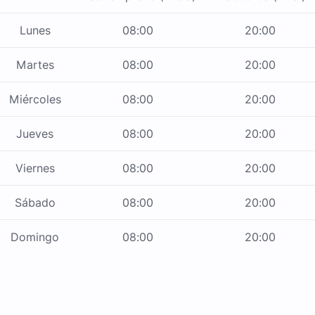
Lunes
08:00
20:00
Martes
08:00
20:00
Miércoles
08:00
20:00
Jueves
08:00
20:00
Viernes
08:00
20:00
Sábado
08:00
20:00
Domingo
08:00
20:00