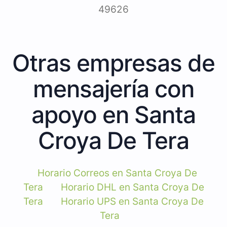
49626
Otras empresas de
mensajería con
apoyo en Santa
Croya De Tera
Horario Correos en Santa Croya De
Tera
Horario DHL en Santa Croya De
Tera
Horario UPS en Santa Croya De
Tera