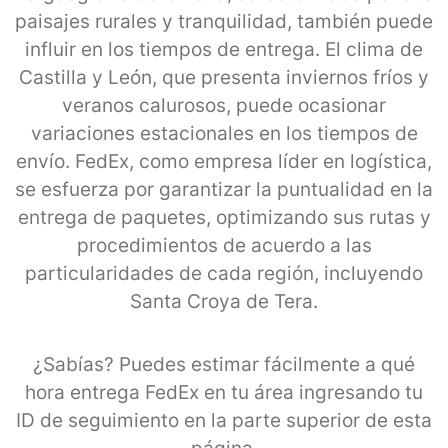
paisajes rurales y tranquilidad, también puede
influir en los tiempos de entrega. El clima de
Castilla y León, que presenta inviernos fríos y
veranos calurosos, puede ocasionar
variaciones estacionales en los tiempos de
envío. FedEx, como empresa líder en logística,
se esfuerza por garantizar la puntualidad en la
entrega de paquetes, optimizando sus rutas y
procedimientos de acuerdo a las
particularidades de cada región, incluyendo
Santa Croya de Tera.
¿Sabías? Puedes estimar fácilmente a qué
hora entrega FedEx en tu área ingresando tu
ID de seguimiento en la parte superior de esta