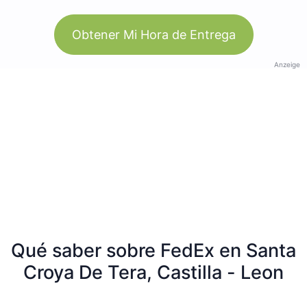
Obtener Mi Hora de Entrega
Anzeige
Qué saber sobre FedEx en Santa
Croya De Tera, Castilla - Leon