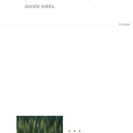
donde estés.
Anzeige