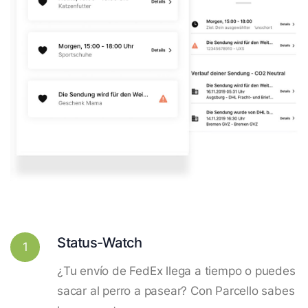
Status-Watch
1
¿Tu envío de FedEx llega a tiempo o puedes
sacar al perro a pasear? Con Parcello sabes