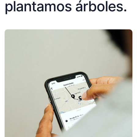
plantamos árboles.