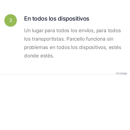
En todos los dispositivos
3
Un lugar para todos los envíos, para todos
los transportistas. Parcello funciona sin
problemas en todos los dispositivos, estés
donde estés.
Anzeige