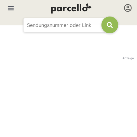
Anzeige