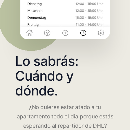
Lo sabrás:
Cuándo y
dónde.
¿No quieres estar atado a tu
apartamento todo el día porque estás
esperando al repartidor de DHL?