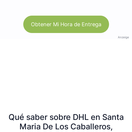
Obtener Mi Hora de Entrega
Anzeige
Qué saber sobre DHL en Santa
Maria De Los Caballeros,