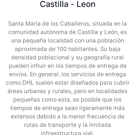
Castilla - Leon
Santa María de los Caballeros, situada en la
comunidad autónoma de Castilla y León, es
una pequeña localidad con una población
aproximada de 100 habitantes. Su baja
densidad poblacional y su geografía rural
pueden influir en los tiempos de entrega de
envíos. En general, los servicios de entrega
como DHL suelen estar diseñados para cubrir
áreas urbanas y rurales, pero en localidades
pequeñas como esta, es posible que los
tiempos de entrega sean ligeramente más
extensos debido a la menor frecuencia de
rutas de transporte y la limitada
infraestructura vial.