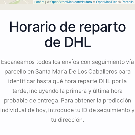
Leaflet
| ©
OpenStreetMap contributors
©
OpenMapTiles
©
Parcello
Horario de reparto
de DHL
Escaneamos todos los envíos con seguimiento vía
parcello en Santa Maria De Los Caballeros para
identificar hasta qué hora reparte DHL por la
tarde, incluyendo la primera y última hora
probable de entrega. Para obtener la predicción
individual de hoy, introduce tu ID de seguimiento y
tu dirección.