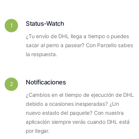
Status-Watch
1
¿Tu envío de DHL llega a tiempo o puedes
sacar al perro a pasear? Con Parcello sabes
la respuesta.
Notificaciones
2
¿Cambios en el tiempo de ejecución de DHL
debido a ocasiones inesperadas? ¿Un
nuevo estado del paquete? Con nuestra
aplicación siempre verás cuando DHL está
por llegar.