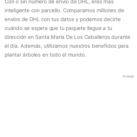
Con o sin número de envío de DHL, eres más
inteligente con parcello. Comparamos millones de
envíos de DHL con tus datos y podemos decirte
cuándo se espera que tu paquete llegue a tu
dirección en Santa Maria De Los Caballeros durante
el día. Además, utilizamos nuestros beneficios para
plantar árboles en todo el mundo.
Anzeige