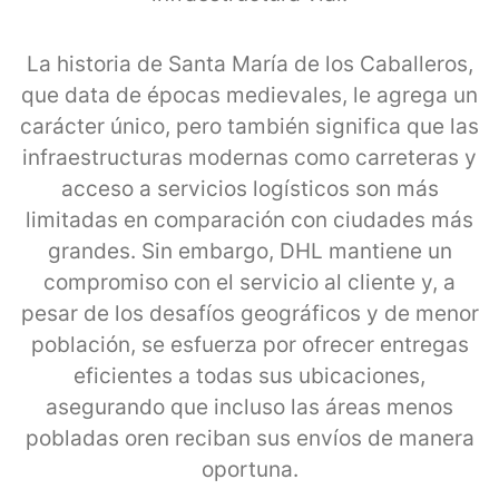
La historia de Santa María de los Caballeros,
que data de épocas medievales, le agrega un
carácter único, pero también significa que las
infraestructuras modernas como carreteras y
acceso a servicios logísticos son más
limitadas en comparación con ciudades más
grandes. Sin embargo, DHL mantiene un
compromiso con el servicio al cliente y, a
pesar de los desafíos geográficos y de menor
población, se esfuerza por ofrecer entregas
eficientes a todas sus ubicaciones,
asegurando que incluso las áreas menos
pobladas oren reciban sus envíos de manera
oportuna.