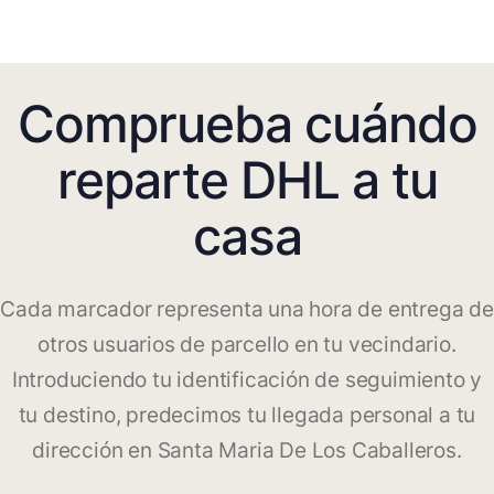
Comprueba cuándo
reparte DHL a tu
casa
Cada marcador representa una hora de entrega de
otros usuarios de parcello en tu vecindario.
Introduciendo tu identificación de seguimiento y
tu destino, predecimos tu llegada personal a tu
dirección en Santa Maria De Los Caballeros.