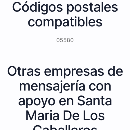
Códigos postales
compatibles
05580
Otras empresas de
mensajería con
apoyo en Santa
Maria De Los
Caballeros