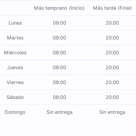
Más temprano (Inicio)
Más tarde (Final)
Lunes
08:00
20:00
Martes
08:00
20:00
Miércoles
08:00
20:00
Jueves
08:00
20:00
Viernes
08:00
20:00
Sábado
08:00
20:00
Domingo
Sin entrega
Sin entrega