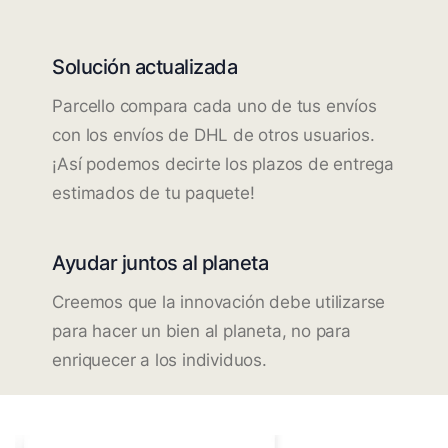
Solución actualizada
Parcello compara cada uno de tus envíos
con los envíos de DHL de otros usuarios.
¡Así podemos decirte los plazos de entrega
estimados de tu paquete!
Ayudar juntos al planeta
Creemos que la innovación debe utilizarse
para hacer un bien al planeta, no para
enriquecer a los individuos.