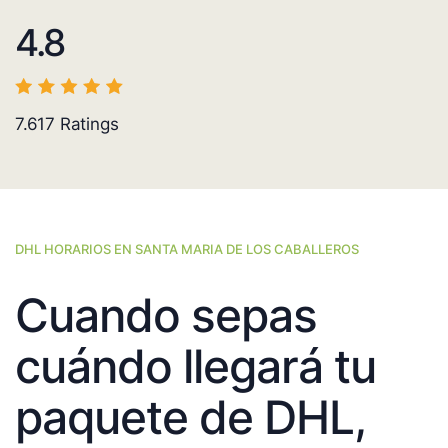
4.8
7.617
Ratings
DHL HORARIOS EN SANTA MARIA DE LOS CABALLEROS
Cuando sepas
cuándo llegará tu
paquete de DHL,