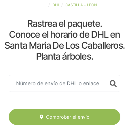
ESPAÑA
DHL
CASTILLA - LEON
Rastrea el paquete.
Conoce el horario de DHL en
Santa Maria De Los Caballeros.
Planta árboles.
Comprobar el envío