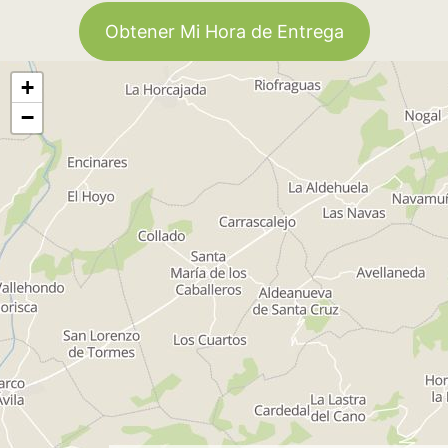
Obtener Mi Hora de Entrega
+
−