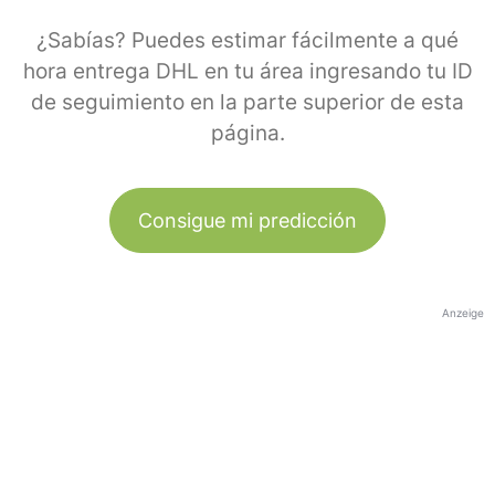
¿Sabías? Puedes estimar fácilmente a qué
hora entrega DHL en tu área ingresando tu ID
de seguimiento en la parte superior de esta
página.
Consigue mi predicción
Anzeige