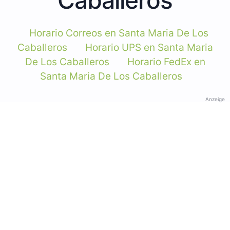
Horario Correos en Santa Maria De Los
Caballeros
Horario UPS en Santa Maria
De Los Caballeros
Horario FedEx en
Santa Maria De Los Caballeros
Anzeige