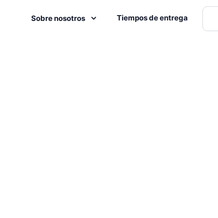
Tiempos de entrega
Sobre nosotros