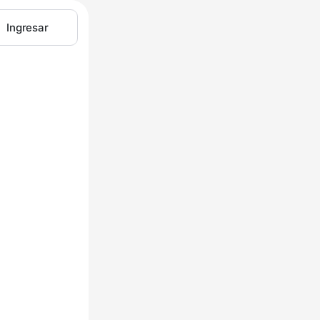
Ingresar