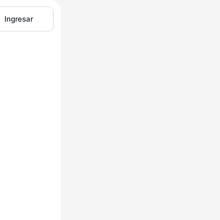
Ingresar