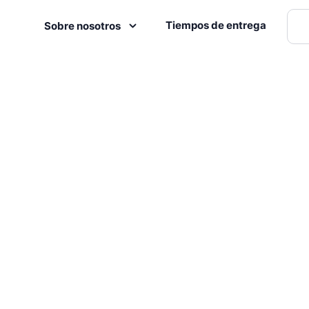
Tiempos de entrega
Sobre nosotros