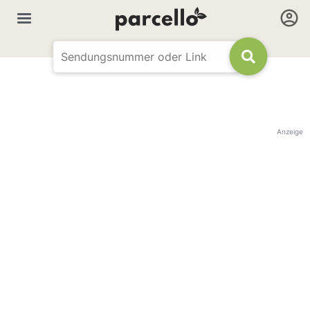
Anzeige