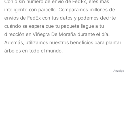
Con o sin número de envío de FedEx, eres más
inteligente con parcello. Comparamos millones de
envíos de FedEx con tus datos y podemos decirte
cuándo se espera que tu paquete llegue a tu
dirección en Viñegra De Moraña durante el día.
Además, utilizamos nuestros beneficios para plantar
árboles en todo el mundo.
Anzeige