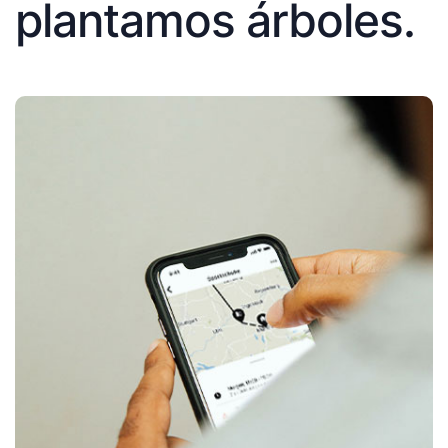
plantamos árboles.