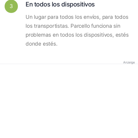
En todos los dispositivos
3
Un lugar para todos los envíos, para todos
los transportistas. Parcello funciona sin
problemas en todos los dispositivos, estés
donde estés.
Anzeige