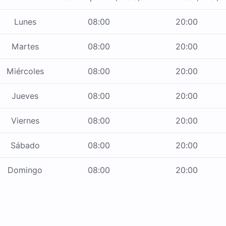
Lunes
08:00
20:00
Martes
08:00
20:00
Miércoles
08:00
20:00
Jueves
08:00
20:00
Viernes
08:00
20:00
Sábado
08:00
20:00
Domingo
08:00
20:00