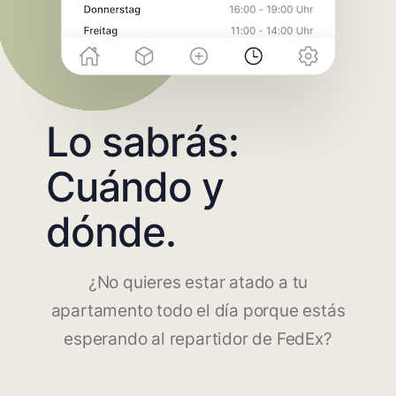
Lo sabrás:
Cuándo y
dónde.
¿No quieres estar atado a tu
apartamento todo el día porque estás
esperando al repartidor de FedEx?