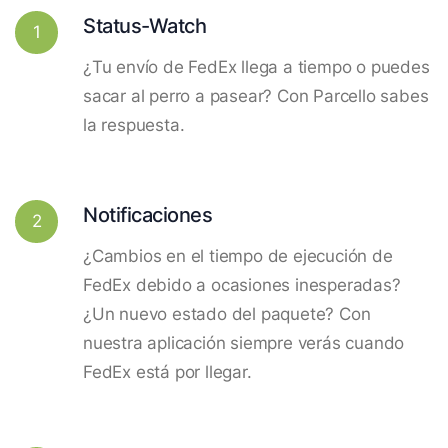
Status-Watch
1
¿Tu envío de FedEx llega a tiempo o puedes
sacar al perro a pasear? Con Parcello sabes
la respuesta.
Notificaciones
2
¿Cambios en el tiempo de ejecución de
FedEx debido a ocasiones inesperadas?
¿Un nuevo estado del paquete? Con
nuestra aplicación siempre verás cuando
FedEx está por llegar.