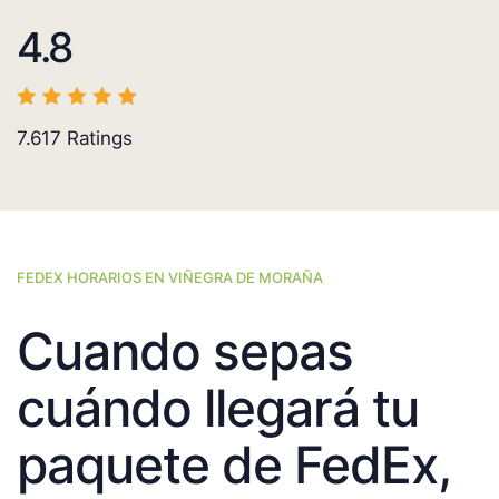
4.8
7.617
Ratings
FEDEX HORARIOS EN VIÑEGRA DE MORAÑA
Cuando sepas
cuándo llegará tu
paquete de FedEx,