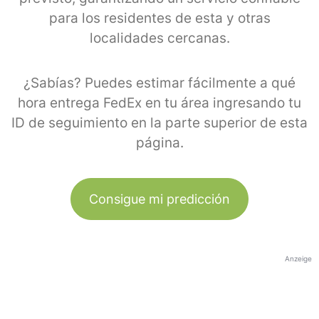
para los residentes de esta y otras
localidades cercanas.
¿Sabías? Puedes estimar fácilmente a qué
hora entrega FedEx en tu área ingresando tu
ID de seguimiento en la parte superior de esta
página.
Consigue mi predicción
Anzeige