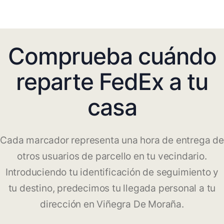
Comprueba cuándo
reparte FedEx a tu
casa
Cada marcador representa una hora de entrega de
otros usuarios de parcello en tu vecindario.
Introduciendo tu identificación de seguimiento y
tu destino, predecimos tu llegada personal a tu
dirección en Viñegra De Moraña.