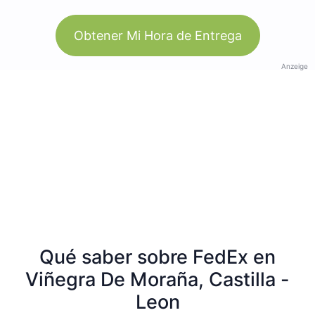
Obtener Mi Hora de Entrega
Anzeige
Qué saber sobre FedEx en
Viñegra De Moraña, Castilla -
Leon