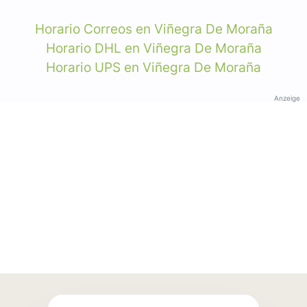
Horario Correos en Viñegra De Moraña
Horario DHL en Viñegra De Moraña
Horario UPS en Viñegra De Moraña
Anzeige