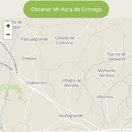
Obtener Mi Hora de Entrega
+
−