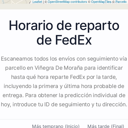
Leaflet
| ©
OpenStreetMap contributors
©
OpenMapTiles
©
Parcello
Horario de reparto
de FedEx
Escaneamos todos los envíos con seguimiento vía
parcello en Viñegra De Moraña para identificar
hasta qué hora reparte FedEx por la tarde,
incluyendo la primera y última hora probable de
entrega. Para obtener la predicción individual de
hoy, introduce tu ID de seguimiento y tu dirección.
Más temprano (Inicio)
Más tarde (Final)