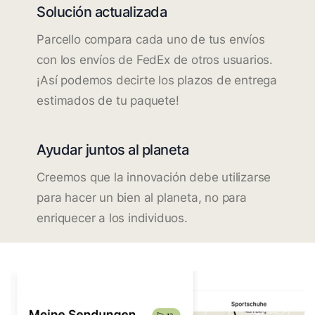
Solución actualizada
Parcello compara cada uno de tus envíos
con los envíos de FedEx de otros usuarios.
¡Así podemos decirte los plazos de entrega
estimados de tu paquete!
Ayudar juntos al planeta
Creemos que la innovación debe utilizarse
para hacer un bien al planeta, no para
enriquecer a los individuos.