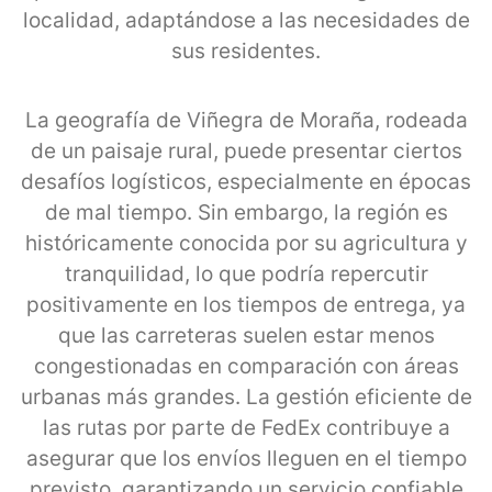
localidad, adaptándose a las necesidades de
sus residentes.
La geografía de Viñegra de Moraña, rodeada
de un paisaje rural, puede presentar ciertos
desafíos logísticos, especialmente en épocas
de mal tiempo. Sin embargo, la región es
históricamente conocida por su agricultura y
tranquilidad, lo que podría repercutir
positivamente en los tiempos de entrega, ya
que las carreteras suelen estar menos
congestionadas en comparación con áreas
urbanas más grandes. La gestión eficiente de
las rutas por parte de FedEx contribuye a
asegurar que los envíos lleguen en el tiempo
previsto, garantizando un servicio confiable