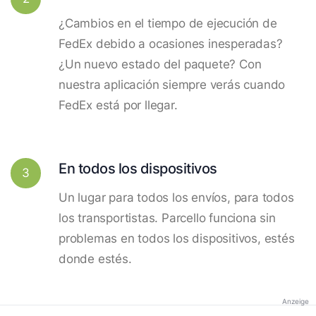
¿Cambios en el tiempo de ejecución de
FedEx debido a ocasiones inesperadas?
¿Un nuevo estado del paquete? Con
nuestra aplicación siempre verás cuando
FedEx está por llegar.
En todos los dispositivos
3
Un lugar para todos los envíos, para todos
los transportistas. Parcello funciona sin
problemas en todos los dispositivos, estés
donde estés.
Anzeige