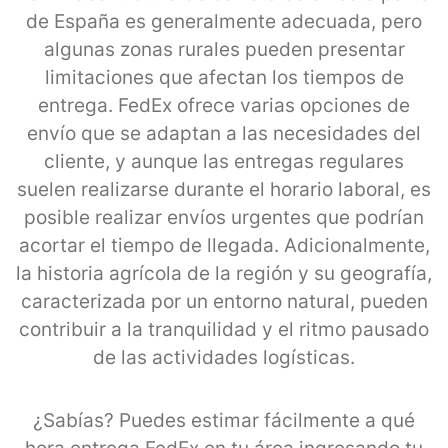
de España es generalmente adecuada, pero
algunas zonas rurales pueden presentar
limitaciones que afectan los tiempos de
entrega. FedEx ofrece varias opciones de
envío que se adaptan a las necesidades del
cliente, y aunque las entregas regulares
suelen realizarse durante el horario laboral, es
posible realizar envíos urgentes que podrían
acortar el tiempo de llegada. Adicionalmente,
la historia agrícola de la región y su geografía,
caracterizada por un entorno natural, pueden
contribuir a la tranquilidad y el ritmo pausado
de las actividades logísticas.
¿Sabías? Puedes estimar fácilmente a qué