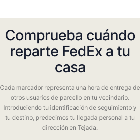
Comprueba cuándo
reparte FedEx a tu
casa
Cada marcador representa una hora de entrega de
otros usuarios de parcello en tu vecindario.
Introduciendo tu identificación de seguimiento y
tu destino, predecimos tu llegada personal a tu
dirección en Tejada.