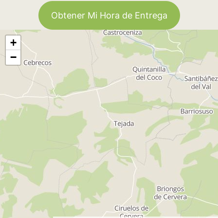
Obtener Mi Hora de Entrega
+
−