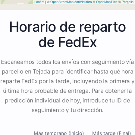
Leaflet
| ©
OpenStreetMap contributors
©
OpenMapTiles
©
Parcello
Horario de reparto
de FedEx
Escaneamos todos los envíos con seguimiento vía
parcello en Tejada para identificar hasta qué hora
reparte FedEx por la tarde, incluyendo la primera y
última hora probable de entrega. Para obtener la
predicción individual de hoy, introduce tu ID de
seguimiento y tu dirección.
Más temprano (Inicio)
Más tarde (Final)