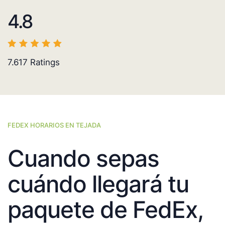
4.8
7.617
Ratings
FEDEX HORARIOS EN TEJADA
Cuando sepas
cuándo llegará tu
paquete de FedEx,