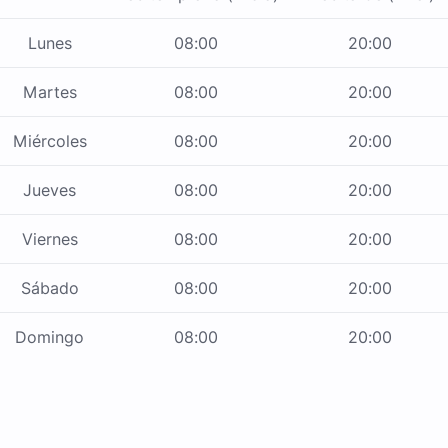
Lunes
08:00
20:00
Martes
08:00
20:00
Miércoles
08:00
20:00
Jueves
08:00
20:00
Viernes
08:00
20:00
Sábado
08:00
20:00
Domingo
08:00
20:00