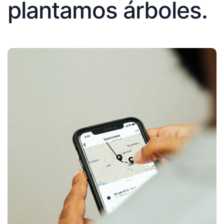
plantamos árboles.