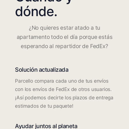
dónde.
¿No quieres estar atado a tu
apartamento todo el día porque estás
esperando al repartidor de FedEx?
Solución actualizada
Parcello compara cada uno de tus envíos
con los envíos de FedEx de otros usuarios.
¡Así podemos decirte los plazos de entrega
estimados de tu paquete!
Ayudar juntos al planeta