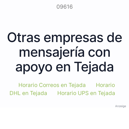
09616
Otras empresas de
mensajería con
apoyo en Tejada
Horario Correos en Tejada
Horario
DHL en Tejada
Horario UPS en Tejada
Anzeige