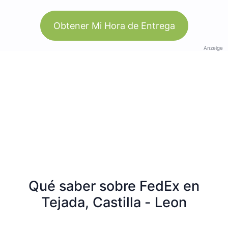
Obtener Mi Hora de Entrega
Anzeige
Qué saber sobre FedEx en
Tejada, Castilla - Leon