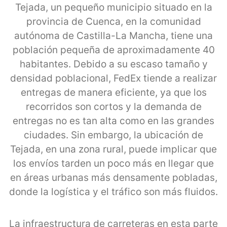
Tejada, un pequeño municipio situado en la
provincia de Cuenca, en la comunidad
autónoma de Castilla-La Mancha, tiene una
población pequeña de aproximadamente 40
habitantes. Debido a su escaso tamaño y
densidad poblacional, FedEx tiende a realizar
entregas de manera eficiente, ya que los
recorridos son cortos y la demanda de
entregas no es tan alta como en las grandes
ciudades. Sin embargo, la ubicación de
Tejada, en una zona rural, puede implicar que
los envíos tarden un poco más en llegar que
en áreas urbanas más densamente pobladas,
donde la logística y el tráfico son más fluidos.
La infraestructura de carreteras en esta parte