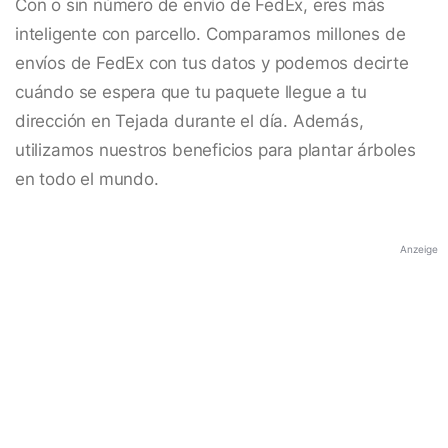
Con o sin número de envío de FedEx, eres más
inteligente con parcello. Comparamos millones de
envíos de FedEx con tus datos y podemos decirte
cuándo se espera que tu paquete llegue a tu
dirección en Tejada durante el día. Además,
utilizamos nuestros beneficios para plantar árboles
en todo el mundo.
Anzeige