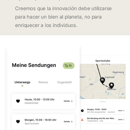
Creemos que la innovación debe utilizarse
para hacer un bien al planeta, no para
enriquecer a los individuos.