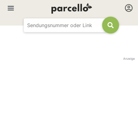
Anzeige