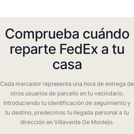
Comprueba cuándo
reparte FedEx a tu
casa
Cada marcador representa una hora de entrega de
otros usuarios de parcello en tu vecindario.
Introduciendo tu identificación de seguimiento y
tu destino, predecimos tu llegada personal a tu
dirección en Villaverde De Montejo.