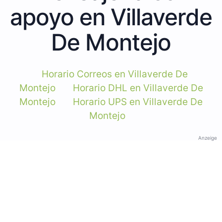
apoyo en Villaverde
De Montejo
Horario Correos en Villaverde De
Montejo
Horario DHL en Villaverde De
Montejo
Horario UPS en Villaverde De
Montejo
Anzeige