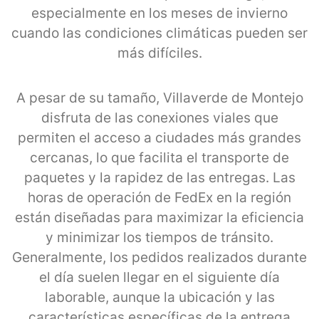
especialmente en los meses de invierno
cuando las condiciones climáticas pueden ser
más difíciles.
A pesar de su tamaño, Villaverde de Montejo
disfruta de las conexiones viales que
permiten el acceso a ciudades más grandes
cercanas, lo que facilita el transporte de
paquetes y la rapidez de las entregas. Las
horas de operación de FedEx en la región
están diseñadas para maximizar la eficiencia
y minimizar los tiempos de tránsito.
Generalmente, los pedidos realizados durante
el día suelen llegar en el siguiente día
laborable, aunque la ubicación y las
características específicas de la entrega