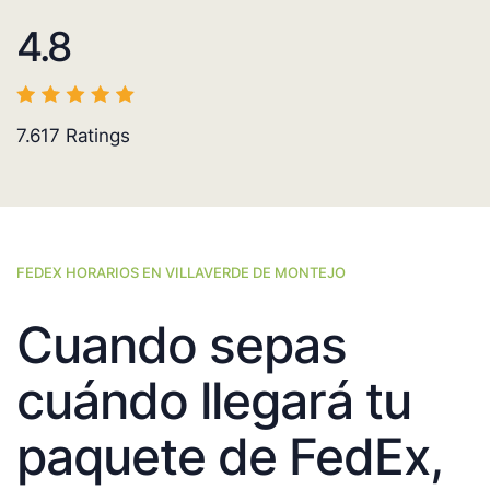
4.8
7.617
Ratings
FEDEX HORARIOS EN VILLAVERDE DE MONTEJO
Cuando sepas
cuándo llegará tu
paquete de FedEx,