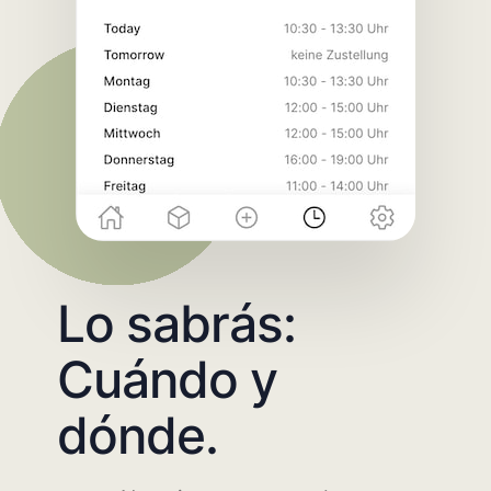
Lo sabrás:
Cuándo y
dónde.