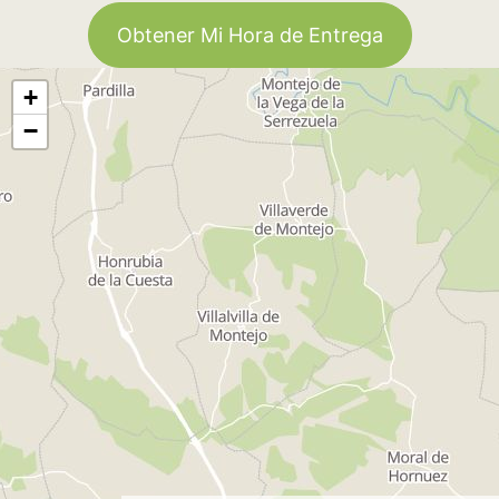
Obtener Mi Hora de Entrega
+
−