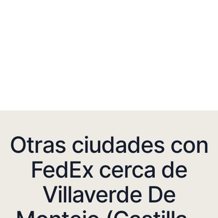
Otras ciudades con
FedEx cerca de
Villaverde De