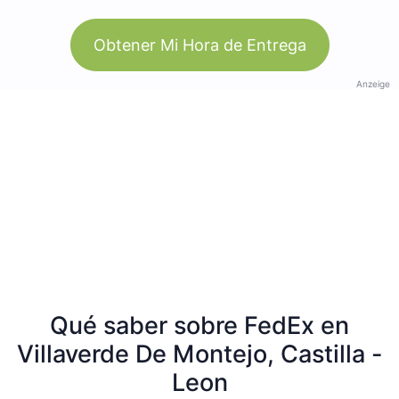
Obtener Mi Hora de Entrega
Anzeige
Qué saber sobre FedEx en
Villaverde De Montejo, Castilla -
Leon