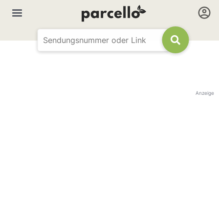
Anzeige