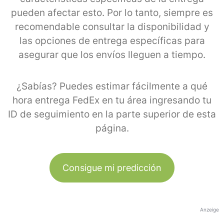
pueden afectar esto. Por lo tanto, siempre es
recomendable consultar la disponibilidad y
las opciones de entrega específicas para
asegurar que los envíos lleguen a tiempo.
¿Sabías? Puedes estimar fácilmente a qué
hora entrega FedEx en tu área ingresando tu
ID de seguimiento en la parte superior de esta
página.
Consigue mi predicción
Anzeige