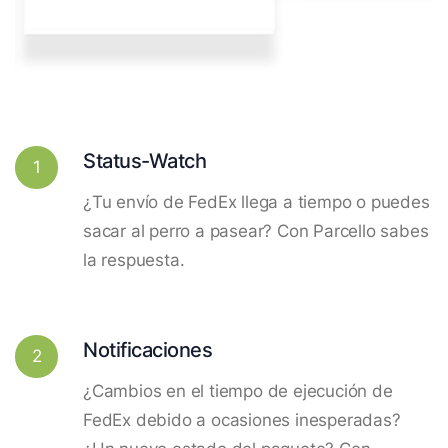
Status-Watch
1
¿Tu envío de FedEx llega a tiempo o puedes
sacar al perro a pasear? Con Parcello sabes
la respuesta.
Notificaciones
2
¿Cambios en el tiempo de ejecución de
FedEx debido a ocasiones inesperadas?