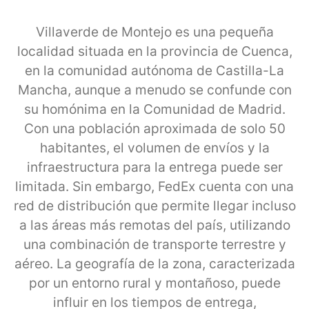
Villaverde de Montejo es una pequeña
localidad situada en la provincia de Cuenca,
en la comunidad autónoma de Castilla-La
Mancha, aunque a menudo se confunde con
su homónima en la Comunidad de Madrid.
Con una población aproximada de solo 50
habitantes, el volumen de envíos y la
infraestructura para la entrega puede ser
limitada. Sin embargo, FedEx cuenta con una
red de distribución que permite llegar incluso
a las áreas más remotas del país, utilizando
una combinación de transporte terrestre y
aéreo. La geografía de la zona, caracterizada
por un entorno rural y montañoso, puede
influir en los tiempos de entrega,