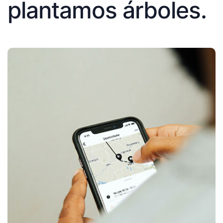
plantamos árboles.