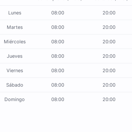
Lunes
08:00
20:00
Martes
08:00
20:00
Miércoles
08:00
20:00
Jueves
08:00
20:00
Viernes
08:00
20:00
Sábado
08:00
20:00
Domingo
08:00
20:00