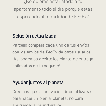
¿No quieres estar atado a tu
apartamento todo el día porque estás
esperando al repartidor de FedEx?
Solución actualizada
Parcello compara cada uno de tus envíos
con los envíos de FedEx de otros usuarios.
¡Así podemos decirte los plazos de entrega
estimados de tu paquete!
Ayudar juntos al planeta
Creemos que la innovación debe utilizarse
para hacer un bien al planeta, no para
enriquecer a los individuos.