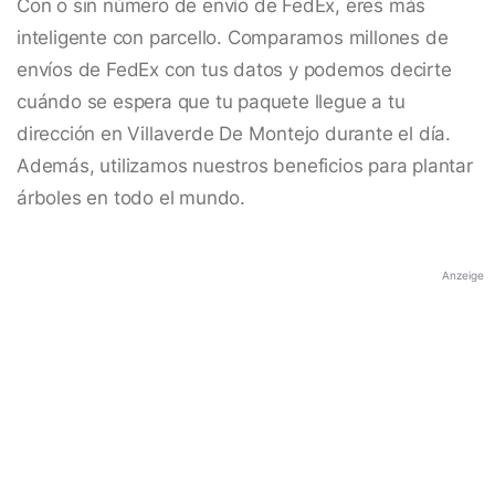
Con o sin número de envío de FedEx, eres más
inteligente con parcello. Comparamos millones de
envíos de FedEx con tus datos y podemos decirte
cuándo se espera que tu paquete llegue a tu
dirección en Villaverde De Montejo durante el día.
Además, utilizamos nuestros beneficios para plantar
árboles en todo el mundo.
Anzeige