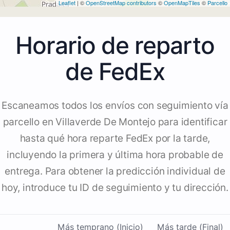
Leaflet
| ©
OpenStreetMap contributors
©
OpenMapTiles
©
Parcello
Horario de reparto
de FedEx
Escaneamos todos los envíos con seguimiento vía
parcello en Villaverde De Montejo para identificar
hasta qué hora reparte FedEx por la tarde,
incluyendo la primera y última hora probable de
entrega. Para obtener la predicción individual de
hoy, introduce tu ID de seguimiento y tu dirección.
Más temprano (Inicio)
Más tarde (Final)