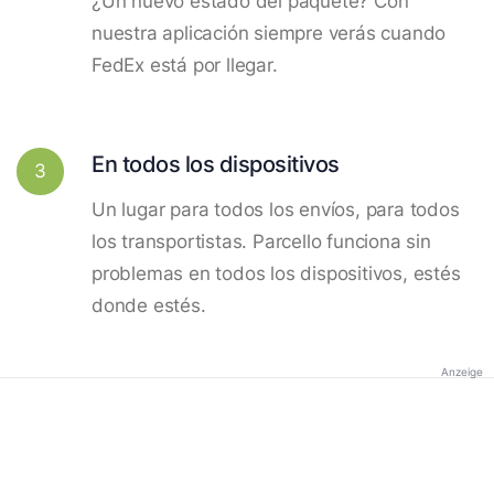
¿Un nuevo estado del paquete? Con
nuestra aplicación siempre verás cuando
FedEx está por llegar.
En todos los dispositivos
3
Un lugar para todos los envíos, para todos
los transportistas. Parcello funciona sin
problemas en todos los dispositivos, estés
donde estés.
Anzeige