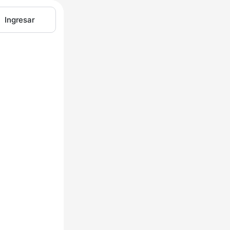
Ingresar