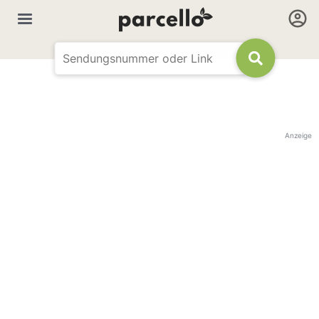
Anzeige