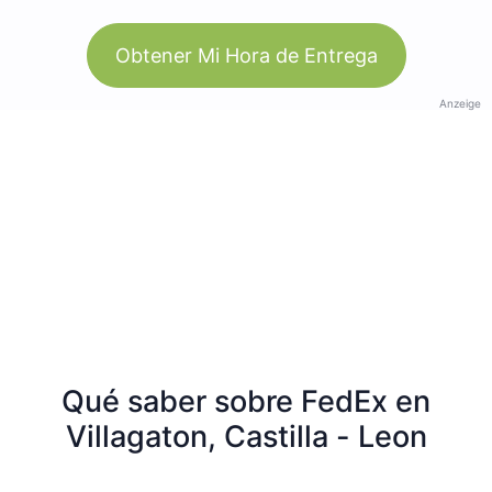
Obtener Mi Hora de Entrega
Anzeige
Qué saber sobre FedEx en
Villagaton, Castilla - Leon