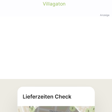
Villagaton
Anzeige