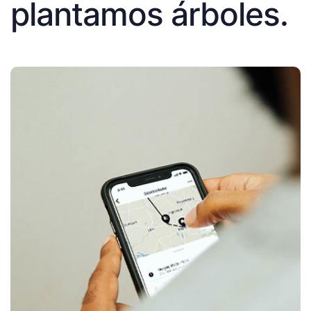
plantamos árboles.