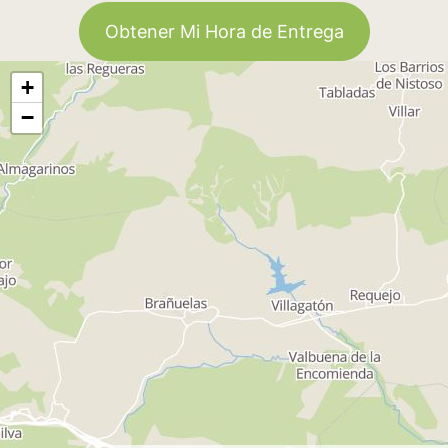
Obtener Mi Hora de Entrega
+
−