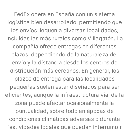
FedEx opera en España con un sistema
logística bien desarrollado, permitiendo que
los envíos lleguen a diversas localidades,
incluidas las más rurales como Villagatón. La
compañía ofrece entregas en diferentes
plazos, dependiendo de la naturaleza del
envío y la distancia desde los centros de
distribución más cercanos. En general, los
plazos de entrega para las localidades
pequeñas suelen estar diseñados para ser
eficientes, aunque la infraestructura vial de la
zona puede afectar ocasionalmente la
puntualidad, sobre todo en épocas de
condiciones climáticas adversas o durante
festividades locales que puedan interrumpir