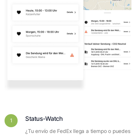
Status-Watch
1
¿Tu envío de FedEx llega a tiempo o puedes