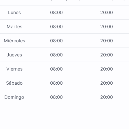
Lunes
08:00
20:00
Martes
08:00
20:00
Miércoles
08:00
20:00
Jueves
08:00
20:00
Viernes
08:00
20:00
Sábado
08:00
20:00
Domingo
08:00
20:00