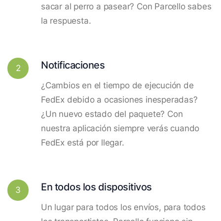
sacar al perro a pasear? Con Parcello sabes
la respuesta.
Notificaciones
2
¿Cambios en el tiempo de ejecución de
FedEx debido a ocasiones inesperadas?
¿Un nuevo estado del paquete? Con
nuestra aplicación siempre verás cuando
FedEx está por llegar.
En todos los dispositivos
3
Un lugar para todos los envíos, para todos