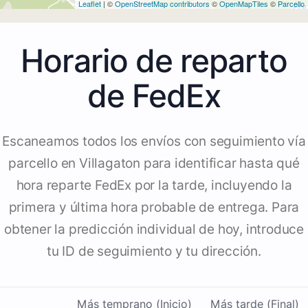
Leaflet
| ©
OpenStreetMap contributors
©
OpenMapTiles
©
Parcello
Horario de reparto
de FedEx
Escaneamos todos los envíos con seguimiento vía
parcello en Villagaton para identificar hasta qué
hora reparte FedEx por la tarde, incluyendo la
primera y última hora probable de entrega. Para
obtener la predicción individual de hoy, introduce
tu ID de seguimiento y tu dirección.
Más temprano (Inicio)
Más tarde (Final)