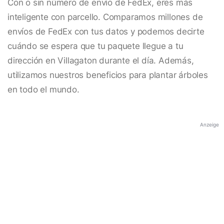
Con o sin número de envío de FedEx, eres más
inteligente con parcello. Comparamos millones de
envíos de FedEx con tus datos y podemos decirte
cuándo se espera que tu paquete llegue a tu
dirección en Villagaton durante el día. Además,
utilizamos nuestros beneficios para plantar árboles
en todo el mundo.
Anzeige