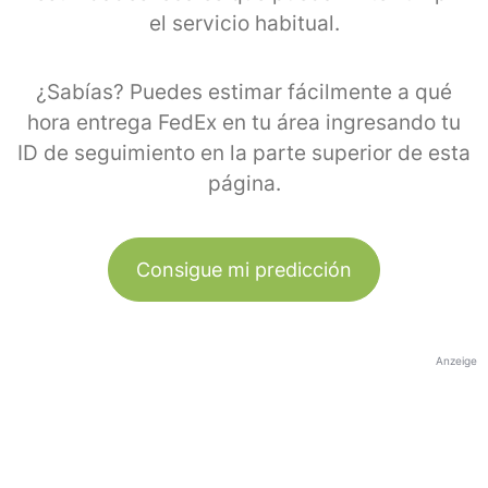
el servicio habitual.
¿Sabías? Puedes estimar fácilmente a qué
hora entrega FedEx en tu área ingresando tu
ID de seguimiento en la parte superior de esta
página.
Consigue mi predicción
Anzeige