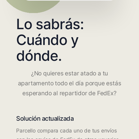
Lo sabrás:
Cuándo y
dónde.
¿No quieres estar atado a tu
apartamento todo el día porque estás
esperando al repartidor de FedEx?
Solución actualizada
Parcello compara cada uno de tus envíos