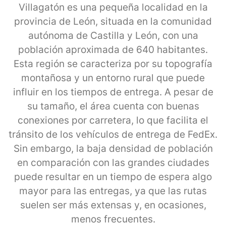
Villagatón es una pequeña localidad en la
provincia de León, situada en la comunidad
autónoma de Castilla y León, con una
población aproximada de 640 habitantes.
Esta región se caracteriza por su topografía
montañosa y un entorno rural que puede
influir en los tiempos de entrega. A pesar de
su tamaño, el área cuenta con buenas
conexiones por carretera, lo que facilita el
tránsito de los vehículos de entrega de FedEx.
Sin embargo, la baja densidad de población
en comparación con las grandes ciudades
puede resultar en un tiempo de espera algo
mayor para las entregas, ya que las rutas
suelen ser más extensas y, en ocasiones,
menos frecuentes.