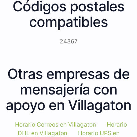
Códigos postales
compatibles
24367
Otras empresas de
mensajería con
apoyo en Villagaton
Horario Correos en Villagaton
Horario
DHL en Villagaton
Horario UPS en