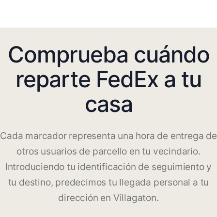
Comprueba cuándo
reparte FedEx a tu
casa
Cada marcador representa una hora de entrega de
otros usuarios de parcello en tu vecindario.
Introduciendo tu identificación de seguimiento y
tu destino, predecimos tu llegada personal a tu
dirección en Villagaton.