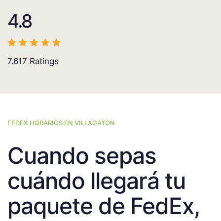
4.8
7.617
Ratings
FEDEX HORARIOS EN VILLAGATON
Cuando sepas
cuándo llegará tu
paquete de FedEx,