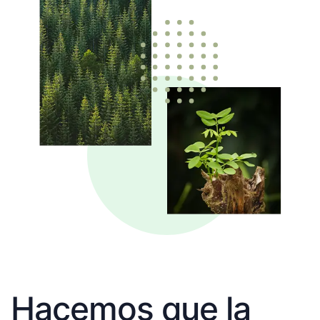
Hacemos que la