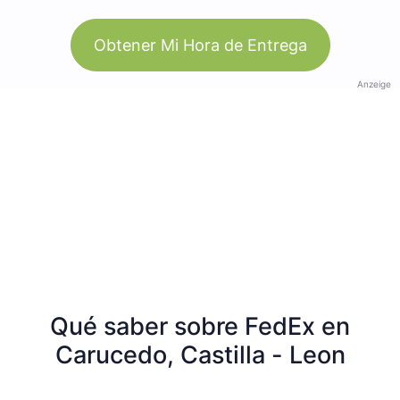
Obtener Mi Hora de Entrega
Anzeige
Qué saber sobre FedEx en
Carucedo, Castilla - Leon