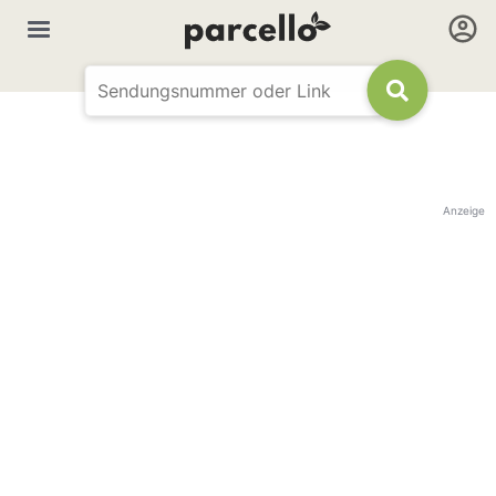
Anzeige