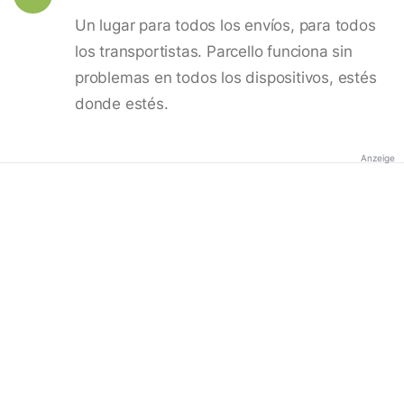
Un lugar para todos los envíos, para todos
los transportistas. Parcello funciona sin
problemas en todos los dispositivos, estés
donde estés.
Anzeige