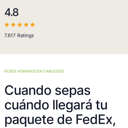
4.8
7.617
Ratings
FEDEX HORARIOS EN CARUCEDO
Cuando sepas
cuándo llegará tu
paquete de FedEx,