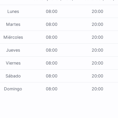
Lunes
08:00
20:00
Martes
08:00
20:00
Miércoles
08:00
20:00
Jueves
08:00
20:00
Viernes
08:00
20:00
Sábado
08:00
20:00
Domingo
08:00
20:00