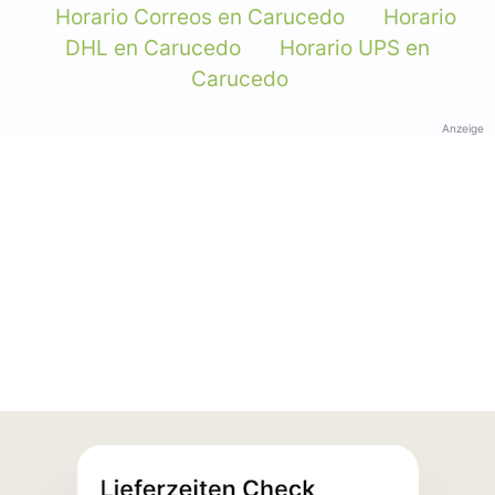
Horario Correos en Carucedo
Horario
DHL en Carucedo
Horario UPS en
Carucedo
Anzeige