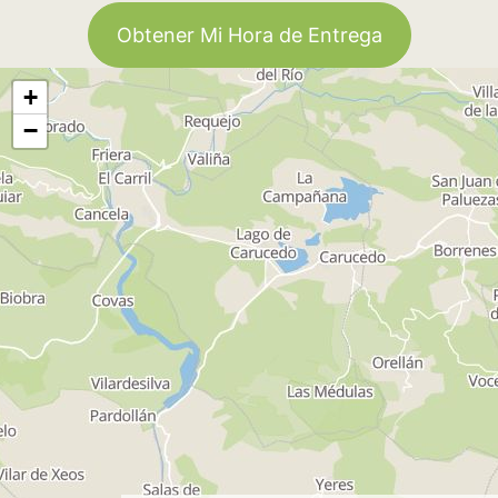
Obtener Mi Hora de Entrega
+
−