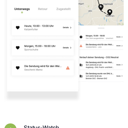
Status-Watch