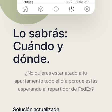
Lo sabrás:
Cuándo y
dónde.
¿No quieres estar atado a tu
apartamento todo el día porque estás
esperando al repartidor de FedEx?
Solución actualizada