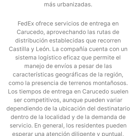
más urbanizadas.
FedEx ofrece servicios de entrega en
Carucedo, aprovechando las rutas de
distribución establecidas que recorren
Castilla y León. La compañía cuenta con un
sistema logístico eficaz que permite el
manejo de envíos a pesar de las
características geográficas de la región,
como la presencia de terrenos montañosos.
Los tiempos de entrega en Carucedo suelen
ser competitivos, aunque pueden variar
dependiendo de la ubicación del destinatario
dentro de la localidad y de la demanda de
servicio. En general, los residentes pueden
esperar una atención diligente y puntual,