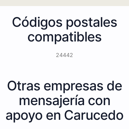
Códigos postales
compatibles
24442
Otras empresas de
mensajería con
apoyo en Carucedo