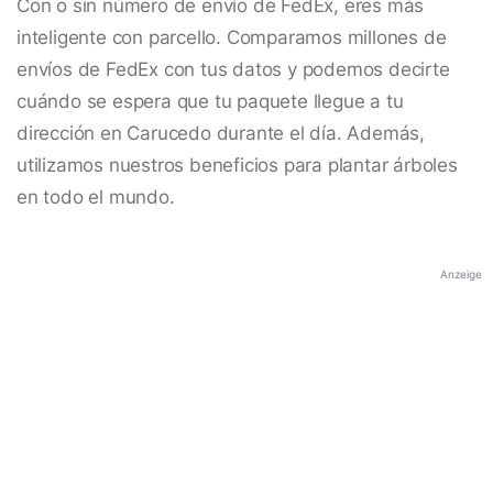
Con o sin número de envío de FedEx, eres más
inteligente con parcello. Comparamos millones de
envíos de FedEx con tus datos y podemos decirte
cuándo se espera que tu paquete llegue a tu
dirección en Carucedo durante el día. Además,
utilizamos nuestros beneficios para plantar árboles
en todo el mundo.
Anzeige