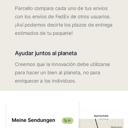
Parcello compara cada uno de tus envíos
con los envíos de FedEx de otros usuarios.
¡Así podemos decirte los plazos de entrega
estimados de tu paquete!
Ayudar juntos al planeta
Creemos que la innovación debe utilizarse
para hacer un bien al planeta, no para
enriquecer a los individuos.