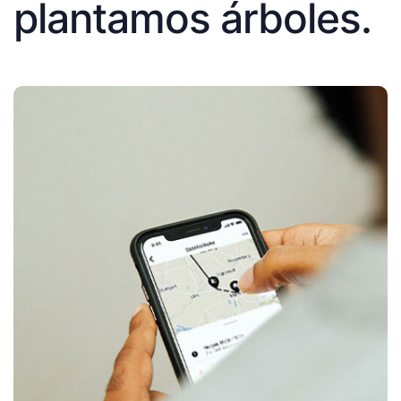
plantamos árboles.