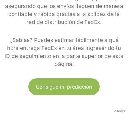
asegurando que los envíos lleguen de manera
confiable y rápida gracias a la solidez de la
red de distribución de FedEx.
¿Sabías? Puedes estimar fácilmente a qué
hora entrega FedEx en tu área ingresando tu
ID de seguimiento en la parte superior de esta
página.
Consigue mi predicción
Anzeige