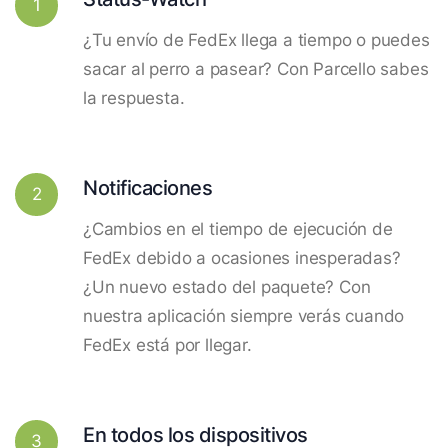
1
¿Tu envío de FedEx llega a tiempo o puedes
sacar al perro a pasear? Con Parcello sabes
la respuesta.
Notificaciones
2
¿Cambios en el tiempo de ejecución de
FedEx debido a ocasiones inesperadas?
¿Un nuevo estado del paquete? Con
nuestra aplicación siempre verás cuando
FedEx está por llegar.
En todos los dispositivos
3