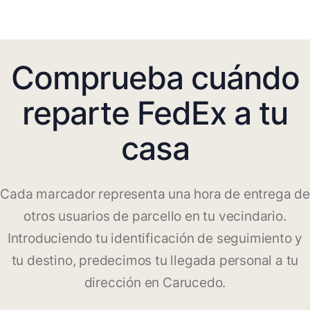
Comprueba cuándo
reparte FedEx a tu
casa
Cada marcador representa una hora de entrega de
otros usuarios de parcello en tu vecindario.
Introduciendo tu identificación de seguimiento y
tu destino, predecimos tu llegada personal a tu
dirección en Carucedo.