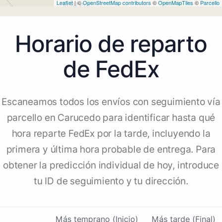
Leaflet
| ©
OpenStreetMap contributors
©
OpenMapTiles
©
Parcello
Horario de reparto
de FedEx
Escaneamos todos los envíos con seguimiento vía
parcello en Carucedo para identificar hasta qué
hora reparte FedEx por la tarde, incluyendo la
primera y última hora probable de entrega. Para
obtener la predicción individual de hoy, introduce
tu ID de seguimiento y tu dirección.
Más temprano (Inicio)
Más tarde (Final)