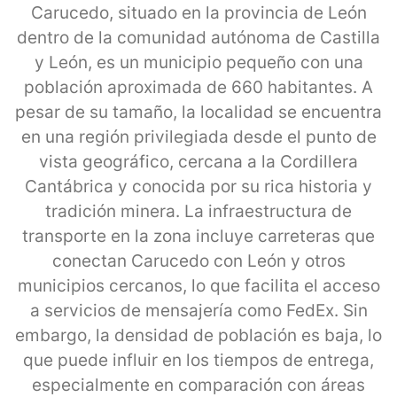
Carucedo, situado en la provincia de León
dentro de la comunidad autónoma de Castilla
y León, es un municipio pequeño con una
población aproximada de 660 habitantes. A
pesar de su tamaño, la localidad se encuentra
en una región privilegiada desde el punto de
vista geográfico, cercana a la Cordillera
Cantábrica y conocida por su rica historia y
tradición minera. La infraestructura de
transporte en la zona incluye carreteras que
conectan Carucedo con León y otros
municipios cercanos, lo que facilita el acceso
a servicios de mensajería como FedEx. Sin
embargo, la densidad de población es baja, lo
que puede influir en los tiempos de entrega,
especialmente en comparación con áreas