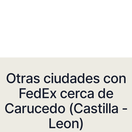
Otras ciudades con
FedEx cerca de
Carucedo (Castilla -
Leon)