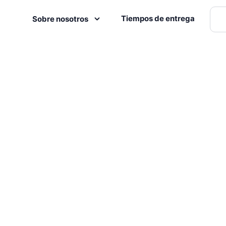
Tiempos de entrega
Sobre nosotros