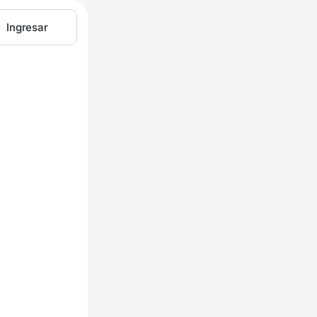
Ingresar