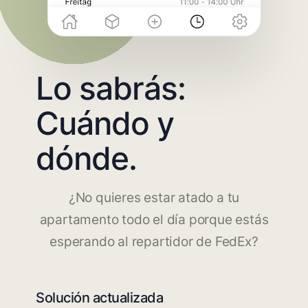
Lo sabrás:
Cuándo y
dónde.
¿No quieres estar atado a tu
apartamento todo el día porque estás
esperando al repartidor de FedEx?
Solución actualizada