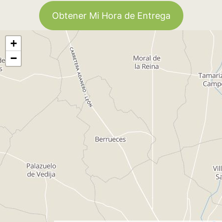
Obtener Mi Hora de Entrega
+
−