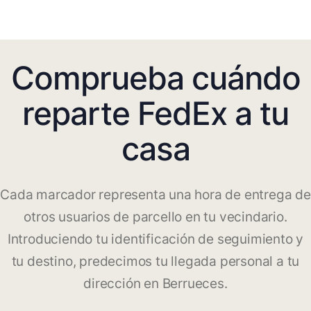
Comprueba cuándo
reparte FedEx a tu
casa
Cada marcador representa una hora de entrega de
otros usuarios de parcello en tu vecindario.
Introduciendo tu identificación de seguimiento y
tu destino, predecimos tu llegada personal a tu
dirección en Berrueces.