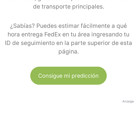
de transporte principales.
¿Sabías? Puedes estimar fácilmente a qué
hora entrega FedEx en tu área ingresando tu
ID de seguimiento en la parte superior de esta
página.
Consigue mi predicción
Anzeige