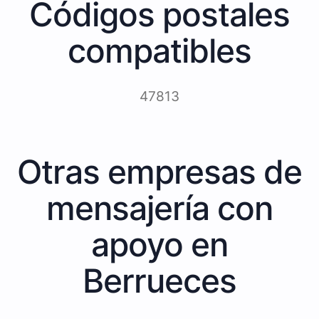
Códigos postales
compatibles
47813
Otras empresas de
mensajería con
apoyo en
Berrueces