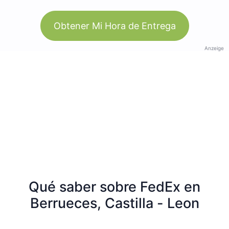
Obtener Mi Hora de Entrega
Anzeige
Qué saber sobre FedEx en
Berrueces, Castilla - Leon