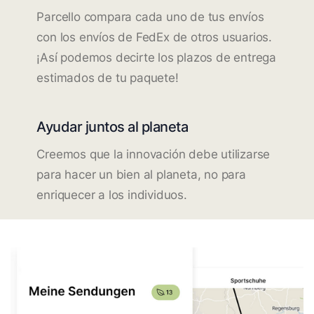
Parcello compara cada uno de tus envíos
con los envíos de FedEx de otros usuarios.
¡Así podemos decirte los plazos de entrega
estimados de tu paquete!
Ayudar juntos al planeta
Creemos que la innovación debe utilizarse
para hacer un bien al planeta, no para
enriquecer a los individuos.