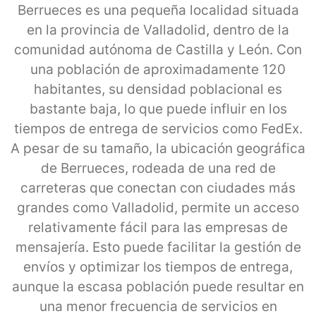
Berrueces es una pequeña localidad situada
en la provincia de Valladolid, dentro de la
comunidad autónoma de Castilla y León. Con
una población de aproximadamente 120
habitantes, su densidad poblacional es
bastante baja, lo que puede influir en los
tiempos de entrega de servicios como FedEx.
A pesar de su tamaño, la ubicación geográfica
de Berrueces, rodeada de una red de
carreteras que conectan con ciudades más
grandes como Valladolid, permite un acceso
relativamente fácil para las empresas de
mensajería. Esto puede facilitar la gestión de
envíos y optimizar los tiempos de entrega,
aunque la escasa población puede resultar en
una menor frecuencia de servicios en