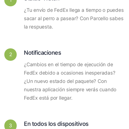
¿Tu envío de FedEx llega a tiempo o puedes
sacar al perro a pasear? Con Parcello sabes
la respuesta.
Notificaciones
2
¿Cambios en el tiempo de ejecución de
FedEx debido a ocasiones inesperadas?
¿Un nuevo estado del paquete? Con
nuestra aplicación siempre verás cuando
FedEx está por llegar.
En todos los dispositivos
3