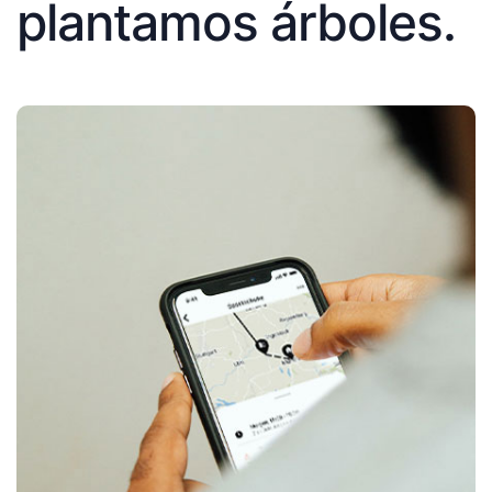
plantamos árboles.