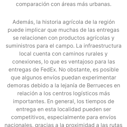
comparación con áreas más urbanas.
Además, la historia agrícola de la región
puede implicar que muchas de las entregas
se relacionen con productos agrícolas y
suministros para el campo. La infraestructura
local cuenta con caminos rurales y
conexiones, lo que es ventajoso para las
entregas de FedEx. No obstante, es posible
que algunos envíos puedan experimentar
demoras debido a la lejanía de Berrueces en
relación a los centros logísticos más
importantes. En general, los tiempos de
entrega en esta localidad pueden ser
competitivos, especialmente para envíos
nacionales, gracias a la proximidad a las rutas