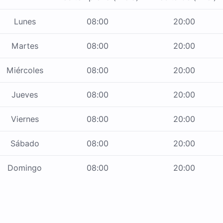
Lunes
08:00
20:00
Martes
08:00
20:00
Miércoles
08:00
20:00
Jueves
08:00
20:00
Viernes
08:00
20:00
Sábado
08:00
20:00
Domingo
08:00
20:00