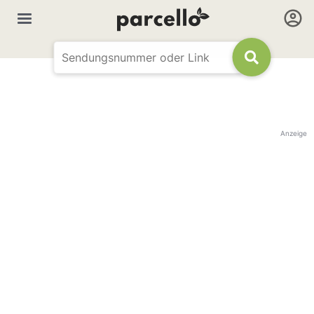
Anzeige