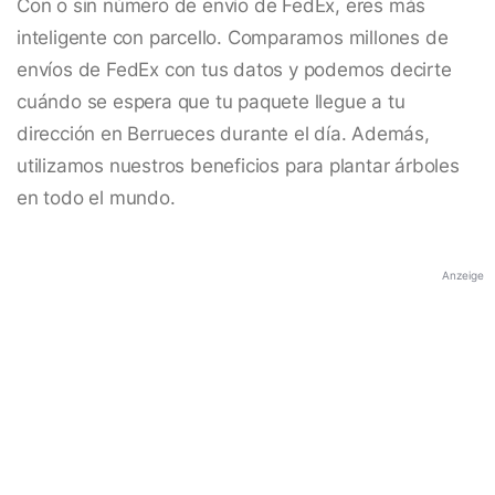
Con o sin número de envío de FedEx, eres más
inteligente con parcello. Comparamos millones de
envíos de FedEx con tus datos y podemos decirte
cuándo se espera que tu paquete llegue a tu
dirección en Berrueces durante el día. Además,
utilizamos nuestros beneficios para plantar árboles
en todo el mundo.
Anzeige