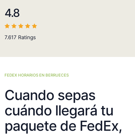
4.8
7.617
Ratings
FEDEX HORARIOS EN BERRUECES
Cuando sepas
cuándo llegará tu
paquete de FedEx,