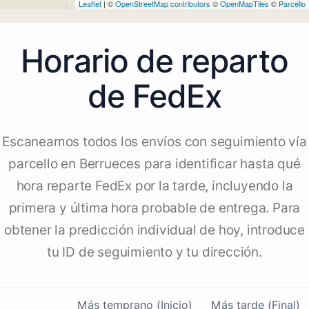
Leaflet
| ©
OpenStreetMap contributors
©
OpenMapTiles
©
Parcello
Horario de reparto
de FedEx
Escaneamos todos los envíos con seguimiento vía
parcello en Berrueces para identificar hasta qué
hora reparte FedEx por la tarde, incluyendo la
primera y última hora probable de entrega. Para
obtener la predicción individual de hoy, introduce
tu ID de seguimiento y tu dirección.
Más temprano (Inicio)
Más tarde (Final)