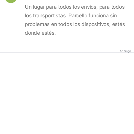
Un lugar para todos los envíos, para todos
los transportistas. Parcello funciona sin
problemas en todos los dispositivos, estés
donde estés.
Anzeige