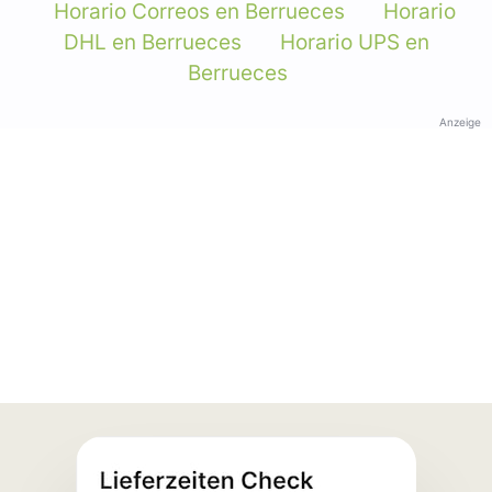
Horario Correos en Berrueces
Horario
DHL en Berrueces
Horario UPS en
Berrueces
Anzeige