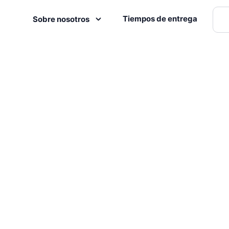
Tiempos de entrega
Sobre nosotros