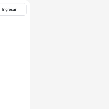
Ingresar