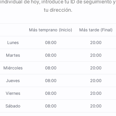
individual de hoy, introduce tu ID de seguimiento y
tu dirección.
Más temprano (Inicio)
Más tarde (Final)
Lunes
08:00
20:00
Martes
08:00
20:00
Miércoles
08:00
20:00
Jueves
08:00
20:00
Viernes
08:00
20:00
Sábado
08:00
20:00