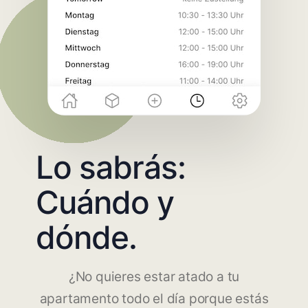
Lo sabrás:
Cuándo y
dónde.
¿No quieres estar atado a tu
apartamento todo el día porque estás