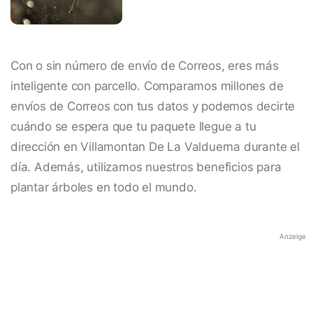
Con o sin número de envío de Correos, eres más
inteligente con parcello. Comparamos millones de
envíos de Correos con tus datos y podemos decirte
cuándo se espera que tu paquete llegue a tu
dirección en Villamontan De La Valduerna durante el
día. Además, utilizamos nuestros beneficios para
plantar árboles en todo el mundo.
Anzeige