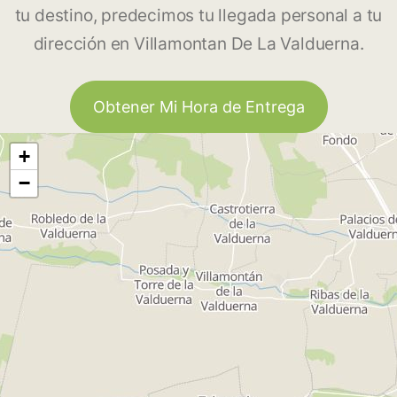
tu destino, predecimos tu llegada personal a tu
dirección en Villamontan De La Valduerna.
Obtener Mi Hora de Entrega
+
−