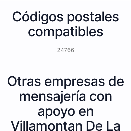
Códigos postales
compatibles
24766
Otras empresas de
mensajería con
apoyo en
Villamontan De La