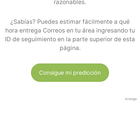
razonables.
¿Sabías? Puedes estimar fácilmente a qué
hora entrega Correos en tu área ingresando tu
ID de seguimiento en la parte superior de esta
página.
Consigue mi predicción
Anzeige