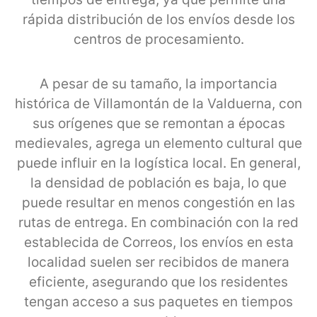
rápida distribución de los envíos desde los
centros de procesamiento.
A pesar de su tamaño, la importancia
histórica de Villamontán de la Valduerna, con
sus orígenes que se remontan a épocas
medievales, agrega un elemento cultural que
puede influir en la logística local. En general,
la densidad de población es baja, lo que
puede resultar en menos congestión en las
rutas de entrega. En combinación con la red
establecida de Correos, los envíos en esta
localidad suelen ser recibidos de manera
eficiente, asegurando que los residentes
tengan acceso a sus paquetes en tiempos