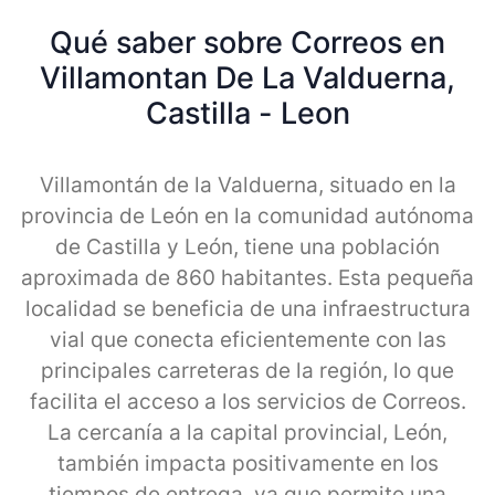
Qué saber sobre Correos en
Villamontan De La Valduerna,
Castilla - Leon
Villamontán de la Valduerna, situado en la
provincia de León en la comunidad autónoma
de Castilla y León, tiene una población
aproximada de 860 habitantes. Esta pequeña
localidad se beneficia de una infraestructura
vial que conecta eficientemente con las
principales carreteras de la región, lo que
facilita el acceso a los servicios de Correos.
La cercanía a la capital provincial, León,
también impacta positivamente en los
tiempos de entrega, ya que permite una