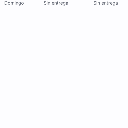
Domingo
Sin entrega
Sin entrega