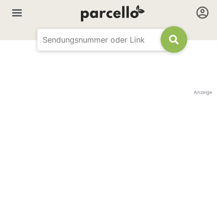
Anzeige