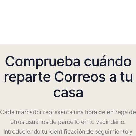
Comprueba cuándo
reparte Correos a tu
casa
Cada marcador representa una hora de entrega de
otros usuarios de parcello en tu vecindario.
Introduciendo tu identificación de seguimiento y