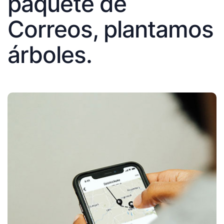
paquete de
Correos, plantamos
árboles.