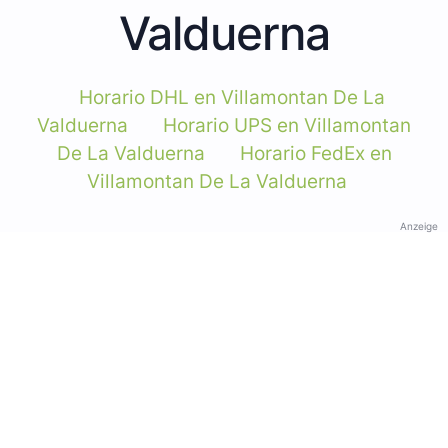
Valduerna
Horario DHL en Villamontan De La
Valduerna
Horario UPS en Villamontan
De La Valduerna
Horario FedEx en
Villamontan De La Valduerna
Anzeige