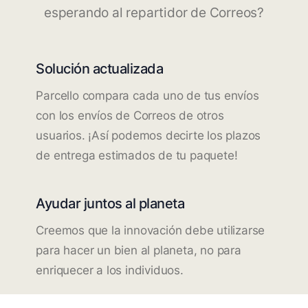
esperando al repartidor de Correos?
Solución actualizada
Parcello compara cada uno de tus envíos
con los envíos de Correos de otros
usuarios. ¡Así podemos decirte los plazos
de entrega estimados de tu paquete!
Ayudar juntos al planeta
Creemos que la innovación debe utilizarse
para hacer un bien al planeta, no para
enriquecer a los individuos.