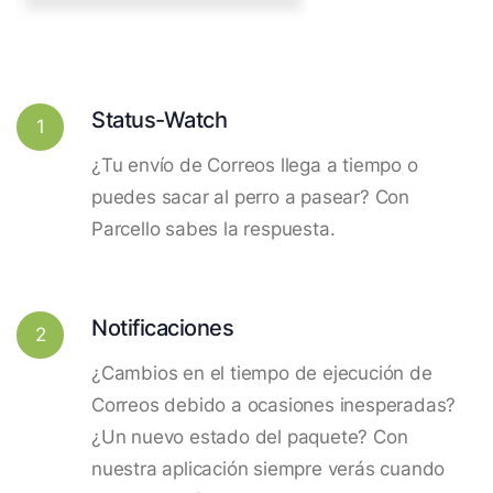
Status-Watch
1
¿Tu envío de Correos llega a tiempo o
puedes sacar al perro a pasear? Con
Parcello sabes la respuesta.
Notificaciones
2
¿Cambios en el tiempo de ejecución de
Correos debido a ocasiones inesperadas?
¿Un nuevo estado del paquete? Con
nuestra aplicación siempre verás cuando