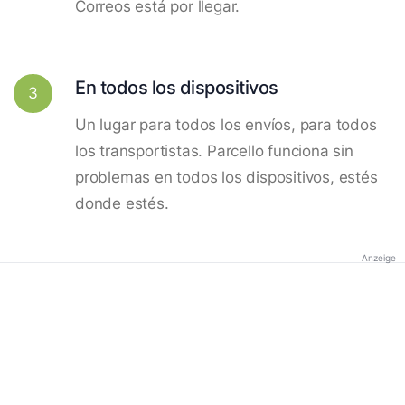
Correos está por llegar.
En todos los dispositivos
3
Un lugar para todos los envíos, para todos
los transportistas. Parcello funciona sin
problemas en todos los dispositivos, estés
donde estés.
Anzeige