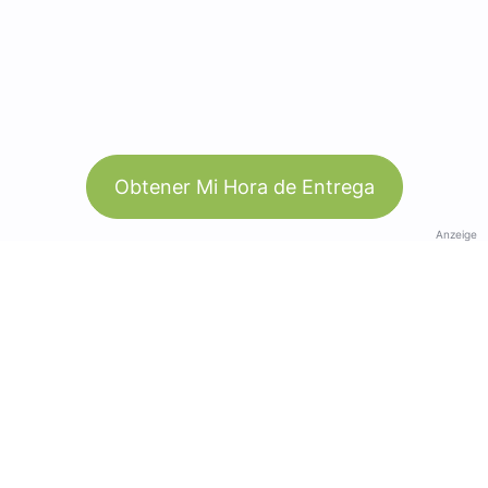
Obtener Mi Hora de Entrega
Anzeige