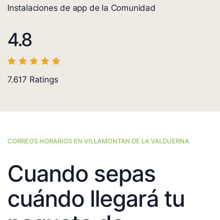
Instalaciones de app de la Comunidad
4.8
7.617
Ratings
CORREOS HORARIOS EN VILLAMONTAN DE LA VALDUERNA
Cuando sepas
cuándo llegará tu